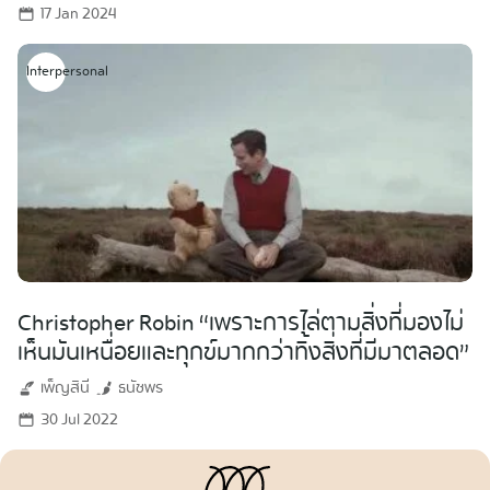
17 Jan 2024
Interpersonal
Christopher Robin “เพราะการไล่ตามสิ่งที่มองไม่
เห็นมันเหนื่อยและทุกข์มากกว่าทิ้งสิ่งที่มีมาตลอด”​
เพ็ญสินี
ธนัชพร
30 Jul 2022