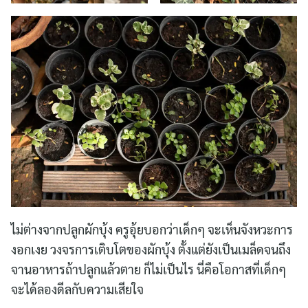
ไม่ต่างจากปลูกผักบุ้ง ครูอุ้ยบอกว่าเด็กๆ จะเห็นจังหวะการ
งอกเงย วงจรการเติบโตของผักบุ้ง ตั้งแต่ยังเป็นเมล็ดจนถึง
จานอาหารถ้าปลูกแล้วตาย ก็ไม่เป็นไร นี่คือโอกาสที่เด็กๆ
จะได้ลองดีลกับความเสียใจ