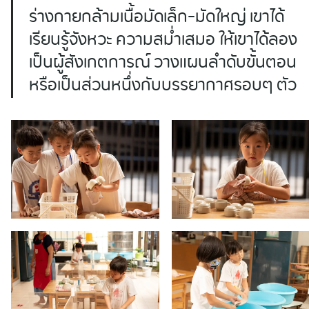
ร่างกายกล้ามเนื้อมัดเล็ก-มัดใหญ่ เขาได้
เรียนรู้จังหวะ ความสม่ำเสมอ ให้เขาได้ลอง
เป็นผู้สังเกตการณ์ วางแผนลำดับขั้นตอน
หรือเป็นส่วนหนึ่งกับบรรยากาศรอบๆ ตัว