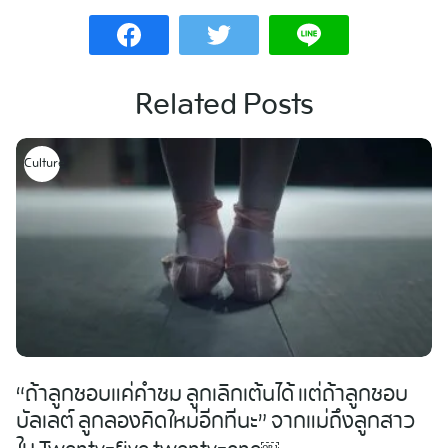
Related Posts
Culture
“ถ้าลูกชอบแค่คำชม ลูกเลิกเต้นได้ แต่ถ้าลูกชอบ
บัลเลต์ ลูกลองคิดใหม่อีกทีนะ” จากแม่ถึงลูกสาว