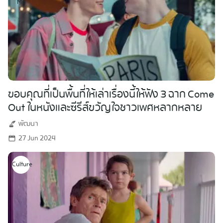
Me
ขอบคุณที่เป็นพื้นที่ให้เล่าเรื่องนี้ให้ฟัง 3 ฉาก Come
Out ในหนังและซีรีส์ขวัญใจชาวเพศหลากหลาย
พัฒนา
27 Jun 2024
Culture