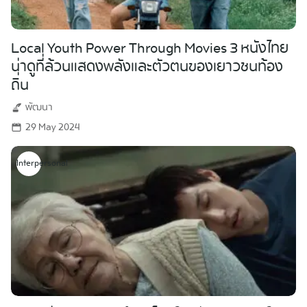
Local Youth Power Through Movies 3 หนังไทย
น่าดูที่ล้วนแสดงพลังและตัวตนของเยาวชนท้อง
ถิ่น
พัฒนา
29 May 2024
Interpersonal