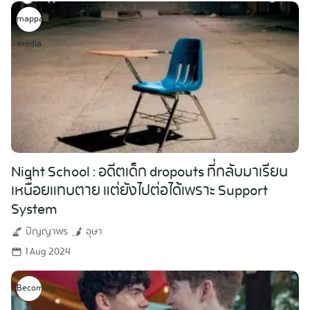
mappa
media
Night School : อดีตเด็ก dropouts ที่กลับมาเรียน
เหนื่อยแทบตาย แต่ยังไปต่อได้เพราะ Support
System
ปัญญาพร
อุษา
1 Aug 2024
Becoming