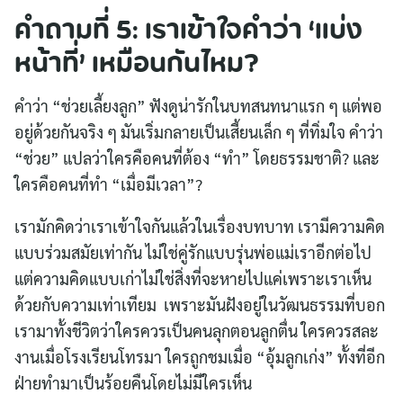
คำถามที่ 5: เราเข้าใจคำว่า ‘แบ่ง
หน้าที่’ เหมือนกันไหม?
คำว่า “ช่วยเลี้ยงลูก” ฟังดูน่ารักในบทสนทนาแรก ๆ แต่พอ
อยู่ด้วยกันจริง ๆ มันเริ่มกลายเป็นเสี้ยนเล็ก ๆ ที่ทิ่มใจ คำว่า
“ช่วย” แปลว่าใครคือคนที่ต้อง “ทำ” โดยธรรมชาติ? และ
ใครคือคนที่ทำ “เมื่อมีเวลา”?
เรามักคิดว่าเราเข้าใจกันแล้วในเรื่องบทบาท เรามีความคิด
แบบร่วมสมัยเท่ากัน ไม่ใช่คู่รักแบบรุ่นพ่อแม่เราอีกต่อไป
แต่ความคิดแบบเก่าไม่ใช่สิ่งที่จะหายไปแค่เพราะเราเห็น
ด้วยกับความเท่าเทียม เพราะมันฝังอยู่ในวัฒนธรรมที่บอก
เรามาทั้งชีวิตว่าใครควรเป็นคนลุกตอนลูกตื่น ใครควรสละ
งานเมื่อโรงเรียนโทรมา ใครถูกชมเมื่อ “อุ้มลูกเก่ง” ทั้งที่อีก
ฝ่ายทำมาเป็นร้อยคืนโดยไม่มีใครเห็น