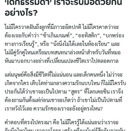
‘เด็กธรรมดา’ เราจะรับมือด้วยกัน
อย่างไร?
ไม่มีใครวาดฝันถึงลูกที่มีภาวะผิดปกติ ไม่มีใครคาดว่าจะ
ต้องเจอกับคำว่า “ช้าเกินเกณฑ์”, “ออทิสติก”, “บกพร่อง
ทางการเรียนรู้”, หรือ “นั่งนิ่งไม่ได้เลยในห้องเรียน” และ
ไม่มีคู่รักคู่ไหนเตรียมบทสนทนาล่วงหน้าสำหรับวันที่หมอ
หันมาบอกบางอย่างที่เปลี่ยนแปลงชีวิตเราไปตลอดกาล
แต่มนุษย์คือสิ่งมีชีวิตที่ไม่แน่นอน และเด็กคนหนึ่ง ไม่ว่าจะ
เกิดจากใคร เติบโตท่ามกลางความรักแบบไหน ก็ไม่มีใครรับ
ประกันได้ว่าเขาจะเป็นไปตาม “สูตร” ที่โลกเคยชิน เราจึง
ต้องถามกันตั้งแต่ก่อนเขาจะเกิดว่า ถ้าเขาไม่เป็นไปตามที่
เราหวังไว้เลย ความรักของเราจะยังอยู่ตรงไหน?
คำตอบที่ตรงไปตรงมา คือ ไม่มีใครรู้ได้แน่นอนว่าเราจะ
รับมือไหวไหม เราอาจโกรธ เศร้า หรือแม้แต่รู้สึกอับอายกับ