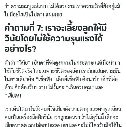
for:
ว่า ความสมบูรณ์แบบ ไม่ได้สวยงามเท่าความรักที่ยังอยู่แม้
ไม่มีอะไรเป็นไปตามแผนเลย
คำถามที่ 7: เราจะเลี้ยงลูกให้มี
วินัยโดยไม่ใช้ความรุนแรงได้
อย่างไร?
คำว่า “วินัย” เป็นคำที่ฟังดูงดงามในกระดาษ แต่เมื่อนำมา
ใช้กับชีวิตจริง โดยเฉพาะชีวิตของเด็ก เรามักแปลความมัน
ในทางเดียวคือ “เชื่อฟัง” เด็กที่เชื่อฟัง คือน่ารัก เด็กที่ต่อ
ต้าน คือต้องรีบปราบ ไม่งั้นจะ “เกินควบคุม” และ
“เสียคน”
เราเติบโตมาในสังคมที่ใช้เสียงดัง สายตาดุ และคำพูดเฉียบ
คมเป็นเครื่องมือฝึกวินัย เราถูกสอนว่า ถ้าไม่ดุวันนี้ เด็กจะ
เสียอนาคต ถูกปล่อยปละละเลย และจะไม่มีใครรับมือได้ใน