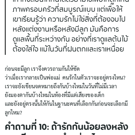
ภาพครอบครัวที่สมบูรณ์แบบ แต่เพื่อให้
เขาเรียนรู้ว่า ความรักไม่ใช่สิ่งที่ต้องจบไป
หลังแต่งงานหรือหลังมีลูก มันคือการ
ดูแลพื้นที่ระหว่างกัน อย่างที่เราดูแลต้นไม้
ต้องใส่ใจ แม้ในวันที่ฝนตกและเราเหนื่อย
ก่อนจะมีลูก เราจึงควรถามกันให้ชัด
ว่าเมื่อเรากลายเป็นพ่อแม่ คนรักในตัวเราจะอยู่ตรงไหน?
เราจะยังเขียนจดหมายถึงกันบ้างไหมในวันที่ไม่มีเวลา
ยังมองตากันบ้างไหมในห้องที่มีแต่เสียงของเด็ก
และยังอยู่ตรงนั้นให้กันในฐานะคนที่เลือกกันก่อนจะเลือกมี
ลูกไหม?
คำถามที่ 10: ถ้ารักกันน้อยลงหลัง