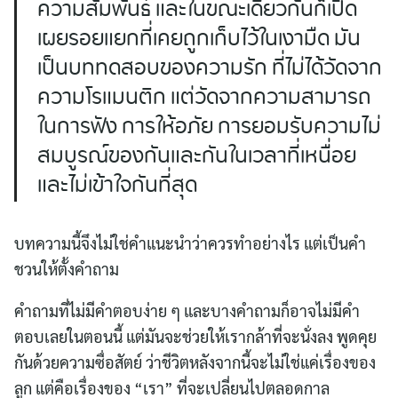
ความสัมพันธ์ และในขณะเดียวกันก็เปิด
เผยรอยแยกที่เคยถูกเก็บไว้ในเงามืด มัน
เป็นบททดสอบของความรัก ที่ไม่ได้วัดจาก
ความโรแมนติก แต่วัดจากความสามารถ
ในการฟัง การให้อภัย การยอมรับความไม่
สมบูรณ์ของกันและกันในเวลาที่เหนื่อย
และไม่เข้าใจกันที่สุด
บทความนี้จึงไม่ใช่คำแนะนำว่าควรทำอย่างไร แต่เป็นคำ
ชวนให้ตั้งคำถาม
คำถามที่ไม่มีคำตอบง่าย ๆ และบางคำถามก็อาจไม่มีคำ
ตอบเลยในตอนนี้ แต่มันจะช่วยให้เรากล้าที่จะนั่งลง พูดคุย
กันด้วยความซื่อสัตย์ ว่าชีวิตหลังจากนี้จะไม่ใช่แค่เรื่องของ
ลูก แต่คือเรื่องของ “เรา” ที่จะเปลี่ยนไปตลอดกาล