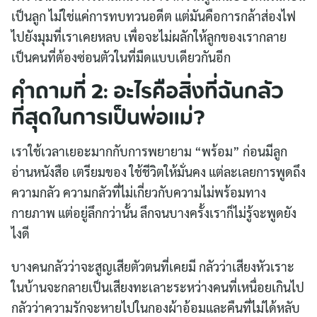
เป็นลูก ไม่ใช่แค่การทบทวนอดีต แต่มันคือการกล้าส่องไฟ
ไปยังมุมที่เราเคยหลบ เพื่อจะไม่ผลักให้ลูกของเรากลาย
เป็นคนที่ต้องซ่อนตัวในที่มืดแบบเดียวกันอีก
คำถามที่ 2: อะไรคือสิ่งที่ฉันกลัว
ที่สุดในการเป็นพ่อแม่?
เราใช้เวลาเยอะมากกับการพยายาม “พร้อม” ก่อนมีลูก
อ่านหนังสือ เตรียมของ ใช้ชีวิตให้มั่นคง แต่ละเลยการพูดถึง
ความกลัว ความกลัวที่ไม่เกี่ยวกับความไม่พร้อมทาง
กายภาพ แต่อยู่ลึกกว่านั้น ลึกจนบางครั้งเราก็ไม่รู้จะพูดยัง
ไงดี
บางคนกลัวว่าจะสูญเสียตัวตนที่เคยมี กลัวว่าเสียงหัวเราะ
ในบ้านจะกลายเป็นเสียงทะเลาะระหว่างคนที่เหนื่อยเกินไป
กลัวว่าความรักจะหายไปในกองผ้าอ้อมและคืนที่ไม่ได้หลับ