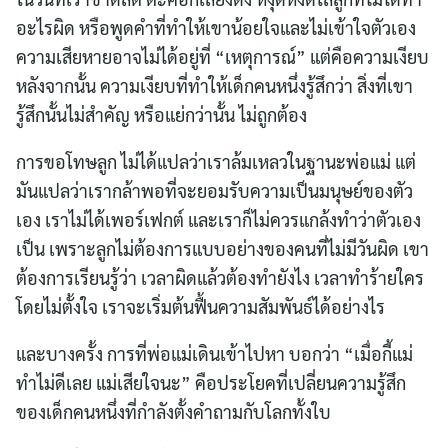
อะไรผิด หรือพูดคำที่ทำให้เขาน้อยใจและไม่เข้าใจตัวเอง
ความเสียหายอาจไม่ได้อยู่ที่ “เหตุการณ์” แต่คือความเงียบ
หลังจากนั้น ความเงียบที่ทำให้เด็กคนหนึ่งรู้สึกว่า สิ่งที่เขา
รู้สึกนั้นไม่สำคัญ หรือแย่กว่านั้น ไม่ถูกต้อง
การขอโทษลูก ไม่ได้แปลว่าเราล้มเหลวในฐานะพ่อแม่ แต่
มันแปลว่าเรากล้าพอที่จะยอมรับความเป็นมนุษย์ของตัว
เอง เราไม่ได้เพอร์เฟกต์ และเราก็ไม่ควรแกล้งทำว่าตัวเอง
เป็น เพราะลูกไม่ต้องการแบบอย่างของคนที่ไม่มีวันผิด เขา
ต้องการเรียนรู้ว่า เวลาผิดแล้วต้องทำยังไง เวลาทำร้ายใคร
โดยไม่ตั้งใจ เราจะเริ่มต้นฟื้นความสัมพันธ์ได้อย่างไร
และบางครั้ง การที่พ่อแม่เดินเข้าไปหา บอกว่า “เมื่อกี้แม่
ทำไม่ดีเลย แม่เสียใจนะ” คือประโยคที่เปลี่ยนความรู้สึก
ของเด็กคนหนึ่งที่กำลังตั้งคำถามกับโลกทั้งใบ