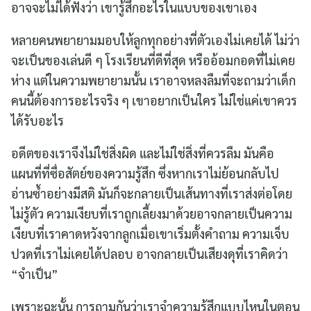
อาจจะไม่ได้ฟังว่า เขารู้สึกอะไรในแบบของเขาเอง
หลายคนพยายามมอบให้ลูกทุกอย่างที่ตัวเองไม่เคยได้ ไม่ว่า
จะเป็นของเล่นดี ๆ โรงเรียนที่ดีที่สุด หรืออ้อมกอดที่ไม่เคย
ห่าง แต่ในความพยายามนั้น เราอาจหลงลืมที่จะถามว่าเด็ก
คนนี้ต้องการอะไรจริง ๆ เขาอยากเป็นใคร ไม่ใช่แค่เขาควร
ได้รับอะไร
อดีตของเราจึงไม่ใช่สิ่งผิด และไม่ใช่สิ่งที่ควรลืม มันคือ
แผนที่ที่ซื่อสัตย์ของความรู้สึก ซึ่งหากเราไม่ย้อนกลับไป
อ่านซ้ำอย่างมีสติ มันก็จะกลายเป็นเส้นทางที่เราส่งต่อโดย
ไม่รู้ตัว ความเงียบที่เราถูกเลี้ยงมาด้วยอาจกลายเป็นความ
เงียบที่เราคาดหวังจากลูกเมื่อเขาเริ่มตั้งคำถาม ความเจ็บ
ปวดที่เราไม่เคยได้ปลอบ อาจกลายเป็นเสียงดุที่เราคิดว่า
“จำเป็น”
เพราะฉะนั้น การถามกันว่าเราจำความรู้สึกแบบไหนในตอน