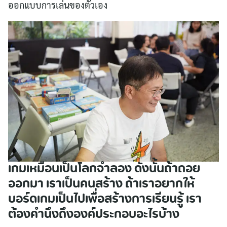
ออกแบบการเล่นของตัวเอง
เกมเหมือนเป็นโลกจำลอง ดังนั้นถ้าถอย
ออกมา เราเป็นคนสร้าง ถ้าเราอยากให้
บอร์ดเกมเป็นไปเพื่อสร้างการเรียนรู้ เรา
ต้องคำนึงถึงองค์ประกอบอะไรบ้าง