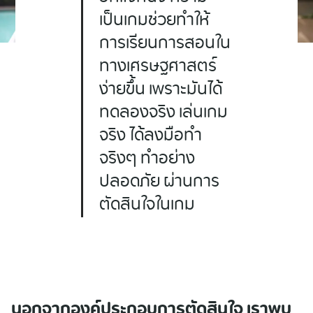
เป็นเกมช่วยทำให้
การเรียนการสอนใน
ทางเศรษฐศาสตร์
ง่ายขึ้น เพราะมันได้
ทดลองจริง เล่นเกม
จริง ได้ลงมือทำ
จริงๆ ทำอย่าง
ปลอดภัย ผ่านการ
ตัดสินใจในเกม
นอกจากองค์ประกอบการตัดสินใจ เราพบ