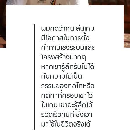
ผมคิดว่าคนเล่นเกม
มีโอกาสในการตั้ง
คำถามเชิงระบบและ
โครงสร้างมากๆ
หากเขารู้สึกรับไม่ได้
กับความไม่เป็น
ธรรมของกลไกหรือ
กติกาที่ครอบเขาไว้
ในเกม เขาจะรู้สึกได้
รวดเร็วทันที ซึ่งเอา
มาใช้ในชีวิตจริงได้