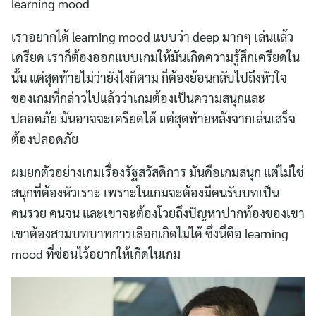
learning mood
เราอยากได้ learning mood แบบว่า deep มากๆ เล่นแล้ว
เครียด เราก็ต้องออกแบบเกมให้มันเกิดความรู้สึกเครียดใน
นั้น แต่สุดท้ายไม่ว่ายังไงก็ตาม ก็ต้องย้อนกลับไปถึงหัวใจ
ของเกมที่กล่าวไปแล้วว่าเกมต้องเป็นความสนุกและ
ปลอดภัย มันอาจจะเครียดได้ แต่สุดท้ายหลังจากเล่นเสร็จ
ต้องปลอดภัย
ผมยกตัวอย่างเกมเรื่องรัฐสวัสดิการ มันคือเกมสนุก แต่ไม่ใช่
สนุกที่ต้องหัวเราะ เพราะในเกมจะต้องมีคนรับบทเป็น
คนรวย คนจน และเขาจะต้องโวยถึงปัญหาปากท้องของเขา
เขาต้องสวมบทบาทการเลือกเกิดไม่ได้ ซึ่งนี่คือ learning
mood ที่ซ่อนไว้อยากให้เกิดในเกม