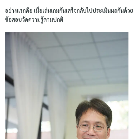
อย่างแรกคือ เมื่อเล่นเกมกันเสร็จกลับไปประเมินผลกันด้วย
ข้อสอบวัดความรู้ตามปกติ