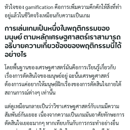
หัวใจของ gamification คือการเพิ่มความคึกคักให้สิ่งที่ทำ
อยู่แล้วในชีวิตจริงเหมือนกับความเป็นเกม
การเล่นเกมเป็นหนึ่งในพฤติกรรมของ
มนุษย์ ตามหลักเศรษฐศาสตร์เราสามารถ
อธิบายความเกี่ยวข้องของพฤติกรรมนี้ได้
อย่างไร
โดยพื้นฐานของเศรษฐศาสตร์มันคือการเรียนรู้เกี่ยวกับ
เรื่องการตัดสินใจของมนุษย์อยู่ ฉะนั้นเศรษฐศาสตร์
ต้องการแค่อยากให้มนุษย์ฝึกเรื่องของการตัดสินใจภายใต้
สถานการณ์ต่างๆ เท่านั้น
แต่ดูเหมือนกลายเป็นว่าวิชาเศรษฐศาสตร์กับเกมมีความ
สัมพันธ์กันเยอะ เนื่องจากความเป็นเกมมันอาศัยทักษะการ
ตัดสินใจเยอะมากๆ หากเทียบกันกับการกระทำอย่างอื่น