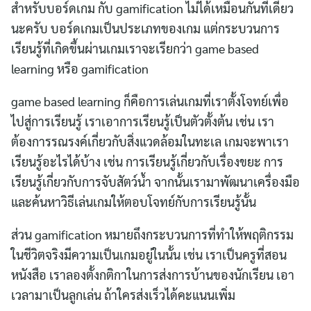
สำหรับบอร์ดเกม กับ gamification ไม่ได้เหมือนกันทีเดียว
นะครับ บอร์ดเกมเป็นประเภทของเกม แต่กระบวนการ
เรียนรู้ที่เกิดขึ้นผ่านเกมเราจะเรียกว่า game based
learning หรือ gamification
game based learning ก็คือการเล่นเกมที่เราตั้งโจทย์เพื่อ
ไปสู่การเรียนรู้ เราเอาการเรียนรู้เป็นตัวตั้งต้น เช่น เรา
ต้องการรณรงค์เกี่ยวกับสิ่งแวดล้อมในทะเล เกมจะพาเรา
เรียนรู้อะไรได้บ้าง เช่น การเรียนรู้เกี่ยวกับเรื่องขยะ การ
เรียนรู้เกี่ยวกับการจับสัตว์น้ำ จากนั้นเรามาพัฒนาเครื่องมือ
และค้นหาวิธีเล่นเกมให้ตอบโจทย์กับการเรียนรู้นั้น
ส่วน gamification หมายถึงกระบวนการที่ทำให้พฤติกรรม
ในชีวิตจริงมีความเป็นเกมอยู่ในนั้น เช่น เราเป็นครูที่สอน
หนังสือ เราลองตั้งกติกาในการส่งการบ้านของนักเรียน เอา
เวลามาเป็นลูกเล่น ถ้าใครส่งเร็วได้คะแนนเพิ่ม