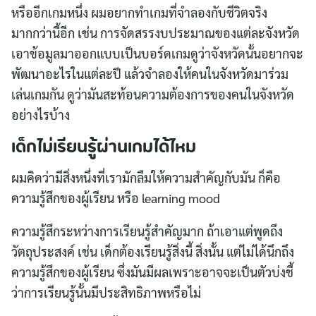
หรืออีกเกมหนึ่ง ผมอยากทำเกมที่จำลองกับชีวิตจริง
มากกว่านี้อีก เช่น การจัดสรรงบประมาณของแต่ละจังหวัด
เอาข้อมูลมาออกแบบเป็นบอร์ดเกมดูว่าจังหวัดนั้นอยากจะ
พัฒนาอะไรในแต่ละปี แล้วจำลองให้คนในจังหวัดมาร่วม
เล่นเกมกัน ดูว่ามันสะท้อนความต้องการของคนในจังหวัด
อย่างไรบ้าง
เด็กไม่เรียนรู้ผ่านเกมได้ไหม
ผมคิดว่ามีสิ่งหนึ่งที่เรามักลืมให้ความสำคัญกับมัน ก็คือ
ความรู้สึกของผู้เรียน หรือ learning mood
ความรู้สึกระหว่างการเรียนรู้สำคัญมาก ถ้าเอาแต่พูดถึง
วัตถุประสงค์ เช่น เด็กต้องเรียนรู้สิ่งนี้ สิ่งนั้น แต่ไม่ได้นึกถึง
ความรู้สึกของผู้เรียน ซึ่งมันมีผลเพราะอาจจะเป็นตัวบ่งชี้
ว่าการเรียนรู้นั้นมีประสิทธิภาพหรือไม่