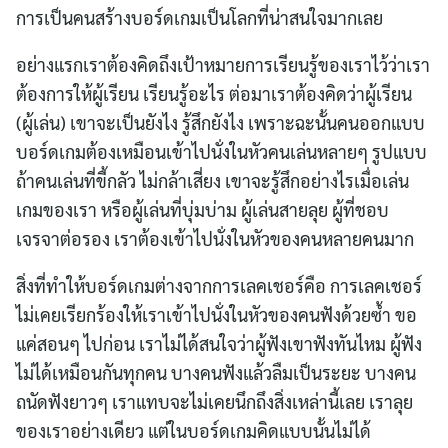
การเป็นคนสร้างบอร์ดเกมเป็นโลกที่น่าสนใจมากเลย
อย่างแรกเราต้องคิดถึงเป้าหมายการเรียนรู้ของเราไว้ว่าเรา
ต้องการให้ผู้เรียน เรียนรู้อะไร ต่อมาเราต้องคิดว่าผู้เรียน
(ผู้เล่น) เขาจะเป็นยังไง รู้สึกยังไง เพราะฉะนั้นคนออกแบบ
บอร์ดเกมต้องเหมือนเข้าไปนั่งในหัวคนเล่นหลายๆ รูปแบบ
ถ้าคนเล่นที่ขี้กลัว ไม่กล้าเสี่ยง เขาจะรู้สึกอย่างไรเมื่อเล่น
เกมของเรา หรือผู้เล่นที่บุ่มบ่าม ผู้เล่นสายลุย ผู้ที่ชอบ
เจรจาต่อรอง เราต้องเข้าไปนั่งในหัวของคนหลายคนมาก
สิ่งที่ทำให้บอร์ดเกมต่างจากการเลคเชอร์คือ การเลคเชอร์
ไม่เคยเรียกร้องให้เราเข้าไปนั่งในหัวของคนฟังด้วยซ้ำ ขอ
แค่สอนๆ ไปก่อน เราไม่ได้สนใจว่าผู้ฟังเขาฟังทันไหม ผู้ฟัง
ไม่ได้เหมือนกันทุกคน บางคนฟังแล้วลืมเป็นระยะ บางคน
ถนัดฟังยาวๆ เราแทบจะไม่เคยนึกถึงสิ่งเหล่านี้เลย เราลุย
ของเราอย่างเดียว แต่ในบอร์ดเกมคิดแบบนั้นไม่ได้