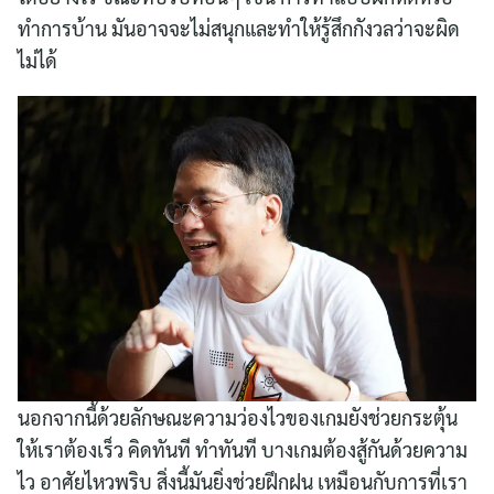
ทำการบ้าน มันอาจจะไม่สนุกและทำให้รู้สึกกังวลว่าจะผิด
ไม่ได้
นอกจากนี้ด้วยลักษณะความว่องไวของเกมยังช่วยกระตุ้น
ให้เราต้องเร็ว คิดทันที ทำทันที บางเกมต้องสู้กันด้วยความ
ไว อาศัยไหวพริบ สิ่งนี้มันยิ่งช่วยฝึกฝน เหมือนกับการที่เรา