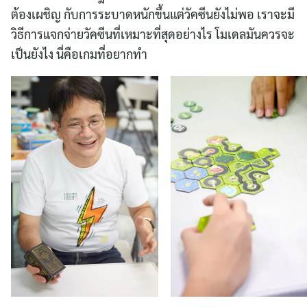
ต้องเผชิญ กับการระบาดหนักขึ้นแต่วัคซีนยังไม่พอ เราจะมี
วิธีการแจกจ่ายวัคซีนที่เหมาะที่สุดอย่างไร โมเดลมันควรจะ
เป็นยังไง นี่คือเกมที่อยากทำ