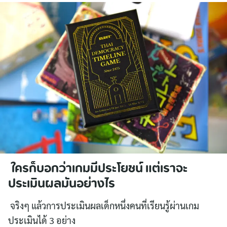
ใครก็บอกว่าเกมมีประโยชน์ แต่เราจะ
ประเมินผลมันอย่างไร
จริงๆ แล้วการประเมินผลเด็กหนึ่งคนที่เรียนรู้ผ่านเกม
ประเมินได้ 3 อย่าง