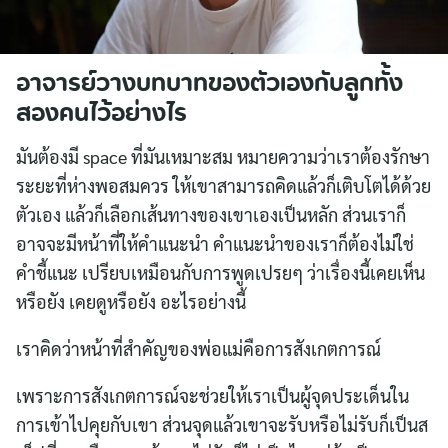
อาจารย์วางบทบาทของตัวเองกับลูกทั้ง
สองคนไว้อย่างไร
มันต้องมี space ที่มันเหมาะสม หมายความว่าเราต้องรักษา
ระยะที่ห่างพอสมควร ให้เขาสามารถคิดแล้วก็เติบโตได้ด้วย
ตัวเอง แล้วก็เลือกเส้นทางของเขาเองเป็นหลัก ส่วนเราก็
อาจจะมีหน้าที่ให้คำแนะนำ คำแนะนำของเราก็ต้องไม่ใช่
คำชี้แนะ เปรียบเหมือนกับการพูดเปรยๆ ว่าเรื่องนี้เคยเห็น
หรือยัง เคยดูหรือยัง อะไรอย่างนี้
เราคิดว่าหน้าที่สำคัญของพ่อแม่คือการสังเกตการณ์
เพราะการสังเกตการณ์จะช่วยให้เราเป็นผู้จุดประเด็นใน
การเข้าไปคุยกับเขา ส่วนจุดแล้วเขาจะรับหรือไม่รับก็เป็นส