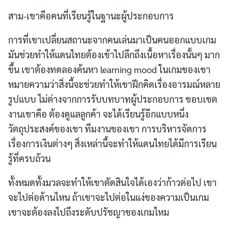
สาม-เขาคือคนที่เรียนรู้ในฐานะผู้ประกอบการ
การที่เขาเปลี่ยนสถานะจากคนเล่นมาเป็นคนออกแบบเกม
มันช่วยทำให้แดนไทยต้องเข้าไปลึกถึงเนื้อหาเรื่องนั้นๆ มาก
ขึ้น เขาต้องทดลองค้นหา learning mood ในเกมของเขา
หมายความว่าสิ่งนี้จะช่วยทำให้เขาฝึกคิดเรื่องอารมณ์หลาย
รูปแบบ ไม่ต่างจากการรับบทบาทผู้ประกอบการ ขอบเขต
งานเขาคือ ต้องดูแลลูกค้า จะได้เรียนรู้อีกแบบหนึ่ง
วัตถุประสงค์ของเขา ทีมงานของเขา การบริหารจัดการ
เรื่องการเงินต่างๆ สิ่งเหล่านี้จะทำให้แดนไทยได้มีการเรียน
รู้ที่ครบถ้วน
ทั้งหมดทั้งมวลจะทำให้เขาตัดสินใจได้เองว่าก้าวต่อไป เขา
จะไปต่อด้านไหน ถ้าเขาจะไปต่อในแง่ของความเป็นเกม
เขาจะต้องลงไปถึงระดับปรัชญาของเกมไหม