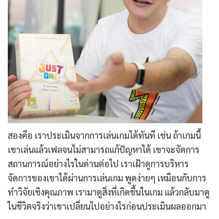
สองคือ เราประเมินจากการเล่นเกมได้ทันที เช่น ถ้าเกมนี้
เขาเล่นแล้วเฟลจนไม่สามารถแก้ปัญหาได้ เขาจะจัดการ
สถานการณ์อย่างไรในด่านต่อไป เราเฝ้าดูการบริหาร
จัดการของเขาได้ผ่านการเล่นเกม พูดง่ายๆ เหมือนกับการ
ทำวิจัยเชิงคุณภาพ เรามาดูสิ่งที่เกิดขึ้นในเกม แล้วกลับมาดู
ในชีวิตจริงว่าเขาเปลี่ยนไปอย่างไรก่อนประเมินผลออกมา