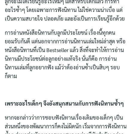
ลูกจะไม่ได้เรียนรู้อะไรใหม่ๆ แต่สำหรับเด็กแล้ว การทำ
อะไรซ้ำๆ โดยเฉพาะการฟังนิทาน ไม่ใช่ความน่าเบื่อ แต่
เป็นความสบายใจ ปลอดภัย และยังเป็นการเรียนรู้อีกด้วย
การอ่านหนังสือนิทานกับลูกมีประโยชน์ เรื่องนี้ทุกคน
ยอมรับกันดี แต่นอกจากการอ่านนิทานเล่มใหม่ล่าสุด หรือ
หนังสือนิทานที่เป็น Bestseller แล้ว สิ่งที่จะทำให้การอ่าน
นิทานมีประโยชน์ต่อลูกอย่างแท้จริง นั่นก็คือ การอ่าน
นิทานเล่มที่ลูกอยากฟัง แม้ว่าต้องอ่านซ้ำเป็นสิบๆ รอบ
ก็ตาม
เพราะอะไรเด็กๆ จึงยังสนุกสนานกับการฟังนิทานซ้ำๆ
หากจะกล่าวว่าการชอบฟังนิทานเรื่องเดิมของเด็กๆ เป็น
ส่วนหนึ่งของพัฒนาการก็คงไม่ผิดนัก เริ่มจากการฟังนิทาน