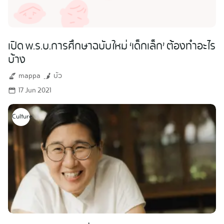
เปิด พ.ร.บ.การศึกษาฉบับใหม่ ‘เด็กเล็ก’ ต้องทำอะไร
บ้าง
mappa
บัว
17 Jun 2021
Culture