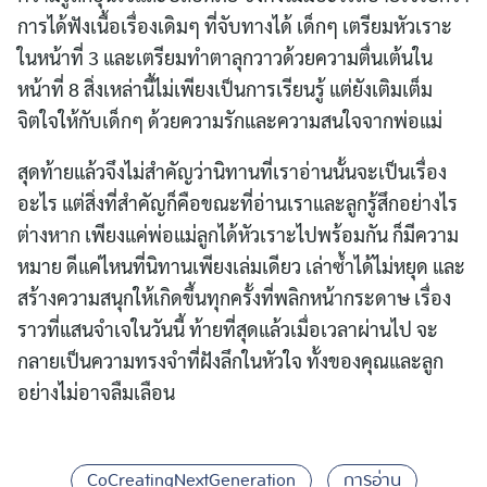
การได้ฟังเนื้อเรื่องเดิมๆ ที่จับทางได้ เด็กๆ เตรียมหัวเราะ
ในหน้าที่ 3 และเตรียมทำตาลุกวาวด้วยความตื่นเต้นใน
หน้าที่ 8 สิ่งเหล่านี้ไม่เพียงเป็นการเรียนรู้ แต่ยังเติมเต็ม
จิตใจให้กับเด็กๆ ด้วยความรักและความสนใจจากพ่อแม่
สุดท้ายแล้วจึงไม่สำคัญว่านิทานที่เราอ่านนั้นจะเป็นเรื่อง
อะไร แต่สิ่งที่สำคัญก็คือขณะที่อ่านเราและลูกรู้สึกอย่างไร
ต่างหาก เพียงแค่พ่อแม่ลูกได้หัวเราะไปพร้อมกัน ก็มีความ
หมาย ดีแค่ไหนที่นิทานเพียงเล่มเดียว เล่าซ้ำได้ไม่หยุด และ
สร้างความสนุกให้เกิดขึ้นทุกครั้งที่พลิกหน้ากระดาษ เรื่อง
ราวที่แสนจำเจในวันนี้ ท้ายที่สุดแล้วเมื่อเวลาผ่านไป จะ
กลายเป็นความทรงจำที่ฝังลึกในหัวใจ ทั้งของคุณและลูก
อย่างไม่อาจลืมเลือน
CoCreatingNextGeneration
การอ่าน