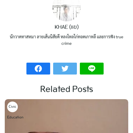
KHAE (แข)
นักวาดทาสหมา ลายเส้นนิสัยดี หลงไหลไก่ทอดเกาหลี และการฟัง true
crime
Related Posts
Civic
Education