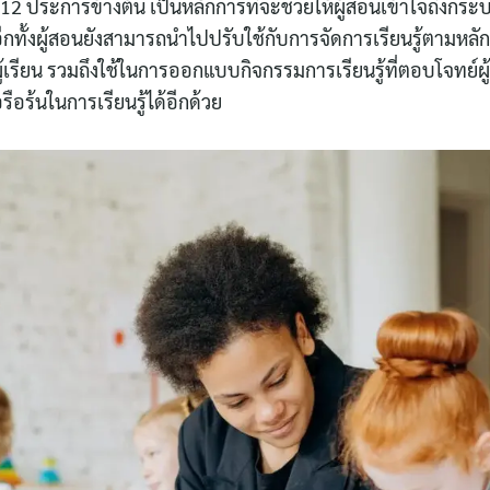
 ประการข้างต้น เป็นหลักการที่จะช่วยให้ผู้สอนเข้าใจถึงกระบ
น อีกทั้งผู้สอนยังสามารถนำไปปรับใช้กับการจัดการเรียนรู้ตามห
ู้เรียน รวมถึงใช้ในการออกแบบกิจกรรมการเรียนรู้ที่ตอบโจทย์ผู้เ
ือร้นในการเรียนรู้ได้อีกด้วย