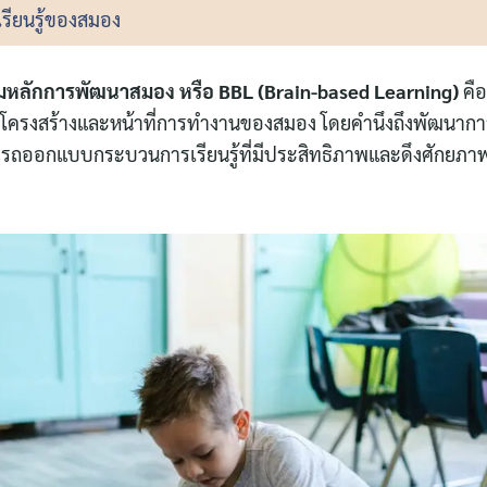
ียนรู้ของสมอง
ตามหลักการพัฒนาสมอง หรือ BBL (Brain-based Learning)
คื
งกับโครงสร้างและหน้าที่การทำงานของสมอง โดยคำนึงถึงพัฒนา
ามารถออกแบบกระบวนการเรียนรู้ที่มีประสิทธิภาพและดึงศักยภา