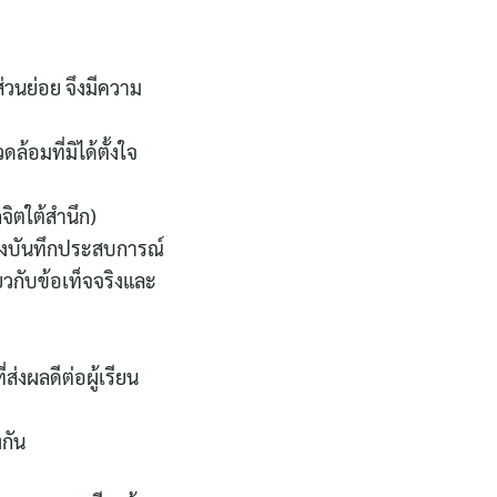
่วนย่อย จึงมีความ
ล้อมที่มิได้ตั้งใจ
จิตใต้สำนึก)
่งบันทึกประสบการณ์
วกับข้อเท็จจริงและ
่งผลดีต่อผู้เรียน
กัน