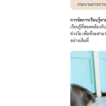
กระบวนการการเร
การจัดการเรียนรู้
เรียนรู้ที่สอดคล้อ
ช่วงวัย เพื่อที่จะส
อย่างเต็มที่