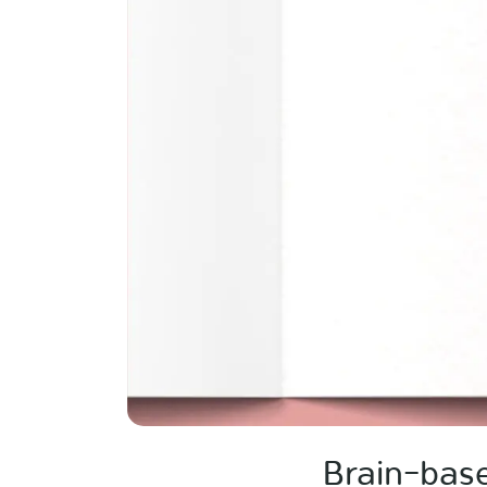
Brain-base