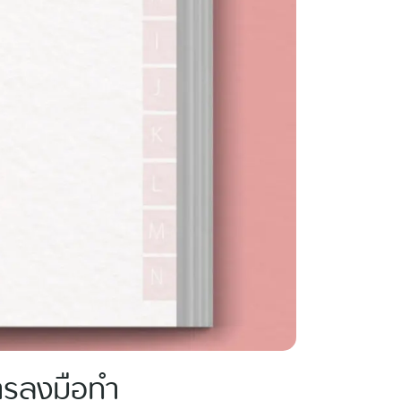
การลงมือทำ