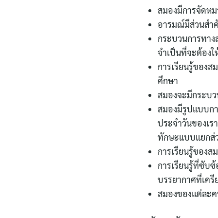
สมองมีการจัดหมวด
อารมณ์มีส่วนสำคั
กระบวนการทางสมอ
จำเป็นที่จะต้องใ
การเรียนรู้ของสมอ
ศึกษา
สมองจะมีกระบวนกา
สมองมีรูปแบบกา
ประจำวันของเรา 
ทักษะแบบแยกส่
การเรียนรู้ของ
การเรียนรู้ที่ซั
บรรยากาศที่เครี
สมองของแต่ละคนม