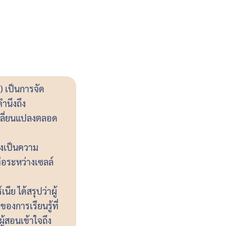
 เป็นการจัด
ำนึงถึง
ปลี่ยนแปลงตลอด
่งเป็นความ
อระหว่างเซลล์
ย ได้สรุปว่าผู้
องการเรียนรู้ที่
ู้สอนเข้าใจถึง