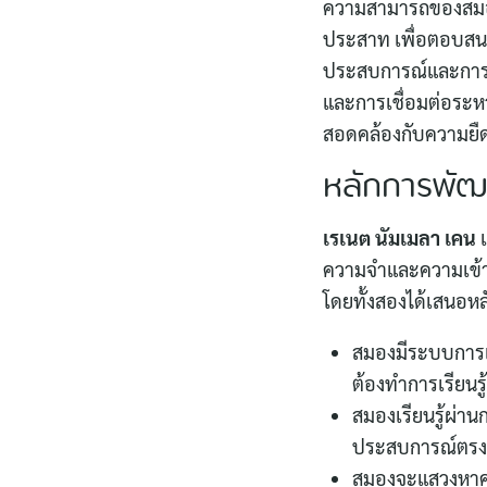
ความสามารถของสมอง
ประสาท เพื่อตอบสน
ประสบการณ์และการเร
และการเชื่อมต่อระห
สอดคล้องกับความยืดห
หลักการพัฒ
เรเนต นัมเมลา เคน
ความจำและความเข้าใจ
โดยทั้งสองได้เสนอห
สมองมีระบบการเร
ต้องทำการเรียนร
สมองเรียนรู้ผ่านก
ประสบการณ์ตรง
สมองจะแสวงหาค