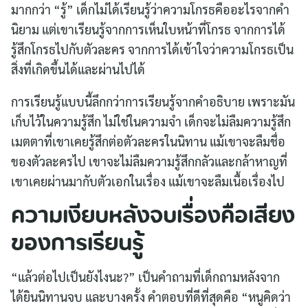
มากกว่า “รู้” เด็กไม่ได้เรียนรู้ว่าความโกรธคืออะไรจากคำ
นิยาม แต่เขาเรียนรู้จากการเห็นใบหน้าที่โกรธ จากการได้
รู้สึกโกรธไปกับตัวละคร จากการได้เข้าใจว่าความโกรธเป็น
สิ่งที่เกิดขึ้นได้และผ่านไปได้
การเรียนรู้แบบนี้ลึกกว่าการเรียนรู้จากคำอธิบาย เพราะมัน
เก็บไว้ในความรู้สึก ไม่ใช่ในความจำ เด็กจะไม่ลืมความรู้สึก
เมตตาที่เขาเคยรู้สึกต่อตัวละครในนิทาน แม้เขาจะลืมชื่อ
ของตัวละครไป เขาจะไม่ลืมความรู้สึกกลัวและกล้าหาญที่
เขาเคยผ่านมากับตัวเอกในเรื่อง แม้เขาจะลืมเนื้อเรื่องไป
ความเงียบหลังจบเรื่องคือเสียง
ของการเรียนรู้
Search
“แล้วต่อไปเป็นยังไงนะ?” เป็นคำถามที่เด็กถามหลังจาก
for:
ได้ยินนิทานจบ และบางครั้ง คำตอบที่ดีที่สุดคือ “หนูคิดว่า