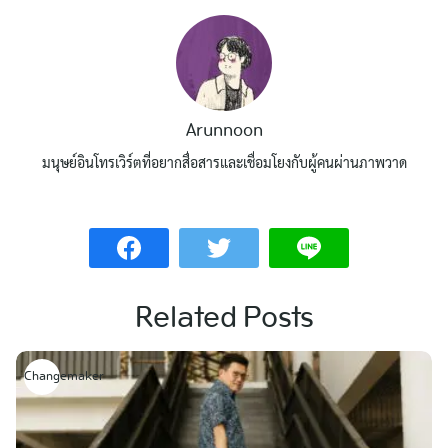
Arunnoon
มนุษย์อินโทรเวิร์ตที่อยากสื่อสารและเชื่อมโยงกับผู้คนผ่านภาพวาด
Related Posts
Changemaker