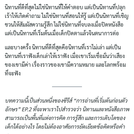
นิทานที่ดีที่สุดไม่ใช่นิทานที่ให้คำตอบ แต่เป็นนิทานที่ปลุก
เร้าให้เกิดคำถาม ไม่ใช่นิทานที่สอนให้รู้ แต่เป็นนิทานที่เชิญ
ชวนให้สัมผัสความรู้สึก ไม่ใช่นิทานที่จบลงเมื่อปิดหนังสือ
แต่เป็นนิทานที่เริ่มต้นเมื่อเด็กปิดตาแล้วจินตนาการต่อ
และบางครั้ง นิทานที่ดีที่สุดคือนิทานที่เราไม่เล่า แต่เป็น
นิทานที่เราฟังเด็กเล่าให้เราฟัง เมื่อเขาเริ่มเชื่อมั่นว่าเสียง
ของเขามีค่า เรื่องราวของเขามีความหมาย และโลกพร้อม
ที่จะฟัง
บทความนี้เป็นส่วนหนึ่งของซีรีส์ “การอ่านที่เริ่มต้นก่อนตัว
อักษร” EP.2 ที่จะพาเราไปสำรวจว่า นิทานและหนังสือภาพ
สามารถเป็นพื้นที่แห่งการคิด การรู้สึก และการเติบโตของ
เด็กได้อย่างไร โดยไม่ต้องอาศัยการยัดเยียดข้อคิดหรือคำ