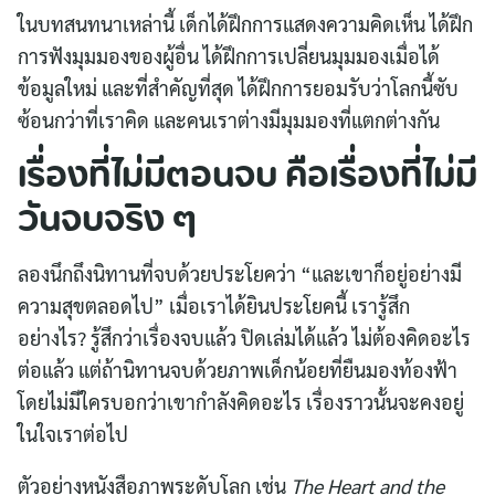
ในบทสนทนาเหล่านี้ เด็กได้ฝึกการแสดงความคิดเห็น ได้ฝึก
การฟังมุมมองของผู้อื่น ได้ฝึกการเปลี่ยนมุมมองเมื่อได้
ข้อมูลใหม่ และที่สำคัญที่สุด ได้ฝึกการยอมรับว่าโลกนี้ซับ
ซ้อนกว่าที่เราคิด และคนเราต่างมีมุมมองที่แตกต่างกัน
เรื่องที่ไม่มีตอนจบ คือเรื่องที่ไม่มี
วันจบจริง ๆ
ลองนึกถึงนิทานที่จบด้วยประโยคว่า “และเขาก็อยู่อย่างมี
ความสุขตลอดไป” เมื่อเราได้ยินประโยคนี้ เรารู้สึก
อย่างไร? รู้สึกว่าเรื่องจบแล้ว ปิดเล่มได้แล้ว ไม่ต้องคิดอะไร
ต่อแล้ว แต่ถ้านิทานจบด้วยภาพเด็กน้อยที่ยืนมองท้องฟ้า
โดยไม่มีใครบอกว่าเขากำลังคิดอะไร เรื่องราวนั้นจะคงอยู่
ในใจเราต่อไป
ตัวอย่างหนังสือภาพระดับโลก เช่น
The Heart and the