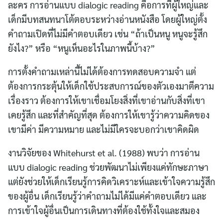
ละคร การอ่านแบบ dialogic reading คือการที่ผู้ใหญ่และ
เด็กมีบทสนทนาโต้ตอบระหว่างอ่านหนังสือ โดยผู้ใหญ่ตั้ง
คำถามเปิดที่ไม่มีคำตอบเดียว เช่น “ถ้าเป็นหนู หนูจะรู้สึก
ยังไง?” หรือ “หนูเห็นอะไรในภาพนี้บ้าง?”
การตั้งคำถามเหล่านี้ไม่ได้ต้องการทดสอบความจำ แต่
ต้องการกระตุ้นให้เด็กใช้ประสบการณ์ของตัวเองมาตีความ
เรื่องราว ต้องการให้เขาเชื่อมโยงสิ่งที่เขาอ่านกับสิ่งที่เขา
เคยรู้สึก และที่สำคัญที่สุด ต้องการให้เขารู้ว่าความคิดของ
เขามีค่า มีความหมาย และไม่มีใครจะบอกว่าเขาคิดผิด
งานวิจัยของ Whitehurst et al. (1988) พบว่า การอ่าน
แบบ dialogic reading ช่วยพัฒนาไม่เพียงแค่ทักษะภาษา
แต่ยังช่วยให้เด็กเรียนรู้การคิดวิเคราะห์และเข้าใจความรู้สึก
ของผู้อื่น เด็กเรียนรู้ว่าคำถามไม่ได้มีแค่คำตอบเดียว และ
การเข้าใจผู้อื่นเป็นการเดินทางที่ต้องใช้ทั้งใจและสมอง