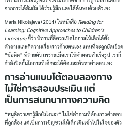
จากการได้สัมผัส ได้ร่วมรู้สึก และได้ค้นพบด้วยตัวเอง
Maria Nikolajeva (2014) ในหนังสือ
Reading for
Learning: Cognitive Approaches to Children’s
Literature
ชี้ว่า นิทานที่ดีควรเปิดโอกาสให้เด็กได้ตั้ง
คำถามและตีความเรื่องราวด้วยตนเอง แทนที่จะถูกยัดเยียด
“ข้อคิด” ที่ตายตัว เพราะเมื่อเราให้คำตอบสำเร็จรูป เราก็
กำลังปิดกั้นโอกาสที่เด็กจะได้คิดและค้นหาคำตอบเอง
การอ่านแบบโต้ตอบสองทาง
ไม่ใช่การสอบประเมิน แต่
เป็นการสนทนาทางความคิด
“หนูคิดว่าเขารู้สึกยังไงนะ?” ไม่ใช่คำถามที่ต้องการคำตอบ
ที่ถูกต้อง แต่เป็นการเชิญชวนให้เด็กเดินเข้าไปในใจของตัว