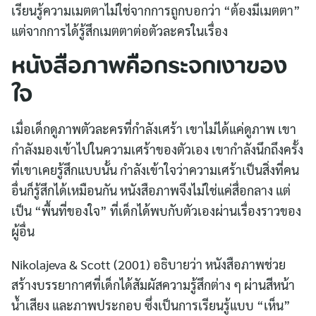
เรียนรู้ความเมตตาไม่ใช่จากการถูกบอกว่า “ต้องมีเมตตา”
แต่จากการได้รู้สึกเมตตาต่อตัวละครในเรื่อง
หนังสือภาพคือกระจกเงาของ
ใจ
เมื่อเด็กดูภาพตัวละครที่กำลังเศร้า เขาไม่ได้แค่ดูภาพ เขา
กำลังมองเข้าไปในความเศร้าของตัวเอง เขากำลังนึกถึงครั้ง
ที่เขาเคยรู้สึกแบบนั้น กำลังเข้าใจว่าความเศร้าเป็นสิ่งที่คน
อื่นก็รู้สึกได้เหมือนกัน หนังสือภาพจึงไม่ใช่แค่สื่อกลาง แต่
เป็น “พื้นที่ของใจ” ที่เด็กได้พบกับตัวเองผ่านเรื่องราวของ
ผู้อื่น
Nikolajeva & Scott (2001) อธิบายว่า หนังสือภาพช่วย
สร้างบรรยากาศที่เด็กได้สัมผัสความรู้สึกต่าง ๆ ผ่านสีหน้า
น้ำเสียง และภาพประกอบ ซึ่งเป็นการเรียนรู้แบบ “เห็น”