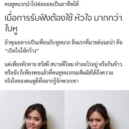
คนหูหนวกนำไปต่อยอดเป็นอาชีพได้
เมื่อการรับฟังต้องใช้ หัวใจ มากกว่า
ใบหู
ถ้าคุณอยากเป็นเพื่อนกับหูหนวก สิ่งแรกที่มายด์แนะนำ คือ
“เปิดใจให้กว้าง”
แค่เพียงทักทาย สวัสดี สบายดีไหม ทำอะไรอยู่ หรือกินข้าว
หรือยัง ก็เพียงพอแล้วที่คนหูหนวกจะสัมผัสได้ถึงความ
จริงใจของคนหูดีที่อยากรู้จักพวกเขา