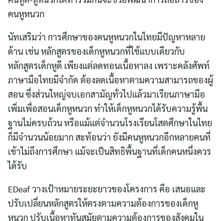
คนหูหนวก
นัทเสริมว่า การศึกษาของคนหูหนวกในไทยมีปัญหาหลาย
ด้าน เช่น หลักสูตรของเด็กหูหนวกที่ใช้แบบเดียวกับ
หลักสูตรเด็กหูดี เพียงแต่ลดทอนเนื้อหาลง เพราะคลังศัพท์
ภาษามือไทยมีจำกัด ต้องลดเนื้อหาตามความสามารถของผู้
สอน ซึ่งส่วนใหญ่จบเอกสามัญทั่วไปแล้วมาเรียนภาษามือ
เพิ่มเพื่อสอนเด็กหูหนวก ทำให้เด็กหูหนวกได้รับความรู้พื้น
ฐานไม่ครบถ้วน หรือแม้แต่จำนวนโรงเรียนโสตศึกษาในไทย
ก็มีจำนวนน้อยมาก สะท้อนว่า ยังมีคนหูหนวกอีกหลายคนที่
เข้าไม่ถึงการศึกษา แม้จะเป็นสิทธิพื้นฐานที่เด็กคนหนึ่งควร
ได้รับ
EDeaf วางเป้าหมายระยะยาวของโครงการ คือ เสนอและ
ปรับเปลี่ยนหลักสูตรให้ตรงตามความต้องการของเด็กหู
หนวก ปรับเนื้อหาทันสมัยตามความต้องการของสังคมใน