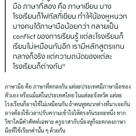
มือ ภาษาที่สอง คือ ภาษาเขียน บาง
โรงเรียนก็โฟกัสที่เขียน ทำให้น้องหูหนวก
บางคนได้ภาษามือน้อยกว่า กลายเป็น
conflict ของการเรียนรู้ แต่ละโรงเรียนก็
เรียนไม่เหมือนกันอีก เรามีหลักสูตรแกน
กลางก็จริง แต่ความถนัดของแต่ละ
โรงเรียนก็ต่างกัน”
ภาษามือ คือ ภาษาที่ตกลงกัน แต่ละประเทศมีภาษามือของ
ตัวเอง หรือแม้แต่ในประเทศไทย ในแต่ละจังหวัด แต่ละ
โรงเรียนก็อาจใช้ไม่เหมือนกัน ถ้าคนหูหนวกต่างที่มาเจอกัน
อาจต้องใช้เวลาปรับความเข้าใจให้ตรงกันระยะหนึ่ง หาก
วิชาใดมีคำศัพท์เฉพาะ ครูอาสากับน้องหูก็จะตกลงภาษา
มือที่ใช้เรียกคำนั้น ๆ ด้วยกัน