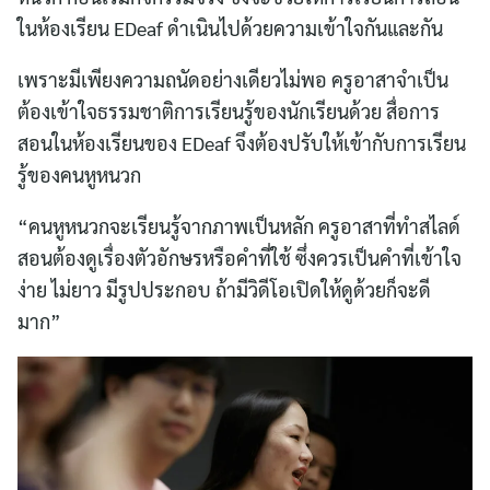
ในห้องเรียน EDeaf ดำเนินไปด้วยความเข้าใจกันและกัน
เพราะมีเพียงความถนัดอย่างเดียวไม่พอ ครูอาสาจำเป็น
ต้องเข้าใจธรรมชาติการเรียนรู้ของนักเรียนด้วย สื่อการ
สอนในห้องเรียนของ EDeaf จึงต้องปรับให้เข้ากับการเรียน
รู้ของคนหูหนวก
“คนหูหนวกจะเรียนรู้จากภาพเป็นหลัก ครูอาสาที่ทำสไลด์
สอนต้องดูเรื่องตัวอักษรหรือคำที่ใช้ ซึ่งควรเป็นคำที่เข้าใจ
ง่าย ไม่ยาว มีรูปประกอบ ถ้ามีวิดีโอเปิดให้ดูด้วยก็จะดี
มาก”
Search