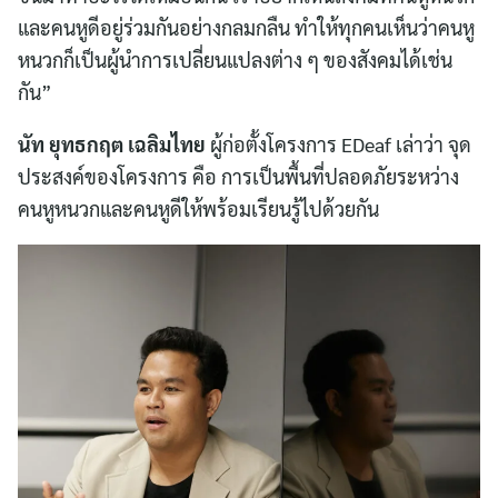
และคนหูดีอยู่ร่วมกันอย่างกลมกลืน ทำให้ทุกคนเห็นว่าคนหู
หนวกก็เป็นผู้นำการเปลี่ยนแปลงต่าง ๆ ของสังคมได้เช่น
กัน”
นัท ยุทธกฤต เฉลิมไทย
ผู้ก่อตั้งโครงการ EDeaf เล่าว่า จุด
ประสงค์ของโครงการ คือ การเป็นพื้นที่ปลอดภัยระหว่าง
คนหูหนวกและคนหูดีให้พร้อมเรียนรู้ไปด้วยกัน