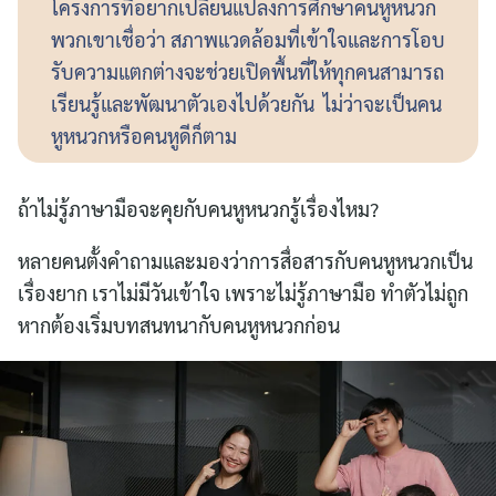
โครงการที่อยากเปลี่ยนแปลงการศึกษาคนหูหนวก
พวกเขาเชื่อว่า สภาพแวดล้อมที่เข้าใจและการโอบ
รับความแตกต่างจะช่วยเปิดพื้นที่ให้ทุกคนสามารถ
เรียนรู้และพัฒนาตัวเองไปด้วยกัน ไม่ว่าจะเป็นคน
หูหนวกหรือคนหูดีก็ตาม
ถ้าไม่รู้ภาษามือจะคุยกับคนหูหนวกรู้เรื่องไหม?
หลายคนตั้งคำถามและมองว่าการสื่อสารกับคนหูหนวกเป็น
เรื่องยาก เราไม่มีวันเข้าใจ เพราะไม่รู้ภาษามือ ทำตัวไม่ถูก
หากต้องเริ่มบทสนทนากับคนหูหนวกก่อน