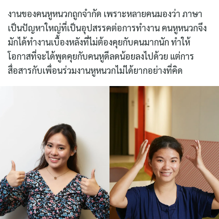
งานของคนหูหนวกถูกจำกัด เพราะหลายคนมองว่า ภาษา
เป็นปัญหาใหญ่ที่เป็นอุปสรรคต่อการทำงาน คนหูหนวกจึง
มักได้ทำงานเบื้องหลังที่ไม่ต้องคุยกับคนมากนัก ทำให้
โอกาสที่จะได้พูดคุยกับคนหูดีลดน้อยลงไปด้วย แต่การ
สื่อสารกับเพื่อนร่วมงานหูหนวกไม่ได้ยากอย่างที่คิด