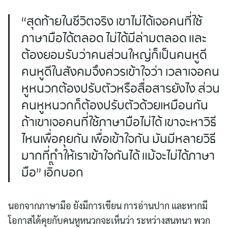
“สุดท้ายในชีวิตจริง เขาไม่ได้เจอคนที่ใช้
ภาษามือได้ตลอด ไม่ได้มีล่ามตลอด และ
ต้องยอมรับว่าคนส่วนใหญ่ก็เป็นคนหูดี
คนหูดีในสังคมจึงควรเข้าใจว่า เวลาเจอคน
หูหนวกต้องปรับตัวหรือสื่อสารยังไง ส่วน
คนหูหนวกก็ต้องปรับตัวด้วยเหมือนกัน
ถ้าเขาเจอคนที่ใช้ภาษามือไม่ได้ เขาจะหาวิธี
ไหนเพื่อคุยกัน เพื่อเข้าใจกัน มันมีหลายวิธี
มากที่ทำให้เราเข้าใจกันได้ แม้จะไม่ได้ภาษา
มือ” เอิ๊กบอก
นอกจากภาษามือ ยังมีการเขียน การอ่านปาก และหากมี
โอกาสได้คุยกับคนหูหนวกจะเห็นว่า ระหว่างสนทนา พวก