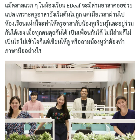
แม้คลาสแรก ๆ ในห้องเรียน EDeaf จะมีล่ามอาสาคอยช่วย
แปล เพราะครูอาสายังเริ่มต้นไม่ถูก แต่เมื่อเวลาผ่านไป
ห้องเรียนแห่งนี้จะทำให้ครูอาสากับน้องหูเรียนรู้และอยู่ร่วม
กันได้เอง เมื่อทุกคนคุยกันได้ เป็นเพื่อนกันได้ ไม่มีล่ามก็ไม่
เป็นไร ไม่เข้าใจก็แค่เขียนให้ดู หรือถามน้องหูว่าต้องทำ
ภาษามืออย่างไร