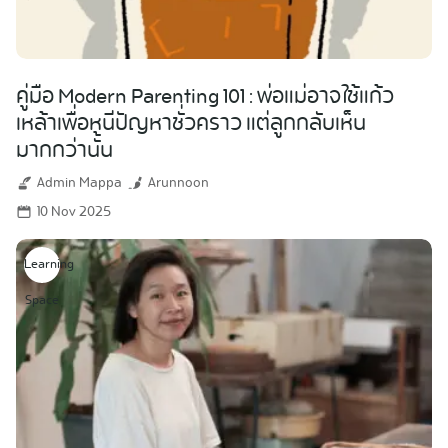
คู่มือ Modern Parenting 101 : พ่อแม่อาจใช้แก้ว
เหล้าเพื่อหนีปัญหาชั่วคราว แต่ลูกกลับเห็น
มากกว่านั้น
Admin Mappa
Arunnoon
10 Nov 2025
Learning
Space