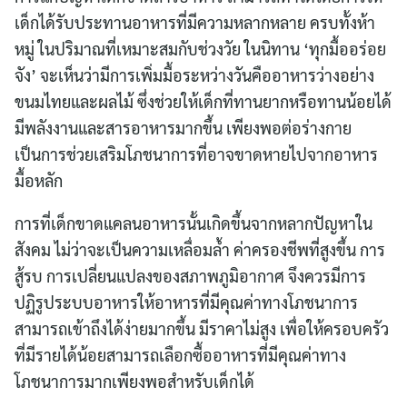
เด็กได้รับประทานอาหารที่มีความหลากหลาย ครบทั้งห้า
หมู่ ในปริมาณที่เหมาะสมกับช่วงวัย ในนิทาน ‘ทุกมื้ออร่อย
จัง’ จะเห็นว่ามีการเพิ่มมื้อระหว่างวันคืออาหารว่างอย่าง
ขนมไทยและผลไม้ ซึ่งช่วยให้เด็กที่ทานยากหรือทานน้อยได้
มีพลังงานและสารอาหารมากขึ้น เพียงพอต่อร่างกาย
เป็นการช่วยเสริมโภชนาการที่อาจขาดหายไปจากอาหาร
มื้อหลัก
การที่เด็กขาดแคลนอาหารนั้นเกิดขึ้นจากหลากปัญหาใน
สังคม ไม่ว่าจะเป็นความเหลื่อมล้ำ ค่าครองชีพที่สูงขึ้น การ
สู้รบ การเปลี่ยนแปลงของสภาพภูมิอากาศ จึงควรมีการ
ปฏิรูประบบอาหารให้อาหารที่มีคุณค่าทางโภชนาการ
สามารถเข้าถึงได้ง่ายมากขึ้น มีราคาไม่สูง เพื่อให้ครอบครัว
ที่มีรายได้น้อยสามารถเลือกซื้ออาหารที่มีคุณค่าทาง
โภชนาการมากเพียงพอสำหรับเด็กได้