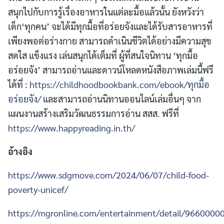
สนุกไปกับการรู้เรื่องอาหารในแต่ละมื้อแล้วนั้น ยังหวังว่า
เด็ก‘ทุกคน’ จะได้มีทุกมื้อที่อร่อยจังและได้รับสารอาหารที่
เพียงพอต่อร่างกาย สามารถดำเนินชีวิตได้อย่างมีความสุข
สดใส แข็งแรง เล่นสนุกได้เต็มที่ ผู้ที่สนใจนิทาน ‘ทุกมื้อ
อร่อยจัง’ สามารถอ่านและดาวน์โหลดหนังสือภาพเล่มนี้ฟรี
ได้ที่ :
https://childhoodbookbank.com/ebook/ทุกมื้อ
อร่อยจัง/
และสามารถอ่านนิทานออนไลน์เล่มอื่นๆ จาก
แผนงานสร้างเสริมวัฒนธรรมการอ่าน สสส. ฟรีที่
https://www.happyreading.in.th/
อ้างอิง
https://www.sdgmove.com/2024/06/07/child-food-
poverty-unicef/
https://mgronline.com/entertainment/detail/966000