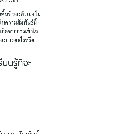
พื้นที่ของตัวเอง ไม่
ในความสัมพันธ์นี้
เกิดจากการเข้าใจ
ต้องการอะไรหรือ
นรู้ที่จะ