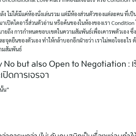
for:
ลัง ไม่ได้มีแค่ห้องนั่งเล่นรวม แต่มีห้องส่วนตัวของแต่ละคน ที่เป็น
มาเปิดไดอารี่ส่วนตัวอ่าน หรือค้นของในห้องของเรา Condition 
หมายถึง การกำหนดขอบเขตในความสัมพันธ์เพื่อเคารพตัวเอง ซึ่ง
และจุดยืนของตัวเอง ทำให้กล้าบอกอีกฝ่ายว่า เราไม่พอใจอะไร 
มสัมพันธ์
 No but also Open to Negotiation : เรีย
ะเปิดการเจรจา
ั้น”