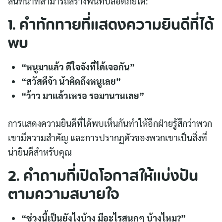
สนทนาที่สามารถสร้างพื้นที่ปลอดภัยได้:
1. คำทักทายที่แสดงความยินดีที่ได้
พบ
“หนูมาแล้ว ดีใจจังที่ได้เจอกัน”
“สวัสดีจ้า น้าคิดถึงหนูเลย”
“ว้าว มาแล้วเหรอ รอมานานเลย”
การแสดงความยินดีที่ได้พบเห็นกันทำให้อีกฝ่ายรู้สึกว่าพวก
เขามีความสำคัญ และการปรากฏตัวของพวกเขาเป็นสิ่งที่
น่ายินดีสำหรับคุณ
2. คำถามที่เปิดโอกาสให้แบ่งปัน
ตามความสบายใจ
“ช่วงนี้เป็นยังไงบ้าง มีอะไรสนุกๆ บ้างไหม?”