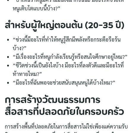
หนูเติบโตแบบนี้บ้าง?”
สำหรับผู้ใหญ่ตอนต้น (20-35 ปี)
“ช่วงนี้มีอะไรที่ทำให้หนูรู้สึกมีพลังหรือกระตือรือร้น
บ้าง?”
“มีเรื่องอะไรที่หนูกำลังเรียนรู้หรือสนใจศึกษาอยู่ไหม?”
“ชีวิตช่วงนี้เป็นยังไงบ้าง มีอะไรที่ลงตัวดีและมีอะไรที่
ท้าทายไหม?”
“มีอะไรที่ฉันพอจะช่วยสนับสนุนหนูได้บ้างไหม?”
การสร้างวัฒนธรรมการ
สื่อสารที่ปลอดภัยในครอบครัว
การสร้างพื้นที่ปลอดภัยในการสื่อสารไม่ใช่เพียงแค่ความรับ