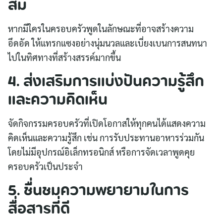
สม
หากมีใครในครอบครัวพูดในลักษณะที่อาจสร้างความ
อึดอัด ให้แทรกแซงอย่างนุ่มนวลและเบี่ยงเบนการสนทนา
ไปในทิศทางที่สร้างสรรค์มากขึ้น
4. ส่งเสริมการแบ่งปันความรู้สึก
และความคิดเห็น
จัดกิจกรรมครอบครัวที่เปิดโอกาสให้ทุกคนได้แสดงความ
คิดเห็นและความรู้สึก เช่น การรับประทานอาหารร่วมกัน
โดยไม่มีอุปกรณ์อิเล็กทรอนิกส์ หรือการจัดเวลาพูดคุย
ครอบครัวเป็นประจำ
5. ชื่นชมความพยายามในการ
สื่อสารที่ดี