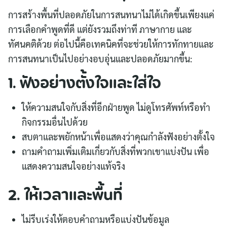
การสร้างพื้นที่ปลอดภัยในการสนทนาไม่ได้เกิดขึ้นเพียงแค่
การเลือกคำพูดที่ดี แต่ยังรวมถึงท่าที ภาษากาย และ
ทัศนคติด้วย ต่อไปนี้คือเทคนิคที่จะช่วยให้การทักทายและ
การสนทนาเป็นไปอย่างอบอุ่นและปลอดภัยมากขึ้น:
1. ฟังอย่างตั้งใจและใส่ใจ
ให้ความสนใจกับสิ่งที่อีกฝ่ายพูด ไม่ดูโทรศัพท์หรือทำ
กิจกรรมอื่นไปด้วย
สบตาและพยักหน้าเพื่อแสดงว่าคุณกำลังฟังอย่างตั้งใจ
ถามคำถามเพิ่มเติมเกี่ยวกับสิ่งที่พวกเขาแบ่งปัน เพื่อ
แสดงความสนใจอย่างแท้จริง
2. ให้เวลาและพื้นที่
ไม่รีบเร่งให้ตอบคำถามหรือแบ่งปันข้อมูล