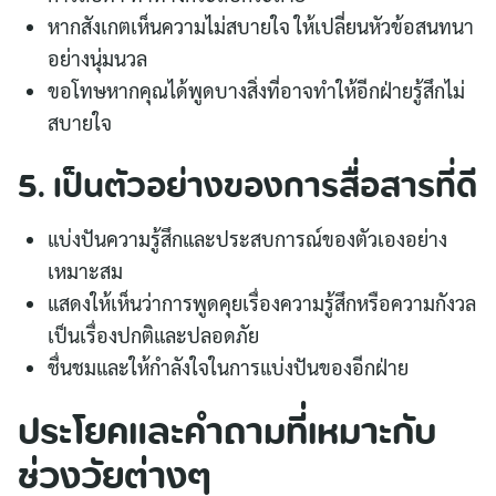
หากสังเกตเห็นความไม่สบายใจ ให้เปลี่ยนหัวข้อสนทนา
อย่างนุ่มนวล
ขอโทษหากคุณได้พูดบางสิ่งที่อาจทำให้อีกฝ่ายรู้สึกไม่
สบายใจ
5. เป็นตัวอย่างของการสื่อสารที่ดี
แบ่งปันความรู้สึกและประสบการณ์ของตัวเองอย่าง
เหมาะสม
แสดงให้เห็นว่าการพูดคุยเรื่องความรู้สึกหรือความกังวล
เป็นเรื่องปกติและปลอดภัย
ชื่นชมและให้กำลังใจในการแบ่งปันของอีกฝ่าย
ประโยคและคำถามที่เหมาะกับ
ช่วงวัยต่างๆ