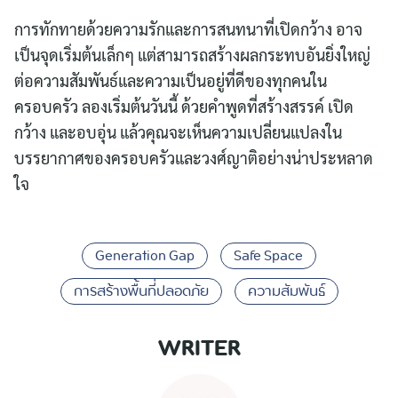
การทักทายด้วยความรักและการสนทนาที่เปิดกว้าง อาจ
เป็นจุดเริ่มต้นเล็กๆ แต่สามารถสร้างผลกระทบอันยิ่งใหญ่
ต่อความสัมพันธ์และความเป็นอยู่ที่ดีของทุกคนใน
ครอบครัว ลองเริ่มต้นวันนี้ ด้วยคำพูดที่สร้างสรรค์ เปิด
กว้าง และอบอุ่น แล้วคุณจะเห็นความเปลี่ยนแปลงใน
บรรยากาศของครอบครัวและวงศ์ญาติอย่างน่าประหลาด
ใจ
Generation Gap
Safe Space
การสร้างพื้นที่ปลอดภัย
ความสัมพันธ์
WRITER