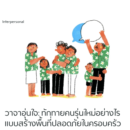
Skip
to
content
Interpersonal
วาจาอุ่นใจ: ทักทายคนรุ่นใหม่อย่างไร
แบบสร้างพื้นที่ปลอดภัยในครอบครัว