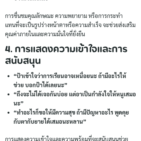
การชื่นชมคุณลักษณะ ความพยายาม หรือการกระทำ
แทนที่จะเป็นรูปร่างหน้าตาหรือความสำเร็จ จะช่วยส่งเสริม
คุณค่าภายในและความมั่นใจที่ยั่งยืน
4. การแสดงความเข้าใจและการ
สนับสนุน
“ป้าเข้าใจว่าการเรียนอาจเหนื่อยนะ ถ้ามีอะไรให้
ช่วย บอกป้าได้เลยนะ”
“ถึงจะไม่ได้เจอกันบ่อย แต่อาเป็นกำลังใจให้หนูเสมอ
นะ”
“ทำอะไรก็ขอให้มีความสุข ถ้ามีปัญหาอะไร พูดคุย
กับตากับยายได้เสมอนะหลาน”
การแสดงความเข้าใจและความพร้อมที่จะสนับสนุนช่วย