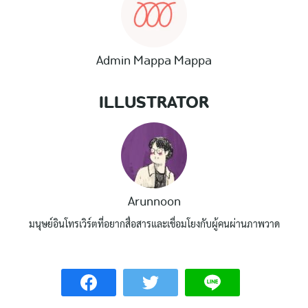
Admin Mappa Mappa
ILLUSTRATOR
Arunnoon
มนุษย์อินโทรเวิร์ตที่อยากสื่อสารและเชื่อมโยงกับผู้คนผ่านภาพวาด