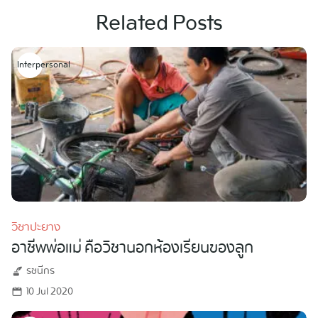
Related Posts
Interpersonal
วิชาปะยาง
อาชีพพ่อแม่ คือวิชานอกห้องเรียนของลูก
รชนีกร
10 Jul 2020