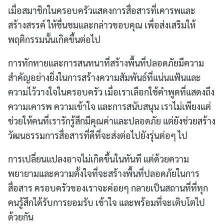
เมื่อสมาชิกในครอบครัวแสดงการสื่อสารที่เคารพและ
สร้างสรรค์ ให้ชื่นชมและกล่าวขอบคุณ เพื่อส่งเสริมให้
พฤติกรรมนั้นเกิดขึ้นต่อไป
การทักทายและการสนทนาที่สร้างพื้นที่ปลอดภัยมีความ
สำคัญอย่างยิ่งในการสร้างความสัมพันธ์ที่แน่นแฟ้นและ
ความไว้วางใจในครอบครัว เมื่อเราเลือกใช้คำพูดที่แสดงถึง
ความเคารพ ความเข้าใจ และการสนับสนุน เราไม่เพียงแต่
ช่วยให้คนที่เรารักรู้สึกมีคุณค่าและปลอดภัย แต่ยังช่วยสร้าง
วัฒนธรรมการสื่อสารที่ดีที่จะส่งต่อไปยังรุ่นต่อๆ ไป
การเปลี่ยนแปลงอาจไม่เกิดขึ้นในทันที แต่ด้วยความ
พยายามและความตั้งใจที่จะสร้างพื้นที่ปลอดภัยในการ
สื่อสาร ครอบครัวของเราจะค่อยๆ กลายเป็นสถานที่ที่ทุก
คนรู้สึกได้รับการยอมรับ เข้าใจ และพร้อมที่จะเติบโตไป
ด้วยกัน