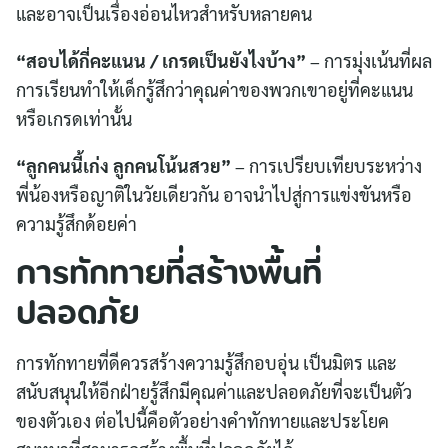
และอาจเป็นเรื่องอ่อนไหวสำหรับหลายคน
“สอบได้กี่คะแนน / เกรดเป็นยังไงบ้าง”
– การมุ่งเน้นที่ผล
การเรียนทำให้เด็กรู้สึกว่าคุณค่าของพวกเขาอยู่ที่คะแนน
หรือเกรดเท่านั้น
“ลูกคนนี้เก่ง ลูกคนโน้นสวย”
– การเปรียบเทียบระหว่าง
พี่น้องหรือญาติในวัยเดียวกัน อาจนำไปสู่การแข่งขันหรือ
ความรู้สึกด้อยค่า
การทักทายที่สร้างพื้นที่
ปลอดภัย
การทักทายที่ดีควรสร้างความรู้สึกอบอุ่น เป็นมิตร และ
สนับสนุนให้อีกฝ่ายรู้สึกมีคุณค่าและปลอดภัยที่จะเป็นตัว
ของตัวเอง ต่อไปนี้คือตัวอย่างคำทักทายและประโยค