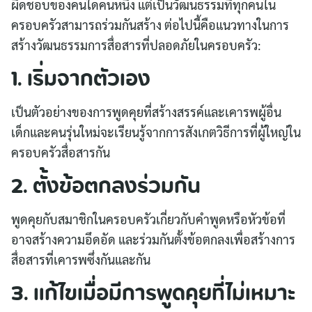
ผิดชอบของคนใดคนหนึ่ง แต่เป็นวัฒนธรรมที่ทุกคนใน
ครอบครัวสามารถร่วมกันสร้าง ต่อไปนี้คือแนวทางในการ
สร้างวัฒนธรรมการสื่อสารที่ปลอดภัยในครอบครัว:
1. เริ่มจากตัวเอง
เป็นตัวอย่างของการพูดคุยที่สร้างสรรค์และเคารพผู้อื่น
เด็กและคนรุ่นใหม่จะเรียนรู้จากการสังเกตวิธีการที่ผู้ใหญ่ใน
ครอบครัวสื่อสารกัน
2. ตั้งข้อตกลงร่วมกัน
พูดคุยกับสมาชิกในครอบครัวเกี่ยวกับคำพูดหรือหัวข้อที่
อาจสร้างความอึดอัด และร่วมกันตั้งข้อตกลงเพื่อสร้างการ
สื่อสารที่เคารพซึ่งกันและกัน
3. แก้ไขเมื่อมีการพูดคุยที่ไม่เหมาะ