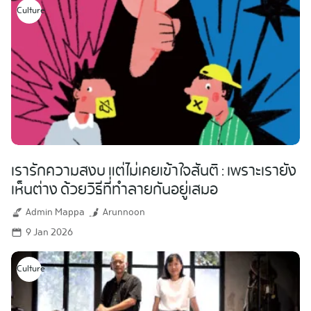
Culture
เรารักความสงบ แต่ไม่เคยเข้าใจสันติ : เพราะเรายัง
เห็นต่าง ด้วยวิธีที่ทำลายกันอยู่เสมอ
Admin Mappa
Arunnoon
9 Jan 2026
Culture