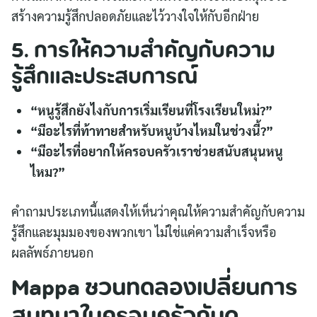
สร้างความรู้สึกปลอดภัยและไว้วางใจให้กับอีกฝ่าย
5. การให้ความสำคัญกับความ
รู้สึกและประสบการณ์
“หนูรู้สึกยังไงกับการเริ่มเรียนที่โรงเรียนใหม่?”
“มีอะไรที่ท้าทายสำหรับหนูบ้างไหมในช่วงนี้?”
“มีอะไรที่อยากให้ครอบครัวเราช่วยสนับสนุนหนู
ไหม?”
คำถามประเภทนี้แสดงให้เห็นว่าคุณให้ความสำคัญกับความ
รู้สึกและมุมมองของพวกเขา ไม่ใช่แค่ความสำเร็จหรือ
ผลลัพธ์ภายนอก
Mappa ชวนทดลองเปลี่ยนการ