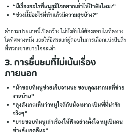
“มีเรื่องอะไรที่หนูภูมิใจอยากเล่าให้ป้าฟังไหม?”
“ช่วงนี้มีอะไรที่ทำแล้วมีความสุขบ้าง?”
คำถามประเภทนี้เปิดกว้าง ไม่บังคับให้ต้องตอบในทิศทาง
ใดทิศทางหนึ่ง และให้อิสระแก่ผู้ตอบในการเลือกแบ่งปันสิ่ง
ที่พวกเขาสบายใจจะเล่า
3. การชื่นชมที่ไม่เน้นเรื่อง
ภายนอก
“น้าชอบที่หนูช่วยเก็บจานนะ ขอบคุณมากนะที่ช่วย
งานบ้าน”
“ลุงสังเกตเห็นว่าหนูใจดีกับน้องมาก เป็นพี่ที่น่ารัก
จริงๆ”
“ยายชอบที่หนูเล่าเรื่องให้ฟังอย่างตั้งใจ หนูเป็นคน
ช่างสังเกตดีนะ”