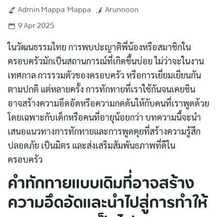
Admin Mappa
Mappa
Arunnoon
9 Apr 2025
ในวัฒนธรรมไทย การพบปะญาติพี่น้องหรือสมาชิกใน
ครอบครัวมักเป็นสถานการณ์ที่เกิดขึ้นบ่อย ไม่ว่าจะในงาน
เทศกาล การรวมตัวของครอบครัว หรือการเยี่ยมเยียนกัน
ตามปกติ แต่หลายครั้ง การทักทายที่เราใช้กันจนเคยชิน
อาจสร้างความอึดอัดหรือความกดดันให้กับคนที่เราพูดด้วย
โดยเฉพาะกับเด็กหรือคนที่อายุน้อยกว่า บทความนี้จะนำ
เสนอแนวทางการทักทายและการพูดคุยที่สร้างความรู้สึก
ปลอดภัย เป็นมิตร และส่งเสริมสัมพันธภาพที่ดีใน
ครอบครัว
คำทักทายแบบเดิมที่อาจสร้าง
ความอึดอัดและนำไปสู่การทำให้