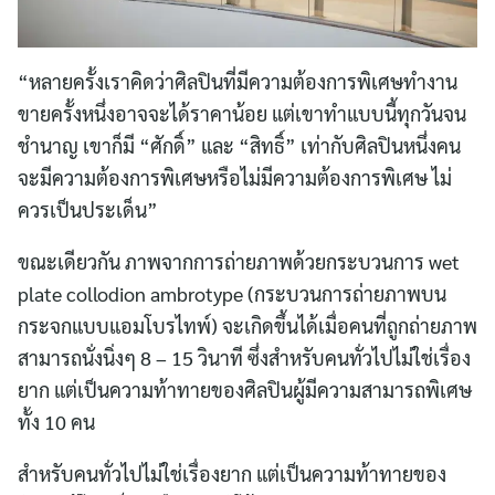
“หลายครั้งเราคิดว่าศิลปินที่มีความต้องการพิเศษทำงาน
ขายครั้งหนึ่งอาจจะได้ราคาน้อย แต่เขาทำแบบนี้ทุกวันจน
ชำนาญ เขาก็มี “ศักดิ์” และ “สิทธิ์” เท่ากับศิลปินหนึ่งคน
จะมีความต้องการพิเศษหรือไม่มีความต้องการพิเศษ ไม่
ควรเป็นประเด็น”
ขณะเดียวกัน ภาพจากการถ่ายภาพด้วยกระบวนการ wet
plate collodion ambrotype (กระบวนการถ่ายภาพบน
กระจกแบบแอมโบรไทพ์) จะเกิดขึ้นได้เมื่อคนที่ถูกถ่ายภาพ
สามารถนั่งนิ่งๆ 8 – 15 วินาที ซึ่งสำหรับคนทั่วไปไม่ใช่เรื่อง
ยาก แต่เป็นความท้าทายของศิลปินผู้มีความสามารถพิเศษ
ทั้ง 10 คน
สำหรับคนทั่วไปไม่ใช่เรื่องยาก แต่เป็นความท้าทายของ