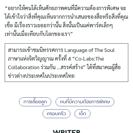
“อยากให้คนได้เห็นศักยภาพคนที่มีความต้องการพิเศษ จะ
ได้เข้าใจว่าสิ่งที่คุณเห็นจากการนำเสนอของสื่อหรือสิ่งที่คุณ
เชื่อ มีเรื่องราวเยอะกว่านั้น สิ่งนั้นเป็นแค่พาร์ตเล็กๆ
เท่านั้นเมื่อเทียบกับโลกของเรา”
สามารถเข้าชมนิทรรศการ Language of The Soul
ภาษาแห่งจิตวิญญาณ ครั้งที่ 4 “Co-Labs:The
Collaboration ร่วมกัน …สรรค์สร้าง” ได้ที่สมาคมผู้สื่อ
ข่าวต่างประเทศในประเทศไทย
การเลี้ยงลูก
คนที่มีความต้องการพิเศษ
ครอบครัว
เด็ก