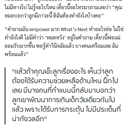
ไม่มีทางไป ไม่รู้จะไปไหน เดี๋ยวนี้จะโทรมาถามเลยว่า “คุณ
หมอบอกว่าลูกมีภาวะนี้ ดิฉันต้องทำยังไงบ้างคะ”
“คำถามมัน empower มาก What’s Next ทำอะไรต่อ ไม่ใช่
ทำยังไงดี ไม่มีคำว่า ‘หมดหวัง’ อยู่ในคำถาม เดี๋ยวนี้พ่อแม่
ยอมรับมากขึ้น พอรู้คำวินิจฉัยแล้ว บางคนเตรียมเลย ฉัน
พร้อมแล้ว”
“แล้วถ้าคุณเอ๊ะลูกเรื่องอะไร เห็นว่าลูก
ต้องได้รับความช่วยเหลือด้านไหน ฝึกไป
เลย มีบางคนที่ทำแบบนี้กลับมาบอกว่า
ลูกเขาพัฒนาการเกินเด็กวัยเดียวกันไป
แล้ว เพราะได้รับการกระตุ้น ไม่มีประเด็นที่
น่ากังวลอีก”