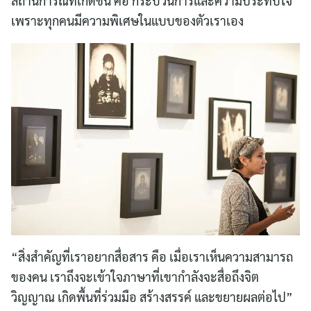
สถานการณ์ที่เกิดขึ้น คือ กระบวนการและความประทับใจ
เพราะทุกคนมีความพิเศษในแบบของตัวเราเอง
“สิ่งสำคัญที่เราอยากสื่อสาร คือ เมื่อเราเห็นความสามารถ
ของคน เราถึงจะเข้าใจภาษาที่เขากำลังจะสื่อถึงจิต
วิญญาณ เกิดพื้นที่ร่วมมือ สร้างสรรค์ และขยายผลต่อไป”