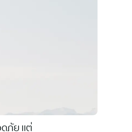
ดภัย แต่