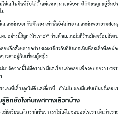
ม่ใช่แม่ในฝันที่รับได้ตั้งแต่แรกๆ น่าจะจับทางได้ตอนลูกอยู่ชั้น
ไม่
ที่แม่แหม่มบอกกับตัวเอง เท่านั้นยังไม่พอ แม่แหม่มพยายามสอนลู
หม อย่างนี้สิลูก (หัวเราะ)” ว่าแล้วแม่แหม่มก็รัวหมัดพร้อมอัพเป
ก็สอนอีกตั้งหลายอย่าง ขณะเดียวกันก็สังเกตเห็นทีละเล็กทีละน้
 เวลาอยู่กับเพื่อนผู้หญิง
’ ถัดจากนี้ไม่มีดราม่า มีแต่เรื่องเล่าตลก เพื่อจะบอกว่า LGBT
ดา
เราเองที่เลี้ยงลูกไม่ดี แต่เดี๋ยวนี้…ทำไมไม่ลองมีแฟนเป็นฝรั่งล่
มรู้สึกยังไงกับเพศทางเลือกบ้าง
ต่สมัยเรียนแล้ว เราก็เห็นว่า เราไม่ได้ไม่ชอบอะไรเขา เห็นว่าเขา