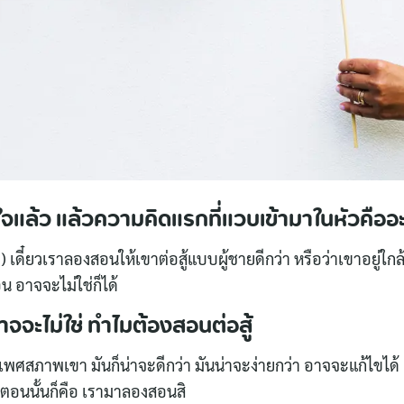
จแล้ว แล้วความคิดแรกที่แวบเข้ามาในหัวคืออ
ะ) เดี๋ยวเราลองสอนให้เขาต่อสู้แบบผู้ชายดีกว่า หรือว่าเขาอยู่ใก
น อาจจะไม่ใช่ก็ได้
าจจะไม่ใช่ ทำไมต้องสอนต่อสู้
เพศสภาพเขา มันก็น่าจะดีกว่า มันน่าจะง่ายกว่า อาจจะแก้ไขได้ แ
ิดตอนนั้นก็คือ เรามาลองสอนสิ