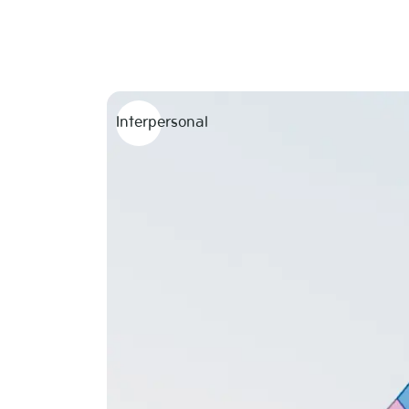
Skip
to
content
Interpersonal