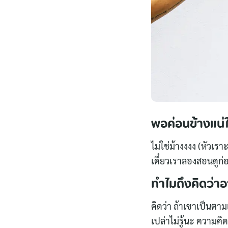
พอค่อนข้างแน่ใ
ไม่ใช่ม้างงงง (หัวเรา
เดี๋ยวเราลองสอนดูก่อ
ทำไมถึงคิดว่าอ
คิดว่า ถ้าเขาเป็นตาม
เปล่าไม่รู้นะ ความค