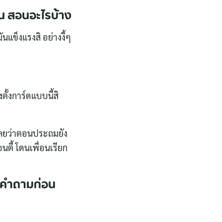
็น สอนอะไรบ้าง
นแข็งแรงสิ อย่างงี้ๆ
ั้งการ์ดแบบนี้สิ
งเลยว่าตอนประถมยัง
นตี้ โดนเพื่อนเรียก
้งคำถามก่อน