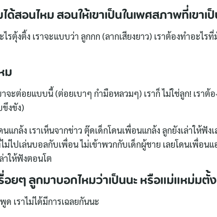
มได้สอนไหม สอนให้เขาเป็นในเพศสภาพที่เขาเป
ไรตุ้งติ้ง เราจะแบบว่า ลูกกก (ลากเสียงยาว) เราต้องทำอะไรที่มั
ไหม
าจะต่อยแบบนี้ (ต่อยเบาๆ กำมือหลวมๆ) เราก็ ไม่ใช่ลูก! เราต้องต
บขึงขัง)
นแกล้ง เราเห็นจากข่าว ตุ๊ดเด็กโดนเพื่อนแกล้ง ลูกยังเล่าให้ฟั
ไม่ไปเล่นบอลกับเพื่อน ไม่เข้าพวกกับเด็กผู้ชาย เลยโดนเพื่อนแอ
าเล่าให้ฟังตอนโต
ื่อยๆ ลูกมาบอกไหมว่าเป็นนะ หรือแม่แหม่มตั
้พูด เราไม่ได้มีการเฉลยกันนะ