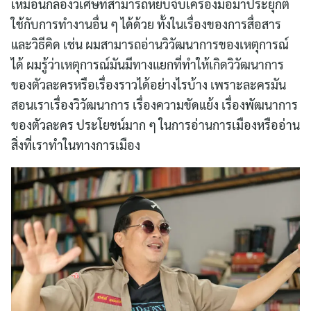
เหมือนกล่องวิเศษที่สามารถหยิบจับเครื่องมือมาประยุกต์
for:
ใช้กับการทำงานอื่น ๆ ได้ด้วย ทั้งในเรื่องของการสื่อสาร
และวิธีคิด เช่น ผมสามารถอ่านวิวัฒนาการของเหตุการณ์
ได้ ผมรู้ว่าเหตุการณ์มันมีทางแยกที่ทำให้เกิดวิวัฒนาการ
ของตัวละครหรือเรื่องราวได้อย่างไรบ้าง เพราะละครมัน
สอนเราเรื่องวิวัฒนาการ เรื่องความขัดแย้ง เรื่องพัฒนาการ
ของตัวละคร ประโยชน์มาก ๆ ในการอ่านการเมืองหรืออ่าน
สิ่งที่เราทำในทางการเมือง