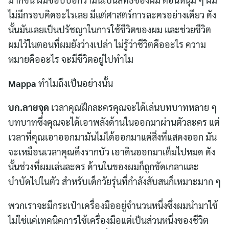
ไม่มีกรอบคิดอะไรเลย มีแต่ศาสตร์การละครอย่างเดียว ดัง
นั้นมันเลยเป็นปรัชญาในการใช้ชีวิตของผม และช่วยชีวิต
ผมไว้ในตอนที่ผมยังว่างเปล่า ไม่รู้ว่าชีวิตคืออะไร ความ
หมายคืออะไร จะมีชีวิตอยู่ไปทำไม
Mappa
ทำไมถึงเป็นอย่างนั้น
บก.ลายจุด
เวลาคุณฝึกละครคุณจะได้เล่นบทบาทหลาย ๆ
บทบาทซึ่งคุณจะได้เอาพลังด้านในออกมาผ่านตัวละคร แต่
เวลาที่คุณเอาออกมามันไม่ได้ออกมาแค่สิ่งที่แสดงออก มัน
จะเหมือนเวลาคุณดึงรากบัว เอาดินออกมาเต็มไปหมด ดัง
นั้นช่วงที่ผมเล่นละคร ด้านในของผมก็ถูกขัดเกลาและ
บำบัดไปในตัว สำหรับเด็กวัยรุ่นที่กำลังสับสนก็เหมาะมาก ๆ
พวกเราจะมีกระเป๋าเครื่องมืออยู่จำนวนหนึ่งซึ่งผมนำมาใช้
ไม่ใช่แค่เทคนิคการใช้เครื่องมือแต่เป็นส่วนหนึ่งของชีวิต