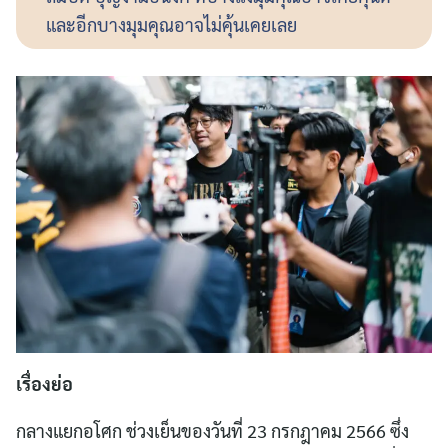
และอีกบางมุมคุณอาจไม่คุ้นเคยเลย
เรื่องย่อ
กลางแยกอโศก ช่วงเย็นของวันที่ 23 กรกฎาคม 2566 ซึ่ง