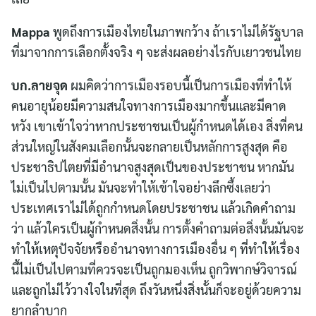
Mappa
พูดถึงการเมืองไทยในภาพกว้าง ถ้าเราไม่ได้รัฐบาล
ที่มาจากการเลือกตั้งจริง ๆ จะส่งผลอย่างไรกับเยาวชนไทย
บก.ลายจุด
ผมคิดว่าการเมืองรอบนี้เป็นการเมืองที่ทำให้
คนอายุน้อยมีความสนใจทางการเมืองมากขึ้นและมีคาด
หวัง เขาเข้าใจว่าหากประชาชนเป็นผู้กำหนดได้เอง สิ่งที่คน
ส่วนใหญ่ในสังคมเลือกนั้นจะกลายเป็นหลักการสูงสุด คือ
ประชาธิปไตยที่มีอำนาจสูงสุดเป็นของประชาชน หากมัน
ไม่เป็นไปตามนั้น มันจะทำให้เข้าใจอย่างลึกซึ้งเลยว่า
ประเทศเราไม่ได้ถูกกำหนดโดยประชาชน แล้วเกิดคำถาม
ว่า แล้วใครเป็นผู้กำหนดสิ่งนั้น การตั้งคำถามต่อสิ่งนั้นมันจะ
ทำให้เหตุปัจจัยหรืออำนาจทางการเมืองอื่น ๆ ที่ทำให้เรื่อง
นี้ไม่เป็นไปตามที่ควรจะเป็นถูกมองเห็น ถูกวิพากษ์วิจารณ์
และถูกไม่ไว้วางใจในที่สุด ถึงวันหนึ่งสิ่งนั้นก็จะอยู่ด้วยความ
ยากลำบาก