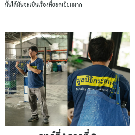
นั้นได้มันจะเป็นเรื่องที่ยอดเยี่ยมมาก