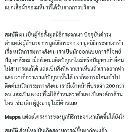
แยกเสื้อผ้ากองมหึมาที่ได้รับจากการบริจาค
สมบัติ
ผมเป็นผู้ก่อตั้งมูลนิธิกระจกเงา ปัจจุบันดำรง
ตำแหน่งผู้อำนวยการมูลนิธิกระจกเงา มูลนิธิกระจกเงาทำ
เรื่องนวัตกรรมทางสังคม เราเป็นนักออกแบบการตีโจทย์
ปัญหาสังคม เมื่อสังคมผลิตปัญหาใหม่หรือปัญหาเก่าที่คน
ไม่สามารถแก้ได้ และเป็นสิ่งที่พวกเราเห็นแล้วเราอยากทำ
และเราเชื่อว่าเราแก้ปัญหานั้นได้ เราก็จะกระโจนเข้าไป
คิดค้นนวัตกรรมทางสังคม เรามีเจ้าหน้าที่ประจำ 200 กว่า
คน และเป็น NGO ที่ไม่ได้กำหนดว่าตัวเองเป็นองค์กรด้าน
ไหน เช่น เด็ก ผู้สูงอายุ ไม่มีด้านเลย
Mappa
แต่ละโครงการของมูลนิธิกระจกเงาเกิดขึ้นได้ยังไง
สมบัติ
ส่วนใหญ่มันเกิดสถานการณ์ขึ้นมาก่อนแล้ว