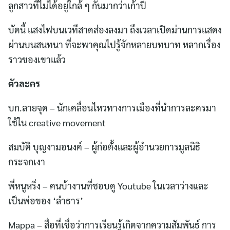
ลูกสาวที่ไม่ได้อยู่ใกล้ ๆ กันมากว่าเก้าปี
บัดนี้ แสงไฟบนเวทีสาดส่องลงมา ถึงเวลาเปิดม่านการแสดง
ผ่านบนสนทนา ที่จะพาคุณไปรู้จักหลายบทบาท หลากเรื่อง
ราวของเขาแล้ว
ตัวละคร
บก.ลายจุด – นักเคลื่อนไหวทางการเมืองที่นำการละครมา
ใช้ใน creative movement
สมบัติ บุญงามอนงค์ – ผู้ก่อตั้งและผู้อำนวยการมูลนิธิ
กระจกเงา
พี่หนูหริ่ง – คนบ้างานที่ชอบดู Youtube ในเวลาว่างและ
เป็นพ่อของ ‘ลำธาร’
Mappa – สื่อที่เชื่อว่าการเรียนรู้เกิดจากความสัมพันธ์ การ