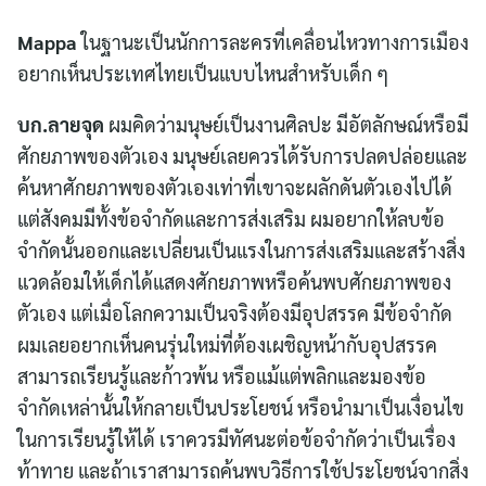
Mappa
ในฐานะเป็นนักการละครที่เคลื่อนไหวทางการเมือง
อยากเห็นประเทศไทยเป็นแบบไหนสำหรับเด็ก ๆ
บก.ลายจุด
ผมคิดว่ามนุษย์เป็นงานศิลปะ มีอัตลักษณ์หรือมี
ศักยภาพของตัวเอง มนุษย์เลยควรได้รับการปลดปล่อยและ
ค้นหาศักยภาพของตัวเองเท่าที่เขาจะผลักดันตัวเองไปได้
แต่สังคมมีทั้งข้อจำกัดและการส่งเสริม ผมอยากให้ลบข้อ
จำกัดนั้นออกและเปลี่ยนเป็นแรงในการส่งเสริมและสร้างสิ่ง
แวดล้อมให้เด็กได้แสดงศักยภาพหรือค้นพบศักยภาพของ
ตัวเอง แต่เมื่อโลกความเป็นจริงต้องมีอุปสรรค มีข้อจำกัด
ผมเลยอยากเห็นคนรุ่นใหม่ที่ต้องเผชิญหน้ากับอุปสรรค
สามารถเรียนรู้และก้าวพ้น หรือแม้แต่พลิกและมองข้อ
จำกัดเหล่านั้นให้กลายเป็นประโยชน์ หรือนำมาเป็นเงื่อนไข
ในการเรียนรู้ให้ได้ เราควรมีทัศนะต่อข้อจำกัดว่าเป็นเรื่อง
ท้าทาย และถ้าเราสามารถค้นพบวิธีการใช้ประโยชน์จากสิ่ง