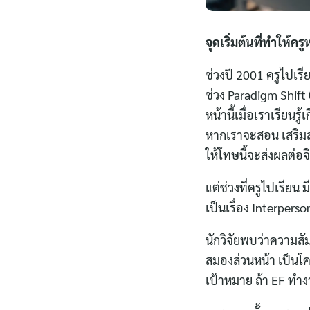
จุดเริ่มต้นที่ทำให
ช่วงปี 2001 ครูไปเ
ช่วง Paradigm Shift
หน้านี้เมื่อเราเรียน
หากเราจะสอน เสริมส
ให้โทษนี้จะส่งผลต่อจ
แต่ช่วงที่ครูไปเรียน
เป็นเรื่อง Interpers
นักวิจัยพบว่าความสั
สมองส่วนหน้า เป็นโ
เป้าหมาย ถ้า EF ทำ