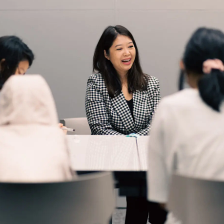
Search