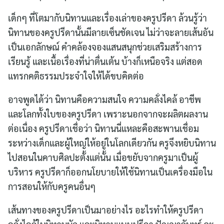
เด็กๆ ที่โตมากับนิทานและเรื่องเล่าของครูปรีดา ล้วนรู้ว่า
นิทานของครูปรีดานั้นมีลายเซ็นชัดเจน ไม่ว่าจะลายเส้นอัน
เป็นเอกลักษณ์ คำคล้องจองแสนสนุกช่วยเสริมสร้างการ
เรียนรู้ และเนื้อเรื่องที่น่าตื่นเต้น บ้างก็เหนือจริง แต่สอด
แทรกคติธรรมประจำใจให้ได้ขบคิดต่อ
อาจพูดได้ว่า นิทานคือความสนใจ ความคลั่งไคล้ อาชีพ
และโลกทั้งใบของครูปรีดา เพราะนอกจากจะผลิตผลงาน
ต่อเนื่อง ครูปรีดาเชื่อว่า นิทานนี่แหละคือสะพานเชื่อม
ระหว่างเด็กและผู้ใหญ่ให้อยู่ในโลกเดียวกัน ครูจึงหยิบนิทาน
ไปสอนในคาบศิลปะตั้งแต่นั้น เมื่อขยับจากครูมาเป็นผู้
บริหาร ครูปรีดาก็ออกนโยบายให้ใช้นิทานเป็นเครื่องมือใน
การสอนให้กับครูคนอื่นๆ
เส้นทางของครูปรีดาเป็นมาอย่างไร อะไรทำให้ครูปรีดา