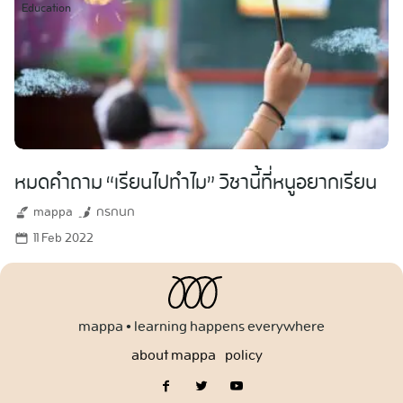
Education
หมดคำถาม “เรียนไปทำไม” วิชานี้ที่หนูอยากเรียน
mappa
กรกนก
11 Feb 2022
mappa • learning happens everywhere
about mappa
policy