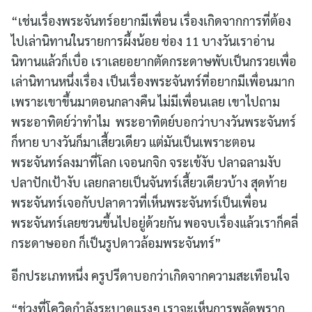
“เช่นเรื่องพระจันทร์อยากมีเพื่อน เรื่องเกิดจากการที่ต้อง
ไปเล่านิทานในรายการผึ้งน้อย ช่อง 11 บางวันเราอ่าน
นิทานแล้วก็เบื่อ เราเลยอยากตัดกระดาษพับเป็นกรวยเพื่อ
เล่านิทานหนึ่งเรื่อง เป็นเรื่องพระจันทร์ที่อยากมีเพื่อนมาก
เพราะเขาขึ้นมาตอนกลางคืน ไม่มีเพื่อนเลย เขาไปถาม
พระอาทิตย์ว่าทำไม พระอาทิตย์บอกว่าบางวันพระจันทร์
ก็หาย บางวันก็มาเสี้ยวเดียว แต่มันเป็นเพราะตอน
พระจันทร์ลงมาที่โลก เจอนกจิก จระเข้งับ ปลาฉลามงับ
ปลาปักเป้างับ เลยกลายเป็นจันทร์เสี้ยวเดียวบ้าง สุดท้าย
พระจันทร์เจอกับปลาดาวที่เห็นพระจันทร์เป็นเพื่อน
พระจันทร์เลยชวนขึ้นไปอยู่ด้วยกัน พอจบเรื่องแล้วเราก็คลี่
กระดาษออก ก็เป็นรูปดาวล้อมพระจันทร์”
อีกประเภทหนึ่ง ครูปรีดาบอกว่าเกิดจากความสะเทือนใจ
“ช่วงที่โควิดกำลังระบาดแรงๆ เราจะเห็นการพลัดพราก