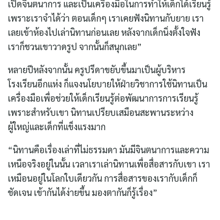
เปิดจินตนาการ และเป็นเครื่องมือในการทำให้เด็กได้เรียนรู้
เพราะเราจำได้ว่า ตอนเด็กๆ เราเคยฟังนิทานกับยาย เรา
เลยเข้าห้องไปเล่านิทานก่อนเลย หลังจากเด็กนิ่งตั้งใจฟัง
เราก็ชวนเขาวาดรูป จากนั้นก็สนุกเลย”
หลายปีหลังจากนั้น ครูปรีดาขยับขึ้นมาเป็นผู้บริหาร
โรงเรียนอีกแห่ง ก็แจงนโยบายให้ฝ่ายวิชาการใช้นิทานเป็น
เครื่องมือเพื่อช่วยให้เด็กเรียนรู้ต่อพัฒนาการการเรียนรู้
เพราะสำหรับเขา นิทานเปรียบเสมือนสะพานระหว่าง
ผู้ใหญ่และเด็กที่แข็งแรงมาก
“นิทานคือเรื่องเล่าที่ไม่ธรรมดา มันมีจินตนาการและความ
เหนือจริงอยู่ในนั้น เวลาเราเล่านิทานเพื่อสื่อสารกับเขา เรา
เหมือนอยู่ในโลกใบเดียวกัน การสื่อสารของเรากับเด็กก็
ชัดเจน เข้ากันได้ง่ายขึ้น มองตากันก็รู้เรื่อง”