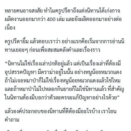
หลายคนอาจสงสัย ทำไมครูปรีดาถึงแต่งนิทานได้เก่งกาจ
ผลิตงานออกมากว่า 400 เล่ม และยังผลิตออกมาอย่างต่อ
เนื่อง
ครูปรีดายิ้ม แล้วตอบเราว่า อย่างแรกคือเริ่มจากการอ่านนิ
ทานเยอะๆ ก่อนเพื่อสะสมคลังคำและเรื่องราว
“นิทานไม่ใช่เรื่องเล่าปกติอยู่แล้ว แต่เป็นเรื่องเล่าที่ต้องมี
อุปสรรคปัญหา มีดราม่าอยู่ในนั้น อย่างหนูน้อยหมวกแดง
ถ้าไม่เจอหมาป่าก็ไม่ใช่เรื่องหนูน้อยหมวกแดงแล้วใช่ไหม
และถ้าหมาป่าไม่ไปหลอกกินยายก็ไม่ใช่นิทานแล้ว ที่สำคัญ
ในนิทานต้องมีบอกว่าตัวละครจะแก้ปัญหาอย่างไรด้วย”
แล้วองค์ประกอบของนิทานที่ดีต้องมีอะไรบ้าง เราโยน
คำถาม