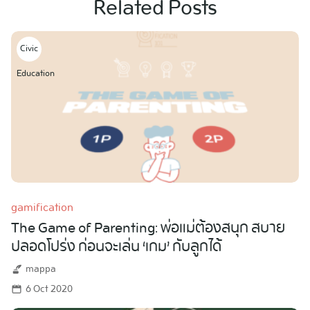
Related Posts
Civic
Education
gamification
The Game of Parenting: พ่อแม่ต้องสนุก สบาย
ปลอดโปร่ง ก่อนจะเล่น ‘เกม’ กับลูกได้
mappa
6 Oct 2020