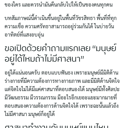
ของใคร และควรนำมันคืนกลับไปให้เป็นของคนทุกคน
บทสัมภาษณ์นี้ดำเนินขึ้นอยู่ในพื้นที่วัชรสิทธา พื้นที่ที่ทุก
ความเชื่อ ความศรัทธาสามารถอยู่ร่วมกันได้ ในบ่ายวัน
อาทิตย์ที่แสงอบอุ่น
ขอเปิดด้วยคำถามแรกเลย “มนุษย์
อยู่ได้ไหมถ้าไม่มีศาสนา”
อยู่ได้แน่นอนครับ ตอบแบบฟันธง เพราะมนุษย์มีมิติด้าน
ร่างกายที่มีความต้องการทางกายภาพ และมีมิติด้านจิตใจ
แต่จิตใจไม่ได้มีแค่ศาสนาที่ตอบสนองได้ มนุษย์มีทั้งศิลปะ
มีวัฒนธรรม มีวรรณกรรม มีอะไรอีกเยอะแยะมากมายที่
ตอบสนองความต้องการด้านจิตใจได้ เพราะฉะนั้นแล้วถึง
ไม่มีศาสนา มนุษย์ก็อยู่ได้