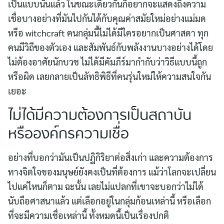
เป็นแบบนั้นแล้ว ในขณะเดียวกันก็อยากจะแสดงถึงความ
เชื่อบางอย่างที่มันไปกันได้กับคุณค่าสมัยใหม่อย่างแม่มด
หรือ witchcraft คนกลุ่มนี้ไม่ได้มีใครอยากเป็นศาสดา ทุก
คนมีวิถีของตัวเอง และสัมพันธ์กับพลังงานบางอย่างได้โดย
ไม่ต้องอาศัยนักบวช ไม่ได้มีคัมภีร์มากำกับว่าวิธีแบบนี้ถูก
หรือผิด เลยกลายเป็นลัทธิพิธีที่คนรุ่นใหม่ให้ความสนใจกัน
เยอะ
ไม่ได้มีความต้องการเป็นสถาบัน
หรือองค์กรความเชื่อ
อย่างที่บอกว่ามันเป็นปฏิกิริยาต่อสิ่งเก่า และความต้องการ
ทางจิตใจของมนุษย์ยังคงเป็นที่ต้องการ แม้ว่าโลกจะเปลี่ยน
ไปแค่ไหนก็ตาม ฉะนั้น เลยไม่แปลกที่เขาจะบอกว่าไม่ได้
นับถือศาสนาแล้ว แต่เลือกอยู่ในกลุ่มก้อนเหล่านี้ หรือเลือก
ที่จะมีความเชื่อเหล่านี้ ทั้งหมดนี้เป็นเรื่องปกติ