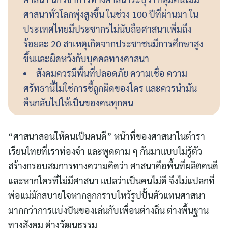
ศาสนาทั่วโลกพุ่งสูงขึ้น ในช่วง 100 ปีที่ผ่านมา ใน
ประเทศไทยมีประชากรไม่นับถือศาสนาเพิ่มถึง
ร้อยละ 20 สาเหตุเกิดจากประชาชนมีการศึกษาสูง
ขึ้นและผิดหวังกับบุคคลทางศาสนา
สังคมควรมีพื้นที่ปลอดภัย ความเชื่อ ความ
ศรัทธานี้ไม่ใช่การชี้ถูกผิดของใคร และควรนำมัน
คืนกลับไปให้เป็นของคนทุกคน
“ศาสนาสอนให้คนเป็นคนดี” หน้าที่ของศาสนาในตำรา
เรียนไทยที่เราท่องจำ และพูดตาม ๆ กันมาแบบไม่รู้ตัว
สร้างกรอบสมการทางความคิดว่า ศาสนาคือพื้นที่ผลิตคนดี
และหากใครที่ไม่มีศาสนา แปลว่าเป็นคนไม่ดี จึงไม่แปลกที่
พ่อแม่มักสบายใจหากลูกกราบไหว้รูปปั้นตัวแทนศาสนา
มากกว่าการแบ่งปันของเล่นกับเพื่อนต่างถิ่น ต่างพื้นฐาน
ทางสังคม ต่างวัฒนธรรม