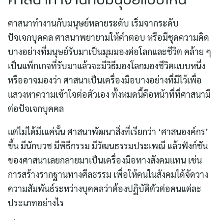
ศาสนาทำงานกับมนุษย์แบบไหน
ศาสนาทำงานกับมนุษย์หลายระดับ เริ่มจากระดับ
ปัจเจกบุคคล ศาสนาพยายามให้คำตอบ หรือมีชุดความคิด
บางอย่างที่มนุษย์รับมาเป็นมุมมองต่อโลกและชีวิต คล้าย ๆ
เป็นแพ็กเกจที่รับมาแล้วจะมีวิธีมองโลกมองชีวิตแบบหนึ่ง
หรืออาจมองว่า ศาสนาเป็นเครื่องมือบางอย่างที่มีไว้เพื่อ
แสวงหาความเข้าใจต่อตัวเอง ทั้งหมดนี้คือหน้าที่ที่ศาสนามี
ต่อปัจเจกบุคคล
แต่ไม่ได้มีเแค่นั้น ศาสนาพัฒนาสิ่งที่เรียกว่า ‘ศาสนองค์กร’
ขึ้น มีนักบวช มีพิธีกรรม มีวัฒนธรรมประเพณี แล้วฟังก์ชัน
ของศาสนาเลยกลายมาเป็นเครื่องมือทางสังคมแทน เช่น
การสร้างรากฐานทางศีลธรรม เพื่อให้คนในสังคมได้จัดวาง
ความสัมพันธ์ระหว่างบุคคลว่าต้องปฏิบัติตัวต่อคนแต่ละ
ประเภทอย่างไร