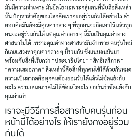
มันมีความจำเพาะ มันยึดโยงเฉพาะกลุ่มคนที่นับถือสิ่งเหล่า
นั้น ปัญหาสำคัญของโลกคือเราจะอยู่ร่วมกันได้อย่างไร คำ
ตอบคือมันต้องมีคุณค่ากลาง ๆ ที่ทุกคนจะถือเอาไว้ แล้วทุก
คนจะอยู่ร่วมกันได้ แต่คุณค่ากลาง ๆ นี้มันเป็นคุณค่าทาง
ศาสนาไม่ได้ เพราะคุณค่าทางศาสนามันจำเพาะ คนรุ่นใหม่
ก็เลยแสวงหาคุณค่ากลาง ๆ นี้ร่วมกัน ซึ่งแน่นอนมันมา
พร้อมกับสิ่งที่เรียกว่า “ประชาธิปไตย” “สิทธิเสรีภาพ”
“ความเสมอภาค” สิ่งเหล่านี้คือสิ่งที่ทุกคนใช้ได้ด้วยกันหมด
ความเป็นสากลคือทุกคนต้องยอมรับได้แล้วไม่ขัดแย้งกับ
อะไร ความเสมอภาคไม่ได้ขัดแย้งอะไร ยกเว้นว่าขัดแย้งกับ
คุณค่าเก่า
เราจะมีวิธีการสื่อสารกับคนรุ่นก่อน
หน้านี้ได้อย่างไร ให้เรายังคงอยู่ร่วม
กันได้