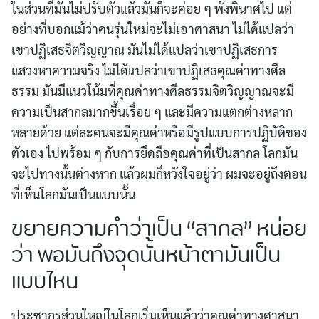
ในส่วนที่มันไม่ปรับตัวแล้วมันก็จะค่อย ๆ พังพินาศไป แต่
อย่างที่บอกแม้ว่าคนรุ่นใหม่จะไม่เอาศาสนา ไม่ได้แปลว่า
เขาปฏิเสธจิตวิญญาณ มันไม่ได้แปลว่าเขาปฏิเสธการ
แสวงหาความจริง ไม่ได้แปลว่าเขาปฏิเสธคุณค่าทางศีล
ธรรม มันมีแนวโน้มที่คุณค่าทางศีลธรรมจิตวิญญาณจะมี
ความเป็นสากลมากขึ้นเรื่อย ๆ และมีความแตกต่างหลาก
หลายด้วย แต่ละคนจะมีคุณค่าหรือมีรูปแบบการปฏิบัติของ
ตัวเอง ไปพร้อม ๆ กับการยึดถือคุณค่าที่เป็นสากล โลกมัน
จะไปทางนั้นต่างหาก แล้วผมก็หวังใจอยู่ว่า ผมจะอยู่ถึงตอน
ที่เห็นโลกมันเป็นแบบนั้น
ขยายความคำว่าเป็น “สากล” หน่อย
ว่า พอมันถึงจุดนั้นหน้าตามันเป็น
แบบไหน
ประชากรส่วนใหญ่ในโลกเริ่มเห็นแล้วว่าคุณค่าทางศาสนา