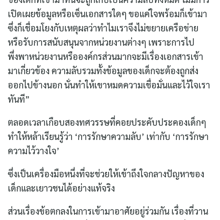
เปิดเผยข้อมูลหรือเซ็นเอกสารใดๆ ขอแค่ใจพร้อมก็เข้ามา
ซึ่งก็เชื่อมโยงกับเหตุผลว่าทำไมเราจึงไม่ขยายเครือข่าย
หรือรับการสนับสนุนจากหน่วยงานต่างๆ เพราะการไป
Search
พึ่งพาหน่วยงานหรือองค์กรส่วนมากจะมีเรื่องเอกสารเข้า
for:
มาเกี่ยวข้อง ความลับรวมทั้งข้อมูลของเด็กจะต้องถูกส่ง
ออกไปข้างนอก นั่นทำให้เขาหมดความเชื่อมั่นและไว้ใจเรา
ทันที”
ตลอดเวลาเกือบสองทศวรรษที่คอยประคับประคองเด็กๆ
ทำให้หล้าเรียนรู้ว่า ‘การรักษาความลับ’ เท่ากับ ‘การรักษา
ความไว้วางใจ’
ซึ่งเป็นเครื่องมือหนึ่งที่จะช่วยให้เข้าถึงใจกลางปัญหาของ
เด็กและเยาวชนได้อย่างแท้จริง
ส่วนเรื่องข้อตกลงในการเข้ามาอาศัยอยู่ร่วมกัน เรื่องที่วาน