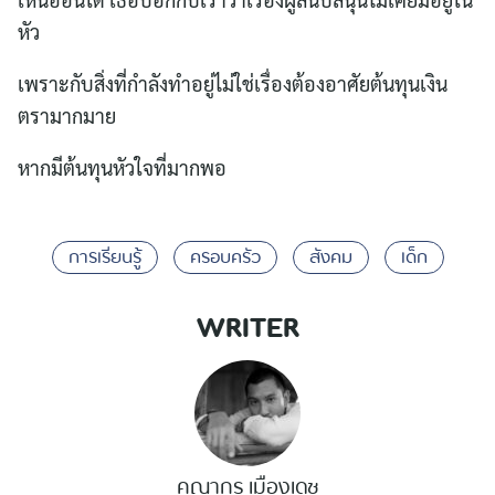
หัว
เพราะกับสิ่งที่กำลังทำอยู่ไม่ใช่เรื่องต้องอาศัยต้นทุนเงิน
ตรามากมาย
หากมีต้นทุนหัวใจที่มากพอ
การเรียนรู้
ครอบครัว
สังคม
เด็ก
WRITER
คุณากร เมืองเดช