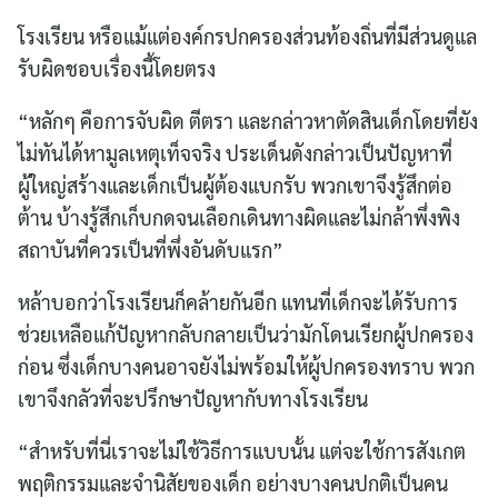
โรงเรียน หรือแม้แต่องค์กรปกครองส่วนท้องถิ่นที่มีส่วนดูแล
รับผิดชอบเรื่องนี้โดยตรง
“หลักๆ คือการจับผิด ตีตรา และกล่าวหาตัดสินเด็กโดยที่ยัง
ไม่ทันได้หามูลเหตุเท็จจริง ประเด็นดังกล่าวเป็นปัญหาที่
ผู้ใหญ่สร้างและเด็กเป็นผู้ต้องแบกรับ พวกเขาจึงรู้สึกต่อ
ต้าน บ้างรู้สึกเก็บกดจนเลือกเดินทางผิดและไม่กล้าพึ่งพิง
สถาบันที่ควรเป็นที่พึ่งอันดับแรก”
หล้าบอกว่าโรงเรียนก็คล้ายกันอีก แทนที่เด็กจะได้รับการ
ช่วยเหลือแก้ปัญหากลับกลายเป็นว่ามักโดนเรียกผู้ปกครอง
ก่อน ซึ่งเด็กบางคนอาจยังไม่พร้อมให้ผู้ปกครองทราบ พวก
เขาจึงกลัวที่จะปรึกษาปัญหากับทางโรงเรียน
“สำหรับที่นี่เราจะไม่ใช้วิธีการแบบนั้น แต่จะใช้การสังเกต
พฤติกรรมและจำนิสัยของเด็ก อย่างบางคนปกติเป็นคน