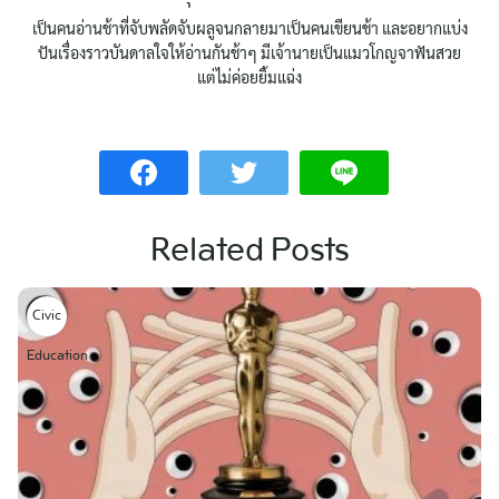
เป็นคนอ่านช้าที่จับพลัดจับผลูจนกลายมาเป็นคนเขียนช้า และอยากแบ่ง
ปันเรื่องราวบันดาลใจให้อ่านกันช้าๆ มีเจ้านายเป็นแมวโกญจาฟันสวย
แต่ไม่ค่อยยิ้มแฉ่ง
Related Posts
Civic
Education