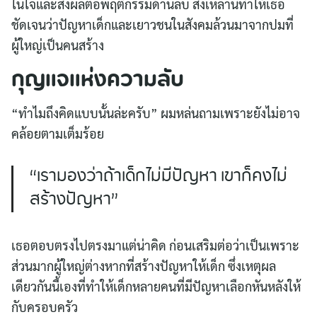
ในใจและส่งผลต่อพฤติกรรมด้านลบ สิ่งเหล่านี้ทำให้เธอ
ชัดเจนว่าปัญหาเด็กและเยาวชนในสังคมล้วนมาจากปมที่
ผู้ใหญ่เป็นคนสร้าง
กุญแจแห่งความลับ
“ทำไมถึงคิดแบบนั้นล่ะครับ” ผมหล่นถามเพราะยังไม่อาจ
คล้อยตามเต็มร้อย
“เรามองว่าถ้าเด็กไม่มีปัญหา เขาก็คงไม่
สร้างปัญหา”
เธอตอบตรงไปตรงมาแต่น่าคิด ก่อนเสริมต่อว่าเป็นเพราะ
ส่วนมากผู้ใหญ่ต่างหากที่สร้างปัญหาให้เด็ก ซึ่งเหตุผล
เดียวกันนี้เองที่ทำให้เด็กหลายคนที่มีปัญหาเลือกหันหลังให้
กับครอบครัว