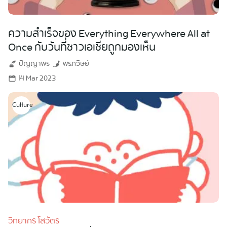
ความสำเร็จของ Everything Everywhere All at
Once กับวันที่ชาวเอเชียถูกมองเห็น
ปัญญาพร
พรภวิษย์
14 Mar 2023
Culture
วิทยากร โสวัตร