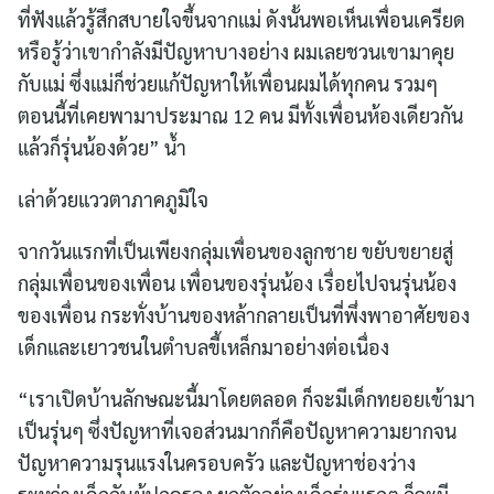
ที่ฟังแล้วรู้สึกสบายใจขึ้นจากแม่ ดังนั้นพอเห็นเพื่อนเครียด
หรือรู้ว่าเขากำลังมีปัญหาบางอย่าง ผมเลยชวนเขามาคุย
กับแม่ ซึ่งแม่ก็ช่วยแก้ปัญหาให้เพื่อนผมได้ทุกคน รวมๆ
ตอนนี้ที่เคยพามาประมาณ 12 คน มีทั้งเพื่อนห้องเดียวกัน
แล้วก็รุ่นน้องด้วย” น้ำ
เล่าด้วยแววตาภาคภูมิใจ
จากวันแรกที่เป็นเพียงกลุ่มเพื่อนของลูกชาย ขยับขยายสู่
กลุ่มเพื่อนของเพื่อน เพื่อนของรุ่นน้อง เรื่อยไปจนรุ่นน้อง
ของเพื่อน กระทั่งบ้านของหล้ากลายเป็นที่พึ่งพาอาศัยของ
เด็กและเยาวชนในตำบลขี้เหล็กมาอย่างต่อเนื่อง
“เราเปิดบ้านลักษณะนี้มาโดยตลอด ก็จะมีเด็กทยอยเข้ามา
เป็นรุ่นๆ ซึ่งปัญหาที่เจอส่วนมากก็คือปัญหาความยากจน
ปัญหาความรุนแรงในครอบครัว และปัญหาช่องว่าง