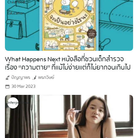
Childhood
Education
Search
for:
What Happens Next หนังสือที่ชวนเด็กสำรวจ
เรื่อง “ความตาย” ที่แม้ไม่ง่ายแต่ก็ไม่ยากจนเกินไป
ปัญญาพร
พรภวิษย์
30 Mar 2023
Interpersonal