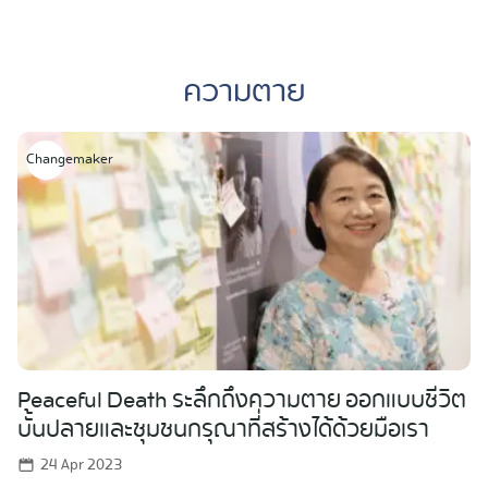
Skip
to
ความตาย
content
Changemaker
Peaceful Death ระลึกถึงความตาย ออกแบบชีวิต
บั้นปลายและชุมชนกรุณาที่สร้างได้ด้วยมือเรา
24 Apr 2023