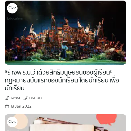
Civic
Search
for:
Education
“ร่างพ.ร.บ.ว่าด้วยสิทธิมนุษยชนของผู้เรียน”
กฎหมายฉบับแรกของนักเรียน โดยนักเรียน เพื่อ
นักเรียน
เพชรดี
กรกนก
13 Jan 2022
Civic