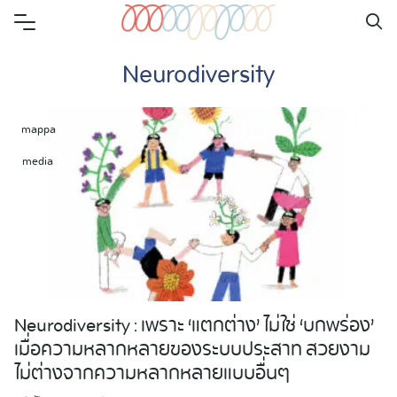
Skip
to
Neurodiversity
content
mappa
media
Neurodiversity : เพราะ ‘แตกต่าง’ ไม่ใช่ ‘บกพร่อง’
เมื่อความหลากหลายของระบบประสาท สวยงาม
ไม่ต่างจากความหลากหลายแบบอื่นๆ
Search