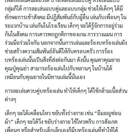
กลุ่มก็ได้ การละเล่นแบบคู่และแบบกลุ่ม ช่วยให้เด็กๆ ได้มี
ทักษะการเข้าสังคม มีปฏิสัมพันธ์กับผู้อื่น เล่นกับเพื่อนๆ ใน
ระแวกบ้าน เล่นกันในโรงเรียน เด็กๆ จะได้รู้จักการอยู่ร่วม
กันในสังคม การเคารพกฎกติกาของเกม การวางแผน การ
ร่วมมือร่วมใจกัน นอกจากนั้นการเล่นและร้องบทร้องเล่นยัง
ช่วยสร้างความสัมพันธ์อันดีให้กับครอบครัว การร้อง
บทร้องเล่นนั้นเป็นสิ่งที่ส่งต่อกันมา ดังนั้น คุณตาคุณยาย
คุณปู่คุณย่า สามารถร้องเล่นไปกับหลานๆ ในบ้านได้
เหมือนกับคุณยายในนิทานเล่มนี้นั่นเอง
การละเล่นควบคู่บทร้องเล่น ทำให้เด็กๆ ได้ใช้กล้ามเนื้อส่วน
ต่างๆ
เด็กๆ จะได้เคลื่อนไหว ขยับทั้งร่างกาย เช่น “อีมอญซ่อน
ผ้า” เด็กๆ จะได้วิ่ง ขยับร่างกาย ใช้ไหวพริบ การสังเกต
เพื่อนๆ หรือสำหรับเด็กเล็กเองก็มีบทร้องเล่นที่ทำให้ได้