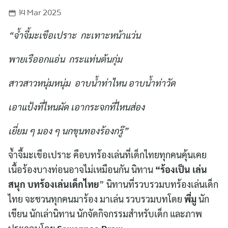
14 Mar 2025
“จ้ำจี้มะเขือเปราะ กะเทาะหน้าแว่น
พายเรืออกแอ่น กระแท่นต้นกุ่ม
สาวสาวหนุ่มหนุ่ม อาบน้ำท่าไหน อาบน้ำท่าวัด
เอาแป้งที่ไหนผัด เอากระจกที่ไหนส่อง
เยี่ยม ๆ มอง ๆ นกขุนทองร้องกรู๊”
จ้ำจี้มะเขือเปราะ คือบทร้องเล่นที่เด็กไทยทุกคนคุ้นเคย
เนื้อร้องบางท่อนอาจไม่เหมือนกัน นิทาน
“ร้องเป็น เล่น
สนุก บทร้องเล่นเด็กไทย
” นิทานที่รวบรวมบทร้องเล่นเด็ก
ไทย จะชวนทุกคนมาร้อง มาเล่น รวบรวมบทโดย
พี่มู
นัก
เขียน นักเล่านิทาน นักจัดกิจกรรมสำหรับเด็ก และภาพ