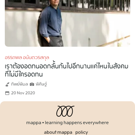
อรรถพล อนันตวรสกุล
เราต้องอดทนอดกลั้นกันไปอีกนานแค่ไหนในสังคม
ที่ไม่มีใครอดทน
ทิพย์พิมล
พิศิษฐ์
20 Nov 2020
mappa • learning happens everywhere
about mappa
policy