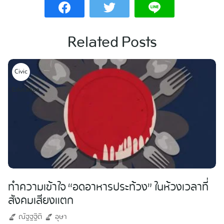
Related Posts
Civic
Education
ทำความเข้าใจ “อดอาหารประท้วง” ในห้วงเวลาที่
สังคมเสียงแตก
ณัฐฐฐิติ
อุษา