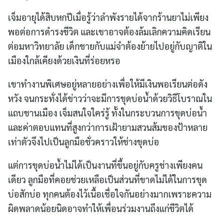
เจ็มอายุได้สิบหกปีเมื่อรู้ว่าลำพังรายได้จากร้านยาไม่เพียง
พอต่อการดำรงชีวิต และเขาอาจต้องล้มเลิกความคิดเรียน
ต่อมหาวิทยาลัย เด็กชายกับแม่จำต้องย้ายไปอยู่กับญาติใน
เมืองใกล้เคียงด้วยเงินที่ร่อยหรอ
เขาทำงานพิเศษอยู่หลายอย่างเพื่อให้มีเงินพอเรียนต่อดัง
หวัง จนกระทั่งได้ข่าวว่าจะมีการขุดบ่อน้ำด้วยวิธีโบราณใน
แถบชานเมือง เจ็มสนใจใคร่รู้ ทั้งในกระบวนการขุดบ่อน้ำ
และค่าตอบแทนที่สูงกว่าการเฝ้ายามสวนส้มของป้าหลาย
เท่าตัวจึงไปเป็นลูกมือชั่วคราวให้ช่างขุดบ่อ
แต่การขุดบ่อน้ำไม่ได้เป็นงานที่ขึ้นอยู่กับครูช่างเพียงคน
เดียว ลูกมือที่คอยช่วยเหลือเป็นส่วนที่ขาดไม่ได้ในการขุด
บ่อสักบ่อ ทุกคนต้องไว้เนื้อเชื่อใจกันอย่างมากเพราะความ
ผิดพลาดน้อยนิดอาจทำให้เพื่อนร่วมงานถึงแก่ชีวิตได้