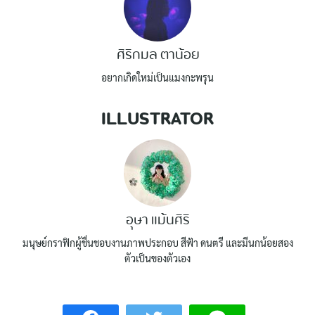
ศิริกมล ตาน้อย
อยากเกิดใหม่เป็นแมงกะพรุน
ILLUSTRATOR
อุษา แม้นศิริ
มนุษย์กราฟิกผู้ชื่นชอบงานภาพประกอบ สีฟ้า ดนตรี และมีนกน้อยสอง
ตัวเป็นของตัวเอง