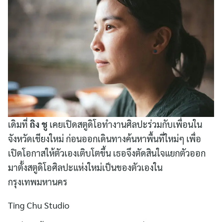
เดิมที่
ถิง ชู
เคยเปิดสตูดิโอทำงานศิลปะร่วมกับเพื่อนใน
จังหวัดเชียงใหม่ ก่อนออกเดินทางค้นหาพื้นที่ใหม่ๆ เพื่อ
เปิดโอกาสให้ตัวเองเติบโตขึ้น เธอจึงตัดสินใจแยกตัวออก
มาตั้งสตูดิโอศิลปะแห่งใหม่เป็นของตัวเองใน
กรุงเทพมหานคร
Ting Chu Studio