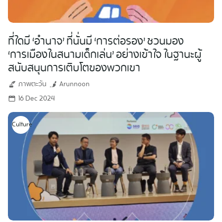
ที่ใดมี ‘อำนาจ’ ที่นั่นมี ‘การต่อรอง’ ชวนมอง
‘การเมืองในสนามเด็กเล่น’ อย่างเข้าใจ ในฐานะผู้
สนับสนุนการเติบโตของพวกเขา
ภาพตะวัน
Arunnoon
16 Dec 2024
Culture