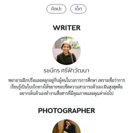
ศิลปะ
เด็ก
WRITER
รชนีกร ศรีฟ้าวัฒนา
พยายามฝึกปรือและคลุกอยู่กับผู้คนในวงการการศึกษา เพราะเชื่อว่าการ
เรียนรู้เป็นใบเบิกทางให้ขยายขอบขีดความสามารถตัวเอง ฝันสูงสุดคือ
อยากเห็นตัวเองทำงานสื่อสารที่มีคุณภาพและคุณค่าต่อไป
PHOTOGRAPHER