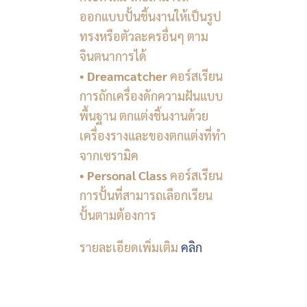
ออกแบบปั้นชิ้นงานให้เป็นรูป
ทรงหรือตัวละครอื่นๆ ตาม
จินตนาการได้
•
Dreamcatcher
คอร์สเรียน
การถักเครื่องดักความฝันแบบ
พื้นฐาน ตกแต่งชิ้นงานด้วย
เครื่องรางและของตกแต่งที่ทำ
จากเซรามิค
•
Personal Class
คอร์สเรียน
การปั้นที่สามารถเลือกเรียน
ปั้นตามต้องการ
รายละเอียดเพิ่มเติม
คลิก