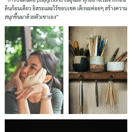
ดินก้อนเดียว อิสระและไร้ขอบเขต เด็กจะค่อยๆ สร้างความ
สนุกขึ้นมาด้วยตัวเขาเอง”