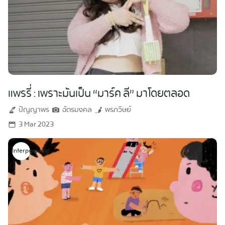
แพรรี่ : เพราะมันเป็น “มาร์ค ลี” มาโดยตลอด
ปัญญาพร
ฉัตรมงคล
พรภวิษย์
3 Mar 2023
Interpersonal