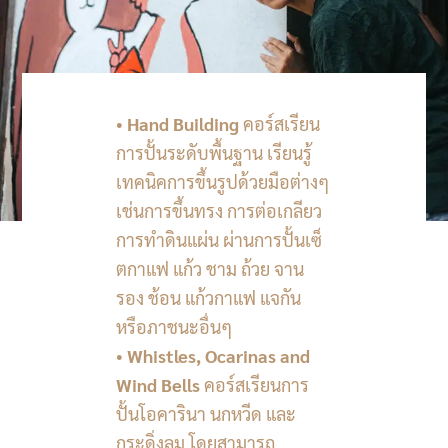
•
Hand Building
คอร์สเรียน
การปั้นระดับพื้นฐาน เรียนรู้
เทคนิคการขึ้นรูปด้วยมือต่างๆ
เช่นการขึ้นทรง การต่อเกลียว
การทำดินแผ่น ผ่านการปั้นเซ็
ตกาแฟ แก้ว ชาม ถ้วย จาน
รอง ช้อน แก้วกาแฟ แจกัน
หรือภาชนะอื่นๆ
•
Whistles, Ocarinas and
Wind Bells
คอร์สเรียนการ
ปั้นโอคารินา นกหวีด และ
กระดิ่งลม โดยสามารถ