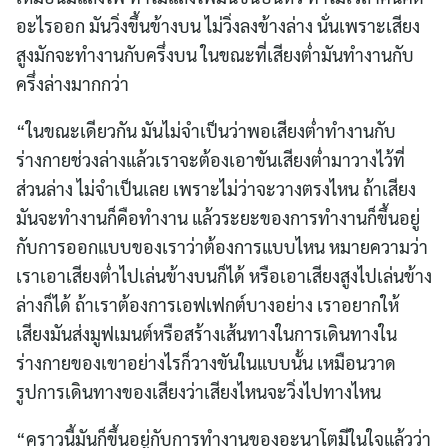
อะไรออก มันวิ่งขึ้นข้างบน ไม่วิ่งลงข้างล่าง นั่นเพราะเสียง
สูงมักจะทำงานกับครึ่งบน ในขณะที่เสียงต่ำมันทำงานกับ
ครึ่งล่างมากกว่า
“ในขณะเดียวกัน มันไม่จำเป็นว่าพอเสียงต่ำทำงานกับ
ร่างกายช่วงล่างแล้วเราจะต้องเอาขันเสียงต่ำมาวางไว้ที่
ส่วนล่าง ไม่จำเป็นเลย เพราะไม่ว่าจะวางตรงไหน ถ้าเสียง
มันจะทำงานก็คือทำงาน แล้วระยะของการทำงานก็ขึ้นอยู่
กับการออกแบบของเราว่าต้องการแบบไหน หมายความว่า
เราเอาเสียงต่ำไปเล่นข้างบนก็ได้ หรือเอาเสียงสูงไปเล่นข้าง
ล่างก็ได้ ถ้าเราต้องการเอฟเฟกต์บางอย่าง เราอยากให้
เสียงมันส่งมูฟเมนต์หรือสร้างเส้นทางในการเดินทางใน
ร่างกายของเขาอย่างไรก็วางขันในแบบนั้น เหมือนวาด
รูปการเดินทางของเสียงว่าเสียงไหนจะวิ่งไปทางไหน
“คราวนี้มันก็ขึ้นอยู่กับการทำงานของอะนาโตมีในใจแล้วว่า