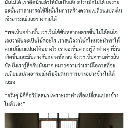
นั้นไม่ได้ เราดีดนิ้วแล้วให้มันเป็นเสียงปรบมือไม่ได้ เพราะ
ฉะนั้นเราสามารถใช้สิ่งนั้นในการสร้างความเปลี่ยนแปลงใน
เชิงอารมณ์และร่างกายได้
“พอเห็นอย่างนั้น เราเริ่มใช้ขันหลากหลายขึ้น ไม่ได้สนใจ
เลยว่ามันจะเป็นโน้ตอะไร เราสนใจว่าโน้ตไหนจะนำพาให้
คนเปลี่ยนแปลงได้อย่างไร เราจะเห็นความรู้สึกต่างๆ ที่มัน
เกิดขึ้นและมันต่างกันอย่างชัดเจน ยิ่งเราเห็นความต่างนั้น
ชัด ยิ่งเรารู้สึกกับมันมาก หมายความว่าเรามีโอกาสที่จะ
เปลี่ยนแปลงอารมณ์หรือจินตนาการบางอย่างข้างในได้
เสมอ
“จริงๆ นี่ก็คือวิปัสสนา เพราะเราทำเพื่อเปลี่ยนแปลงข้าง
ในตัวเอง”