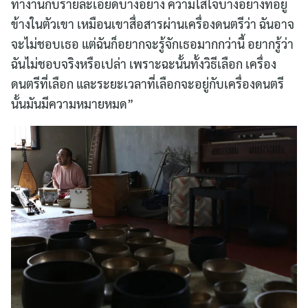
ทำงานกับรายละเอียดบางอย่าง ความใส่ใจบางอย่างที่อยู่
ข้างในตัวเขา เหมือนเขาสื่อสารผ่านเครื่องดนตรีว่า ฉันอาจ
จะไม่ชอบเธอ แต่ฉันก็อยากจะรู้จักเธอมากกว่านี้ อยากรู้ว่า
ฉันไม่ชอบจริงหรือเปล่า เพราะฉะนั้นทั้งวิธีเลือก เครื่อง
ดนตรีที่เลือก และระยะเวลาที่เลือกจะอยู่กับเครื่องดนตรี
นั้นมันมีความหมายหมด”