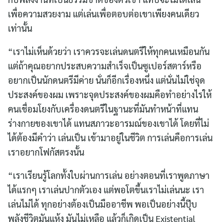
เพื่อความสวยงาม แต่เล่นเพื่อตอบต่อเขาเพียงคนเดียว
เท่านั้น
“เราไม่เห็นด้วยว่า เราควรจะเล่นดนตรีให้ทุกคนเหมือนกัน
แต่ถ้าคุณอยากประสบความสำเร็จเป็นซูเปอร์สตาร์หรือ
อยากเป็นนักดนตรีมีค่าย นั่นก็อีกเรื่องหนึ่ง แต่นั่นไม่ใช่จุด
ประสงค์ของผม เพราะจุดประสงค์ของผมคือทำอย่างไรให้
คนเชื่อมโยงกับเครื่องดนตรีในฐานะที่มันทำหน้าที่แทน
ร่างกายของเขาได้ แทนสภาวะอารมณ์ของเขาได้ โดยที่ไม่
ได้ต้องมีคำว่า เล่นเป็น เข้ามาอยู่ในชีวิต การเล่นคือการเล่น
เราอยากโฟกัสตรงนั้น
“เราเรียนรู้โลกทั้งใบผ่านการเล่น อย่างตอนที่เราพูดภาษา
ได้แรกๆ เราเล่นปากตัวเอง แต่พอโตขึ้นเราไม่เล่นนะ เรา
เล่นไม่ได้ ทุกอย่างต้องเป็นมืออาชีพ พอเป็นอย่างนี้ปุ๊บ
พลังชีวิตมันแห้ง มันไม่เหลือ แล้วก็เกิดเป็น Existential