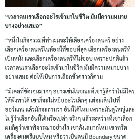
for:
“เวลาคนเราเลือกอะไรเข้ามาในชีวิต มันมีความหมาย
บางอย่างเสมอ”
“หนึ่งในกิจกรรมที่ทำ ผมจะให้เลือกเครื่องดนตรี อย่าง
เลือกเครื่องดนตรีในห้องนี้ที่ชอบที่สุด เลือกเครื่องดนตรีที่
เป็นหนัง และเลือกเครื่องดนตรีที่ไม่ชอบ เพราะปกติแล้ว
เวลาคนเราเลือกอะไรเข้ามาในชีวิต มันมีความหมายบาง
อย่างเสมอ ต่อให้เป็นการเลือกชั่วคราวก็ตาม
“มีเคสที่ชัดเจนมากๆ อย่างเช่นในขณะที่เขารู้สึกว่าไม่มีใคร
ให้พึ่งพาได้ เขาก็จะไม่หยิบอะไรเล็กๆ แต่จะเดินไปที่
ออร์แกน แล้วมักจะถามว่า อันนี้ได้ไหม เพราะมันดูใหญ่และ
ไม่รู้ว่าเลือกอันนี้ได้หรือเปล่า จริงๆ แล้วระหว่างที่เขาเลือก
ผมก็ดูว่าเขาพิจารณาอย่างไร เขาลังเลมากไหม เขาทรีต
เครื่องดนตรีแบบไหน หรือว่าเป็นคนมี Boundary ขนาด