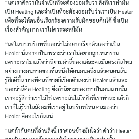
“แต่เราคิดว่ามันจำเป็นที่จะต้องยอมรับว่า สิ่งที่เราทำมัน
เป็น Healing และจำเป็นที่จะต้องยอมรับว่าเราเป็น Healer
เพื่อที่จะให้คนอื่นเรียกร้องความรับผิดชอบคืนได้ ซึ่งเป็น
เรื่องสำคัญมาก เราไม่ควรจะหนีมัน
“แต่ในบางบริบทที่บอกว่าไม่อยากเรียกตัวเองว่าเป็น
Healer นั่นอาจเป็นเพราะว่าเราไม่อยากถูกเหมารวม
เพราะเราไม่แน่ใจว่านิยามคำนี้ของแต่ละคนมันตรงกันไหม
อย่างบางคนขายของชิ้นหนึ่งให้คนคนหนึ่ง แล้วคนคนนั้น
รู้สึกดีขึ้น บางทีคนที่ขายก็เรียกตัวเองว่า Healer แล้วและ
บอกว่านี่คือ Healing ซึ่งถ้านิยามของเขาเป็นคนแบบนั้น
เราจะรู้สึกว่าเราไม่ใช่ เพราะมันไม่ใช่สิ่งที่เราทำนะ แล้วก็
เราก็ไม่รู้ว่าในสังคมที่เราอยู่ ในบริบทไหน คนมองว่า
Healer คืออะไรกันแน่
“แต่ถ้ากับคนที่อ่านสิ่งนี้ เราค่อนข้างมั่นใจว่า คำว่า Healer