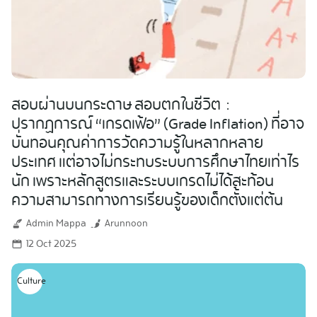
สอบผ่านบนกระดาษ สอบตกในชีวิต :
ปรากฏการณ์ “เกรดเฟ้อ” (Grade Inflation) ที่อาจ
บั่นทอนคุณค่าการวัดความรู้ในหลากหลาย
ประเทศ แต่อาจไม่กระทบระบบการศึกษาไทยเท่าไร
นัก เพราะหลักสูตรและระบบเกรดไม่ได้สะท้อน
ความสามารถทางการเรียนรู้ของเด็กตั้งแต่ต้น
Admin Mappa
Arunnoon
12 Oct 2025
Culture