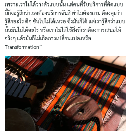
เพราะเราไม่ได้วางตัวแบบนั้น แต่คนที่รับบริการที่คิดแบบ
นี้ก็จะรู้สึกว่าเธอต้องบริการฉันสิ ทำไมต้องถาม ต้องคุยว่า
รู้สึกอะไร ตีๆ ขันไปไม่ได้เหรอ ซึ่งมันก็ได้ แต่เรารู้สึกว่าแบบ
นั้นมันไม่ได้อะไร หรือเราไม่ได้ใช้สิ่งที่เราต้องการเสนอให้
จริงๆ แล้วมันก็ไม่เกิดการเปลี่ยนแปลงหรือ
Transformation”
Search