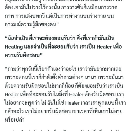
ต้องเอามันไปวางไว้ตรงนั้น การวางขันก็เหมือนการวาด
ภาพ การแต่งบทกวี แต่เป็นการทำงานบนร่างกาย บน
อารมณ์ความรู้สึกของคน”
“มันจำเป็นที่เราจะต้องยอมรับว่า สิ่งที่เราทำมันเป็น
Healing และจำเป็นที่จะยอมรับว่า เราเป็น Healer เพื่อ
ความรับผิดชอบ”
“ถามว่าทุกวันนี้เรียกตัวเองว่าอะไร เราว่ามันยากมากเลย
เพราะตอนนี้เราก็กำลังตั้งคำถามต่างๆ นานา เพราะมันมา
ด้วยความรับผิดชอบไม่มากก็น้อย ก็ต้องยอมรับว่าเราเป็น
Healer เพื่อที่จะยอมรับในสิ่งที่ Healer ต้องรับผิดชอบ เรา
ไม่อยากจะพูดว่า ไม่ ฉันไม่ใช่ Healer เวลาเราพูดแบบนี้ เรา
กลัวอะไร เราไม่อยากรับผิดชอบเขาเวลาที่เห็นเขาไม่หาย
หรือเปล่า