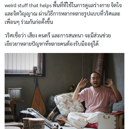
weird stuff that helps พื้นที่ที่ใช้ในการดูแลร่างกาย จิตใจ
และจิตวิญญาณ ผ่านวิธีการหลากหลายรูปแบบที่วริศและ
เพื่อนๆ ร่วมกันก่อตั้งขึ้น
วริศเชื่อว่า เสียง ดนตรี และการสนทนา จะมีส่วนช่วย
เยียวยาหลายปัญหาที่หลายคนต้องรับมืออยู่ได้