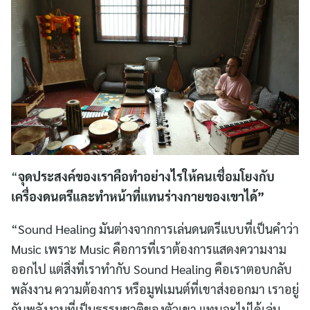
“
จุดประสงค์ของเราคือทำอย่างไรให้คนเชื่อมโยงกับ
เครื่องดนตรีและทำหน้าที่แทนร่างกายของเขาได้”
“Sound Healing มันต่างจากการเล่นดนตรีแบบที่เป็นคำว่า
Music เพราะ Music คือการที่เราต้องการแสดงความงาม
ออกไป แต่สิ่งที่เราทำกับ Sound Healing คือเราตอบกลับ
พลังงาน ความต้องการ หรือมูฟเมนต์ที่เขาส่งออกมา เราอยู่
กับพลังงานที่เป็นธรรมชาติของตัวเขา แทบจะไม่ได้เล่น