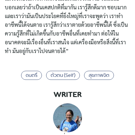
บอกเลยว่าถ้าเป็นเคสปกติที่มากัน เรารู้สึกดีมาก ชอบมาก
และเราว่ามันเป็นประโยคที่ยิ่งใหญ่ที่เราจะพูดว่า เราทำ
อาชีพนี้ได้จนตาย เรารู้สึกว่าเราตายด้วยอาชีพนี้ได้ ซึ่งเป็น
ความรู้สึกที่ไม่เกิดขึ้นกับอาชีพอื่นที่เคยทำมา ต่อให้ใน
อนาคตจะมีเรื่องอื่นที่เราสนใจ แต่เครื่องมือหรือสิ่งนี้ที่เรา
ทำ มันอยู่กับเราไปจนตายได้”
ดนตรี
ตัวตน (Self)
สุขภาพจิต
WRITER