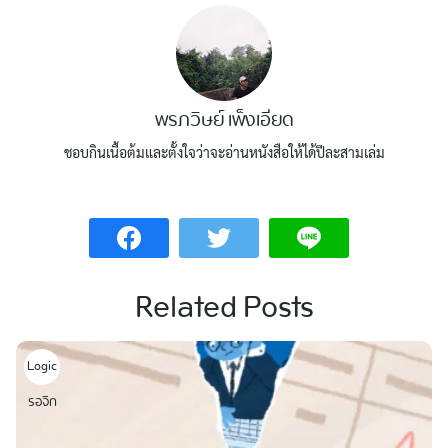
พรภวิษย์ เพ็งเอียด
ชอบกินเนื้อต้มและตั้งใจว่าจะอ่านหนังสือให้ได้ปีละสามเล่ม
Related Posts
Logic
รอจิก