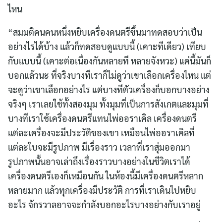
ไหน
“สมมติคนคนหนึ่งหยิบเครื่องดนตรีขึ้นมาทดสอบว่าเป็น
อย่างไรได้บ้าง แล้วก็ทดสอบดูแบบนี้ (เคาะทีเดียว) เทียบ
กับแบบนี้ (เคาะต่อเนื่องกันหลายที หลายจังหวะ) แค่นี้มันก็
บอกแล้วนะ ที่จริงบางทีเราก็ไม่ดูว่าเขาเลือกเครื่องไหน แต่
จะดูว่าเขาเลือกอย่างไร แต่บางทีตัวเครื่องก็บอกบางอย่าง
จริงๆ เราเลยใช้ทั้งสองมุม ทั้งมุมที่เป็นการสังเกตและมุมที่
บางทีเราใช้เครื่องดนตรีแทนไพ่ออราเคิล เครื่องดนตรี
แต่ละเครื่องจะมีประวัติของเขา เหมือนไพ่ออราเคิลที่
แต่ละใบจะมีรูปภาพ มีเรื่องราว เวลาที่เราสุ่มออกมา
รูปภาพนั้นอาจเล่าถึงเรื่องราวบางอย่างในชีวิตเราได้
เครื่องดนตรีเองก็เหมือนกัน ในห้องนี้มีเครื่องดนตรีหลาก
หลายมาก แล้วทุกเครื่องมีประวัติ การที่เราเดินไปหยิบ
อะไร จักรวาลอาจจะกำลังบอกอะไรบางอย่างกับเราอยู่