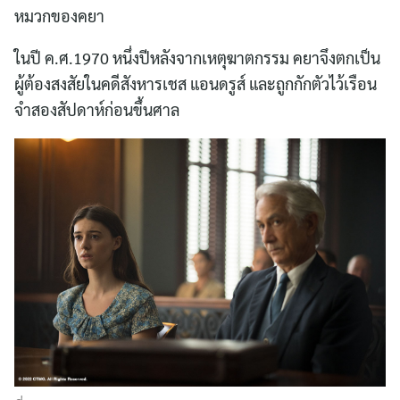
หมวกของคยา
ในปี ค.ศ.1970 หนึ่งปีหลังจากเหตุฆาตกรรม คยาจึงตกเป็น
ผู้ต้องสงสัยในคดีสังหารเชส แอนดรูส์ และถูกกักตัวไว้เรือน
จำสองสัปดาห์ก่อนขึ้นศาล