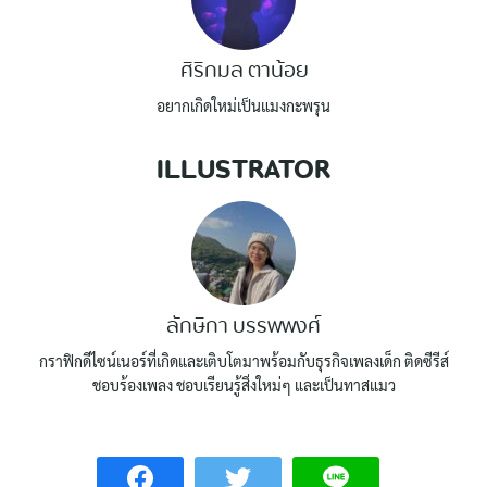
ศิริกมล ตาน้อย
อยากเกิดใหม่เป็นแมงกะพรุน
ILLUSTRATOR
ลักษิกา บรรพพงศ์
กราฟิกดีไซน์เนอร์ที่เกิดและเติบโตมาพร้อมกับธุรกิจเพลงเด็ก ติดซีรีส์
ชอบร้องเพลง ชอบเรียนรู้สิ่งใหม่ๆ และเป็นทาสแมว