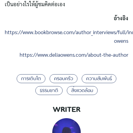
เป็นอย่างไรให้ผู้ชมคิดต่อเอง
อ้างอิง
https://www.bookbrowse.com/author_interviews/full/i
owens
https://www.deliaowens.com/about-the-author
การเติบโต
ครอบครัว
ความสัมพันธ์
ธรรมชาติ
สิ่งแวดล้อม
WRITER