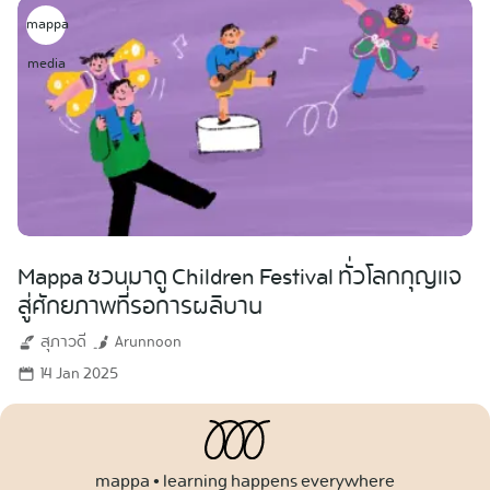
mappa
media
Mappa ชวนมาดู Children Festival ทั่วโลกกุญแจ
สู่ศักยภาพที่รอการผลิบาน
สุภาวดี
Arunnoon
14 Jan 2025
mappa • learning happens everywhere