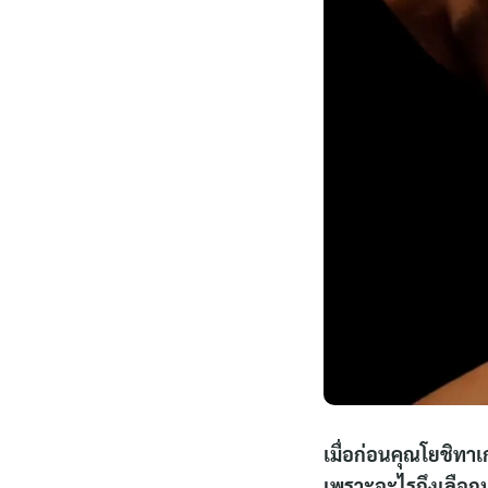
เมื่อก่อนคุณโยชิทา
เพราะอะไรถึงเลือกม