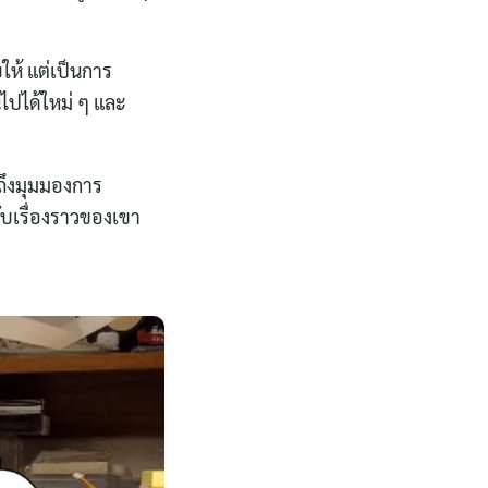
ให้ แต่เป็นการ
ไปได้ใหม่ ๆ และ
ถึงมุมมองการ
กับเรื่องราวของเขา