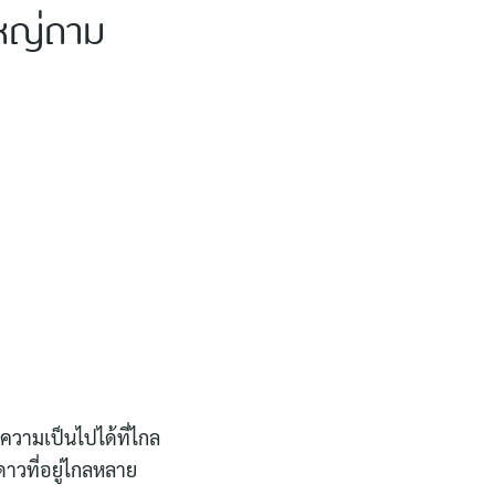
ใหญ่ถาม
ความเป็นไปได้ที่ไกล
ดาวที่อยู่ไกลหลาย