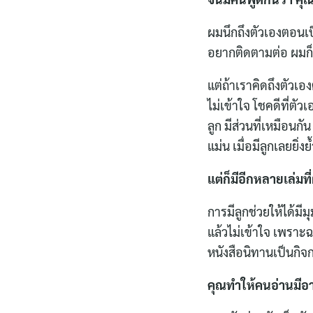
ผมนึกถึงตัวเองตอนเป็
อยากติดตามต่อ ผมก็
แต่ถ้าเราคิดถึงตัวเ
ไม่เข้าใจ โชคดีที่ตั
ลูก มีส่วนที่เหมือน
แม่น เมื่อมีลูกเลยยิ
แต่ก็มีอีกหลายเล่มท
การมีลูกช่วยให้ได้มีม
แล้วไม่เข้าใจ เพราะ
หนังสือนิทานเป็นกิจก
คุณทำให้คนอ่านมีอา