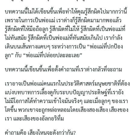
บทความนี้ไม่ได้เขียนขึ้นเพื่อทำให้คุณรู้สึกผิดไปมากกว่านี้
เพราะในการเป็นพ่อแม่ เราต่างก็รู้สึกผิดมามากพอแล้ว
รู้สึกผิดที่ให้มือถือลูก รู้สึกผิดที่ไม่ให้ รู้สึกผิดที่เป็นพ่อแม่ที่
ไม่ทันสมัย รู้สึกผิดที่เป็นพ่อแม่ที่ทันสมัยเกินไป เรากำลัง
เดินบนเส้นทางแคบๆ ระหว่างการเป็น “พ่อแม่ที่ปกป้อง
ลูก” กับ “พ่อแม่ที่ปล่อยปละละเลย”
บทความนี้เขียนขึ้นเพื่อตั้งคำถามที่เราต่างกลัวที่จะถาม
เราอาจเป็นพ่อแม่คนแรกในประวัติศาสตร์มนุษยชาติที่ต้อง
แบ่งบทบาทการเลี้ยงดูกับระบบปัญญาประดิษฐ์ที่เรายัง
ไม่มีโอกาสได้ทำความเข้าใจมันจริงๆ และเมื่อลูกๆ ของเรา
โตขึ้น พวกเขาจะถูกหล่อหลอมโดยเสียงสองเสียง เสียงของ
เรา และเสียงของอัลกอริทึ่ม
คำถามคือ เสียงไหนจะดังกว่ากัน?