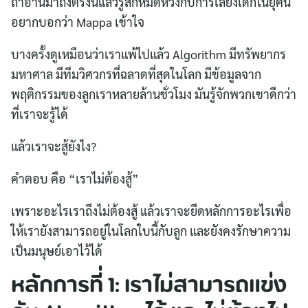
ถ้าอ่านมาถึงตรงนี้แล้วรู้สึกหมดหวังกับการเลี้ยงเด็กในยุคนี้
อยากบอกว่า Mappa เข้าใจ
บางครั้งดูเหมือนว่าเราแพ้ไปแล้ว Algorithm มีทรัพยากร
มหาศาล มีทีมวิศวกรที่ฉลาดที่สุดในโลก มีข้อมูลจาก
พฤติกรรมของลูกเราหลายล้านชั่วโมง มันรู้จักพวกเขาดีกว่า
ที่เราจะรู้ได้
แล้วเราจะสู้ยังไง?
คำตอบ คือ “เราไม่ต้องสู้”
เพราะอะไรเราถึงไม่ต้องสู้ แล้วเราจะยึดหลักการอะไรเพื่อ
ให้เรายังสามารถอยู่ในโลกใบนี้กับลูก และยังคงรักษาความ
เป็นมนุษย์เอาไว้ได้
หลักการที่ 1: เราไม่สามารถแข่ง