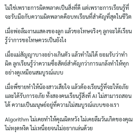
ไม่ใช่เพราะการผิดพลาดเป็นสิ่งที่ดี แต่เพราะการเรียนรู้ที่
จะรับมือกับความผิดพลาดคือบทเรียนที่สำคัญที่สุดในชีวิต
เมื่อพ่อลืมงานแสดงของลูก แล้วขอโทษจริงๆ ลูกจะได้เรียน
รู้ว่าการขอโทษควรเป็นยังไง
เมื่อแม่สัญญาบางอย่างเกินตัว แล้วทำไม่ได้ ยอมรับว่าทำ
ผิด ลูกเรียนรู้ว่าความซื่อสัตย์สำคัญกว่าการแกล้งทำให้ทุก
อย่างดูเหมือนสมบูรณ์แบบ
เมื่อพี่ชายทำให้น้องสาวเสียใจ แล้วต้องเรียนรู้ที่จะให้อภัย
และได้รับการอภัย ทั้งสองคนเรียนรู้สิ่งที่ AI ไม่สามารถสอน
ได้ ความเป็นมนุษย์อยู่ที่ความไม่สมบูรณ์แบบของเรา
Algorithm ไม่เคยทำให้คุณผิดหวัง ไม่เคยลืมวันเกิดของคุณ
ไม่หงุดหงิด ไม่เหนื่อยจนไม่อยากเล่นด้วย