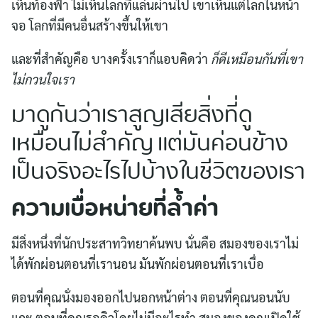
เห็นท้องฟ้า ไม่เห็นโลกที่แล่นผ่านไป เขาเห็นแต่โลกในหน้า
จอ โลกที่มีคนอื่นสร้างขึ้นให้เขา
และที่สำคัญคือ บางครั้งเราก็แอบคิดว่า
ก็ดีเหมือนกันที่เขา
ไม่กวนใจเรา
มาดูกันว่าเราสูญเสียสิ่งที่ดู
เหมือนไม่สำคัญ แต่มันค่อนข้าง
เป็นจริงอะไรไปบ้างในชีวิตของเรา
ความเบื่อหน่ายที่ล้ำค่า
มีสิ่งหนึ่งที่นักประสาทวิทยาค้นพบ นั่นคือ สมองของเราไม่
ได้พักผ่อนตอนที่เรานอน มันพักผ่อนตอนที่เราเบื่อ
ตอนที่คุณนั่งมองออกไปนอกหน้าต่าง ตอนที่คุณนอนนับ
แกะ ตอนที่คุณรอคิวโดยไม่มีอะไรทำ สมองของคุณเปิดใช้