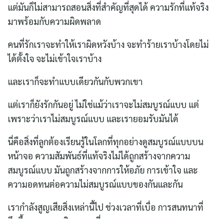
แต่มันก็ไม่สามารถสอนสิ่งที่สำคัญที่สุดได้ ความรักที่แท้จริง
มาพร้อมกับความผิดพลาด
คนที่รักเราจะทำให้เราผิดหวังบ้าง จะทำร้ายเราบ้างโดยไม่
ได้ตั้งใจ จะไม่เข้าใจเราบ้าง
และเราก็จะทำแบบเดียวกันกับพวกเขา
แต่เราก็ยังรักกันอยู่ ไม่ใช่แม้ว่าเราจะไม่สมบูรณ์แบบ แต่
เพราะว่าเราไม่สมบูรณ์แบบ และเรายอมรับมันได้
นี่คือสิ่งที่ลูกต้องเรียนรู้ในโลกที่ทุกอย่างดูสมบูรณ์แบบบน
หน้าจอ ความสัมพันธ์ที่แท้จริงไม่ได้ถูกสร้างจากความ
สมบูรณ์แบบ มันถูกสร้างจากการให้อภัย การเข้าใจ และ
ความอดทนต่อความไม่สมบูรณ์แบบของกันและกัน
เรากำลังสูญเสียสิ่งเหล่านี้ไป ช่วงเวลาที่เบื่อ การสนทนาที่