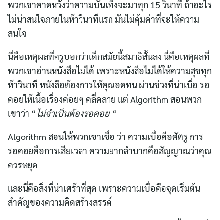
พวกเขาคาดหวังว่าความบันเทิงจะมาทุก 15 วินาที ถ้าอะไร
for:
ไม่น่าสนใจภายในห้าวินาทีแรก มันไม่คุ้มค่าที่จะให้ความ
สนใจ
นี่คือเหตุผลที่ครูบอกว่าเด็กสมัยนี้สมาธิสั้นลง นี่คือเหตุผลที่
พวกเขาอ่านหนังสือไม่ได้ เพราะหนังสือไม่ได้ให้ความสุขทุก
ห้าวินาที หนังสือต้องการให้คุณอดทน ผ่านช่วงที่น่าเบื่อ รอ
คอยให้เนื้อเรื่องค่อยๆ คลี่คลาย แต่ Algorithm สอนพวก
เขาว่า “
ไม่จำเป็นต้องรอคอย “
Algorithm สอนให้พวกเขาเชื่อ ว่า ความเบื่อคือศัตรู การ
รอคอยคือการเสียเวลา ความยากลำบากคือสัญญาณว่าคุณ
ควรหยุด
และนี่คือสิ่งที่น่าเศร้าที่สุด เพราะความเบื่อคือจุดเริ่มต้น
สำคัญของความคิดสร้างสรรค์