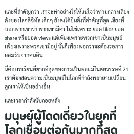
และที่สำคัญกว่า เราจะทำอย่างไรให้แน่ใจว่าท่ามกลางเสียง
ดังของโลกดิจิทัล เด็กๆ ยังคงได้ยินสิ่งที่สำคัญที่สุด เสียงที่
บอกพวกเขาว่า พวกเขามีค่า ไม่ใช่เพราะ ยอด likes ยอด
share หรือยอด views แต่เพียงเพราะพวกเขาเป็นมนุษย์
เพียงเพราะพวกเขามีอยู่ นั่นก็เพียงพอกว่าจะต้องรอการ
ยอมรับจากคนอื่น
นี่คือบทเรียนที่ยากที่สุดของการเป็นพ่อแม่ในศตวรรษที่ 21
เราต้องสอนความเป็นมนุษย์ในโลกที่กำลังพยายามเปลี่ยน
ลูกเราให้เป็นอย่างอื่น
และเวลากำลังนับถอยหลัง
มนุษย์ผู้โดดเดี่ยวในยุคที่
โลกเชื่อมต่อกันมากที่สุด