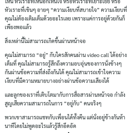
ไหน หัวเราะที่เห็นอกเห็นใจ หรือหัวเราะที่เยาะเย้ย หรือ
หัวเราะที่เขินๆ อายๆ “ความเงียบที่สบายใจ” ความเงียบที่
คุณไม่ต้องเติมเต็มด้วยอะไรเลย เพราะแค่การอยู่ด้วยกันก็
เพียงพอแล้ว
สิ่งเหล่านี้ไม่สามารถเกิดขึ้นผ่านหน้าจอ
คุณไม่สามารถ “อยู่” กับใครสักคนผ่าน video call ได้อย่าง
เต็มที่ คุณไม่สามารถรู้สึกถึงความอบอุ่นของการนั่งข้างๆ
กันผ่านข้อความที่ส่งถึงกันได้ คุณไม่สามารถเข้าใจความ
เงียบที่มีความหมายบางอย่างผ่านข้อความเสียงได้
และลูกของเราที่เติบโตมากับการสื่อสารผ่านหน้าจอ กำลัง
สูญเสียความสามารถในการ “อยู่กับ” คนจริงๆ
พวกเขาสามารถแชทกับเพื่อนได้ทั้งคืน แต่นั่งอยู่ข้างกันห้า
นาทีโดยไม่พูดอะไรแล้วรู้สึกอึดอัด