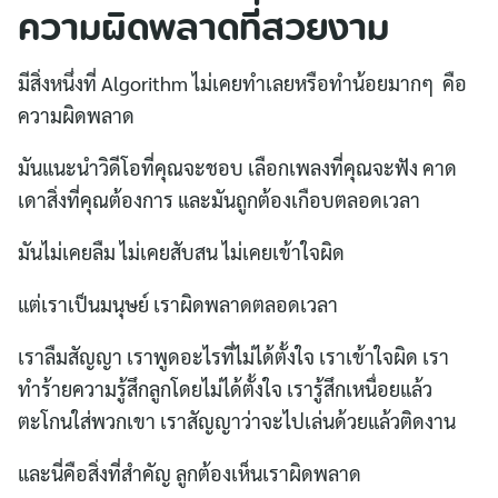
ความผิดพลาดที่สวยงาม
มีสิ่งหนึ่งที่ Algorithm ไม่เคยทำเลยหรือทำน้อยมากๆ คือ
ความผิดพลาด
มันแนะนำวิดีโอที่คุณจะชอบ เลือกเพลงที่คุณจะฟัง คาด
เดาสิ่งที่คุณต้องการ และมันถูกต้องเกือบตลอดเวลา
มันไม่เคยลืม ไม่เคยสับสน ไม่เคยเข้าใจผิด
แต่เราเป็นมนุษย์ เราผิดพลาดตลอดเวลา
เราลืมสัญญา เราพูดอะไรที่ไม่ได้ตั้งใจ เราเข้าใจผิด เรา
ทำร้ายความรู้สึกลูกโดยไม่ได้ตั้งใจ เรารู้สึกเหนื่อยแล้ว
ตะโกนใส่พวกเขา เราสัญญาว่าจะไปเล่นด้วยแล้วติดงาน
และนี่คือสิ่งที่สำคัญ ลูกต้องเห็นเราผิดพลาด