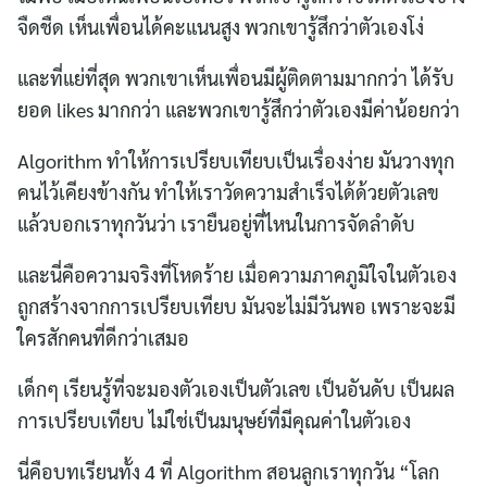
จืดชืด เห็นเพื่อนได้คะแนนสูง พวกเขารู้สึกว่าตัวเองโง่
และที่แย่ที่สุด พวกเขาเห็นเพื่อนมีผู้ติดตามมากกว่า ได้รับ
ยอด likes มากกว่า และพวกเขารู้สึกว่าตัวเองมีค่าน้อยกว่า
Algorithm ทำให้การเปรียบเทียบเป็นเรื่องง่าย มันวางทุก
คนไว้เคียงข้างกัน ทำให้เราวัดความสำเร็จได้ด้วยตัวเลข
แล้วบอกเราทุกวันว่า เรายืนอยู่ที่ไหนในการจัดลำดับ
และนี่คือความจริงที่โหดร้าย เมื่อความภาคภูมิใจในตัวเอง
ถูกสร้างจากการเปรียบเทียบ มันจะไม่มีวันพอ เพราะจะมี
ใครสักคนที่ดีกว่าเสมอ
เด็กๆ เรียนรู้ที่จะมองตัวเองเป็นตัวเลข เป็นอันดับ เป็นผล
การเปรียบเทียบ ไม่ใช่เป็นมนุษย์ที่มีคุณค่าในตัวเอง
นี่คือบทเรียนทั้ง 4 ที่ Algorithm สอนลูกเราทุกวัน “โลก