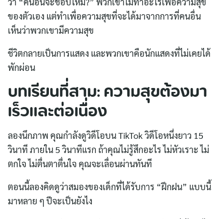
ว่า “คนอื่นจะชอบไหม?” พวกเขาไม่ทำอะไรเพื่อความสุข
ของตัวเอง แต่ทำเพื่อความสุขที่จะได้มาจากการที่คนอื่น
เห็นว่าพวกเขามีความสุข
ชีวิตกลายเป็นการแสดง และพวกเขาคือนักแสดงที่ไม่เคยได้
พักผ่อน
บทเรียนที่สาม: ความสุขต้องมา
เร็วและต่อเนื่อง
ลองนึกภาพ คุณกำลังดูวิดีโอบน TikTok วิดีโอหนึ่งยาว 15
วินาที ภายใน 5 วินาทีแรก ถ้าคุณไม่รู้สึกอะไร ไม่หัวเราะ ไม่
ตกใจ ไม่ตื่นตาตื่นใจ คุณจะเลื่อนผ่านทันที
ตอนนี้ลองคิดดูว่าสมองของเด็กที่ได้รับการ “ฝึกฝน” แบบนี้
มาหลาย ๆ ปีจะเป็นยังไง
Search