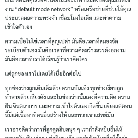
งาน “default mode network” หรือเครือข่ายที่ช่วยให้คุณ
ประมวลผลความทรงจำ เชื่อมโยงไอเดีย และทำความ
เข้าใจตัวเอง
ความเบื่อไม่ใช่เวลาที่สูญเปล่า มันคือเวลาที่สมองจัด
ระเบียบตัวเอง มันคือเวลาที่ความคิดสร้างสรรค์งอกงาม
มันคือเวลาที่เราได้เรียนรู้ว่าเราคือใคร
แต่ลูกของเราไม่เคยได้เบื่ออีกต่อไป
ทุกช่องว่างถูกเติมเต็มด้วยความบันเทิง ทุกช่วงเงียบถูก
ทำลายด้วยเสียงดัง และในช่องว่างนั้นเองที่ความคิด ความ
ฝัน จินตนาการ และความเข้าใจตัวเองเกิดขึ้น เพียงแต่ตอน
นี้มีแต่เนื้อหาที่คนอื่นสร้างให้ และพวกเขาเสพย์มัน
เราอาจคิดว่าการที่ลูกดูคลิบสนุก ๆ เรากำลังหยิบยื่นให้