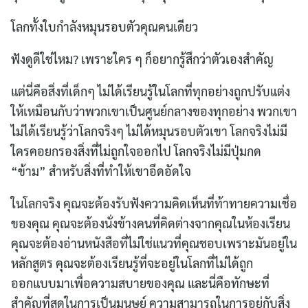
โลกทั้งใบกำลังหมุนรอบตัวคุณคนเดียว
ฟังดูดีใช่ไหม? เพราะใคร ๆ ก็อยากรู้สึกว่าตัวเองสำคัญ
แต่นี่คือสิ่งที่เด็กๆ ไม่ได้เรียนรู้ในโลกที่ทุกอย่างถูกปรับแต่ง
ให้เหมือนกับว่าพวกเขาเป็นศูนย์กลางของทุกอย่าง พวกเขา
ไม่ได้เรียนรู้ว่าโลกจริงๆ ไม่ได้หมุนรอบตัวเขา โลกจริงไม่มี
ใครคอยกรองสิ่งที่ไม่ถูกใจออกไป โลกจริงไม่มีปุ่มกด
“ข้าม” สำหรับสิ่งที่ทำให้เขาอึดอัดใจ
ในโลกจริง คุณจะต้องรับฟังความคิดเห็นที่ท้าทายความเชื่อ
ของคุณ คุณจะต้องนั่งข้างคนที่คิดต่างจากคุณในห้องเรียน
คุณจะต้องอ่านหนังสือที่ไม่ใช่แนวที่คุณชอบเพราะมันอยู่ใน
หลักสูตร คุณจะต้องเรียนรู้ที่จะอยู่ในโลกที่ไม่ได้ถูก
ออกแบบมาเพื่อความสบายของคุณ และนี่คือทักษะที่
สำคัญที่สุดในการเป็นมนุษย์ ความสามารถในการอยู่กับสิ่ง