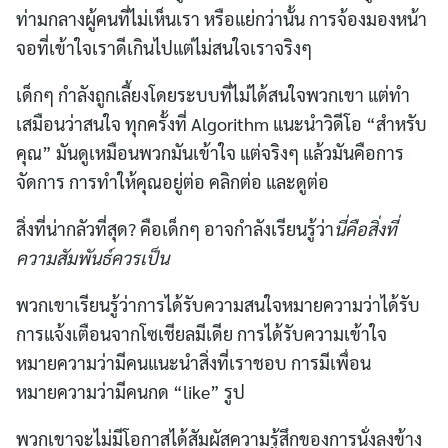
ท่ามกลางผู้คนที่ไม่เห็นเรา หรือแย่กว่านั้น การจ้องมองหน้า
จอที่เข้าใจเราดีเกินไปแต่ไม่สนใจเราจริงๆ
เด็กๆ กำลังถูกเลี้ยงโดยระบบที่ไม่ได้สนใจพวกเขา แต่ทำ
เสมือนว่าสนใจ ทุกครั้งที่ Algorithm แนะนำวิดีโอ “สำหรับ
คุณ” มันดูเหมือนพวกมันเข้าใจ แต่จริงๆ แล้วมันคือการ
จัดการ การทำให้คุณอยู่ต่อ คลิกต่อ และดูต่อ
สิ่งที่น่ากลัวที่สุด? คือเด็กๆ อาจกำลังเรียนรู้ว่า
นี่คือสิ่งที่
ความสัมพันธ์ควรเป็น
พวกเขาเรียนรู้ว่าการได้รับความสนใจหมายความว่าได้รับ
การแจ้งเตือนจากโซเชียลมีเดีย การได้รับความเข้าใจ
หมายความว่ามีคนแนะนำสิ่งที่เราชอบ การมีเพื่อน
หมายความว่ามีคนกด “like” รูป
พวกเขาจะไม่มีโอกาสได้สัมผัสความรู้สึกของการนั่งลงข้าง