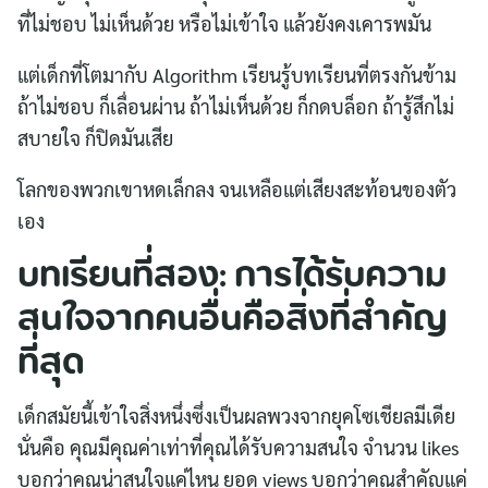
ที่ไม่ชอบ ไม่เห็นด้วย หรือไม่เข้าใจ แล้วยังคงเคารพมัน
แต่เด็กที่โตมากับ Algorithm เรียนรู้บทเรียนที่ตรงกันข้าม
ถ้าไม่ชอบ ก็เลื่อนผ่าน ถ้าไม่เห็นด้วย ก็กดบล็อก ถ้ารู้สึกไม่
สบายใจ ก็ปิดมันเสีย
โลกของพวกเขาหดเล็กลง จนเหลือแต่เสียงสะท้อนของตัว
เอง
บทเรียนที่สอง: การได้รับความ
สนใจจากคนอื่นคือสิ่งที่สำคัญ
ที่สุด
เด็กสมัยนี้เข้าใจสิ่งหนึ่งซึ่งเป็นผลพวงจากยุคโซเชียลมีเดีย
นั่นคือ คุณมีคุณค่าเท่าที่คุณได้รับความสนใจ จำนวน likes
บอกว่าคุณน่าสนใจแค่ไหน ยอด views บอกว่าคุณสำคัญแค่