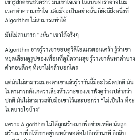
เขารู้สึกดีขึ้นชั่วคราว มันเข้าใจเขา ในแบบที่เราอาจไม่มี
เวลาทำความเข้าใจ แต่แม้จะเป็นอย่างนั้น ก็ยังมีสิ่งหนึ่งที่
Algorithm ไม่สามารถทำได้
มันไม่สามารถ “
เห็น”
เขาได้จริงๆ
Algorithm อาจรู้ว่าเขาชอบดูวิดีโอแมวตอนเศร้า รู้ว่าเขา
หยุดเลื่อนดูรูปของเพื่อนที่ดูมีความสุข รู้ว่าเขาค้นหาคำบาง
คำตอนดึกๆ ที่เขาไม่กล้าบอกใคร
แต่มันไม่สามารถมองตาเขาแล้วรู้ว่าวันนี้มีอะไรผิดปกติ มัน
ไม่สามารถสังเกตว่าเสียงหัวเราะของเขาฟังดูว่างเปล่ากว่า
ปกติ มันไม่สามารถจับมือเขาไว้และบอกว่า “ไม่เป็นไร ที่จะ
ไม่สบายใจบ้าง”
เพราะ Algorithm ไม่ได้ถูกสร้างมาเพื่อช่วยเหลือ มันถูก
สร้างมาเพื่อให้เขาอยู่บนหน้าจอต่อไปอีกห้านาที อีกสิบ