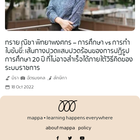
ทราย ณิชา พิทยาพงศกร​ – การศึกษา vs การทำ
ใบขับขี่: เส้นทางปวดแสบปวดร้อนของการปฏิรูป
การศึกษา 20 ปี ที่ไม่อาจสำเร็จได้ภายใต้วิธีคิดของ
ระบบราชการ
มิรา
ฉัตรมงคล
ลักษิกา
18 Oct 2022
mappa • learning happens everywhere
about mappa
policy