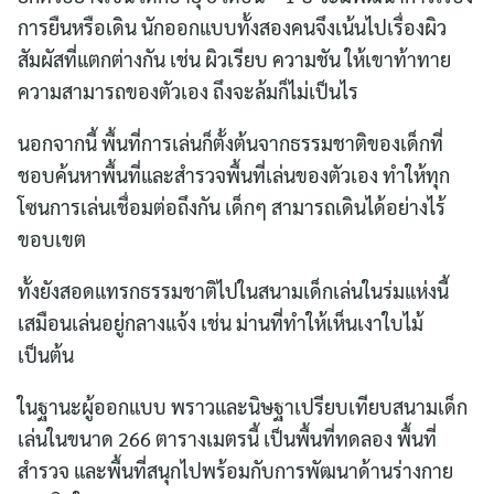
การยืนหรือเดิน นักออกแบบทั้งสองคนจึงเน้นไปเรื่องผิว
สัมผัสที่แตกต่างกัน เช่น ผิวเรียบ ความชัน ให้เขาท้าทาย
ความสามารถของตัวเอง ถึงจะล้มก็ไม่เป็นไร
นอกจากนี้ พื้นที่การเล่นก็ตั้งต้นจากธรรมชาติของเด็กที่
ชอบค้นหาพื้นที่และสำรวจพื้นที่เล่นของตัวเอง ทำให้ทุก
โซนการเล่นเชื่อมต่อถึงกัน เด็กๆ สามารถเดินได้อย่างไร้
ขอบเขต
ทั้งยังสอดแทรกธรรมชาติไปในสนามเด็กเล่นในร่มแห่งนี้
เสมือนเล่นอยู่กลางแจ้ง เช่น ม่านที่ทำให้เห็นเงาใบไม้
เป็นต้น
ในฐานะผู้ออกแบบ พราวและนิษฐาเปรียบเทียบสนามเด็ก
เล่นในขนาด 266 ตารางเมตรนี้ เป็นพื้นที่ทดลอง พื้นที่
สำรวจ และพื้นที่สนุกไปพร้อมกับการพัฒนาด้านร่างกาย