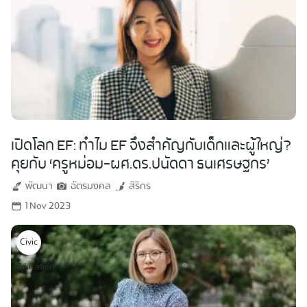
เปิดโลก EF: ทำไม EF จึงสำคัญกับเด็กและผู้ใหญ่?
คุยกับ ‘ครูหม่อม-ผศ.ดร.ปนัดดา ธนเศรษฐกร’
พัฒนา
ฉัตรมงคล
สิริกร
1 Nov 2023
Civic
Education