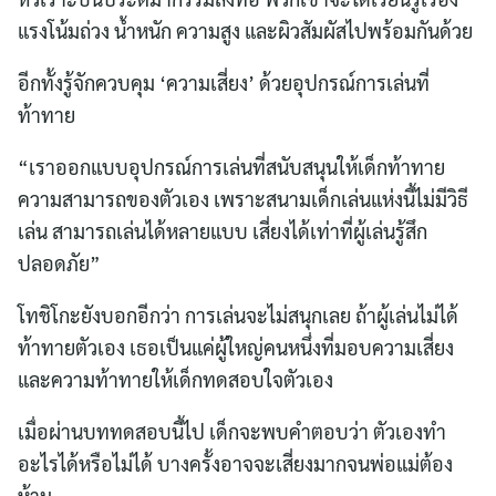
แรงโน้มถ่วง น้ำหนัก ความสูง และผิวสัมผัสไปพร้อมกันด้วย
อีกทั้งรู้จักควบคุม ‘ความเสี่ยง’ ด้วยอุปกรณ์การเล่นที่
ท้าทาย
“เราออกแบบอุปกรณ์การเล่นที่สนับสนุนให้เด็กท้าทาย
ความสามารถของตัวเอง เพราะสนามเด็กเล่นแห่งนี้ไม่มีวิธี
เล่น สามารถเล่นได้หลายแบบ เสี่ยงได้เท่าที่ผู้เล่นรู้สึก
Search
ปลอดภัย”
for:
โทชิโกะยังบอกอีกว่า การเล่นจะไม่สนุกเลย ถ้าผู้เล่นไม่ได้
ท้าทายตัวเอง เธอเป็นแค่ผู้ใหญ่คนหนึ่งที่มอบความเสี่ยง
และความท้าทายให้เด็กทดสอบใจตัวเอง
เมื่อผ่านบททดสอบนี้ไป เด็กจะพบคำตอบว่า ตัวเองทำ
อะไรได้หรือไม่ได้ บางครั้งอาจจะเสี่ยงมากจนพ่อแม่ต้อง
ห้าม