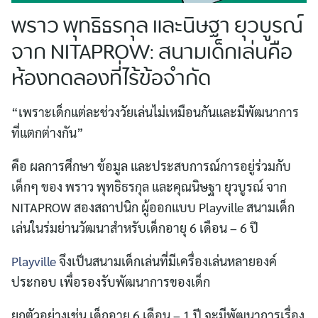
พราว พุทธิธรกุล และนิษฐา ยุวบูรณ์
จาก NITAPROW: สนามเด็กเล่นคือ
ห้องทดลองที่ไร้ข้อจำกัด
“เพราะเด็กแต่ละช่วงวัยเล่นไม่เหมือนกันและมีพัฒนาการ
ที่แตกต่างกัน”
คือ ผลการศึกษา ข้อมูล และประสบการณ์การอยู่ร่วมกับ
เด็กๆ ของ พราว พุทธิธรกุล และคุณนิษฐา ยุวบูรณ์ จาก
NITAPROW สองสถาปนิก ผู้ออกแบบ Playville สนามเด็ก
เล่นในร่มย่านวัฒนาสำหรับเด็กอายุ 6 เดือน – 6 ปี
Playville
จึงเป็นสนามเด็กเล่นที่มีเครื่องเล่นหลายองค์
ประกอบ เพื่อรองรับพัฒนาการของเด็ก
ยกตัวอย่างเช่น เด็กอายุ 6 เดือน – 1 ปี จะมีพัฒนาการเรื่อง