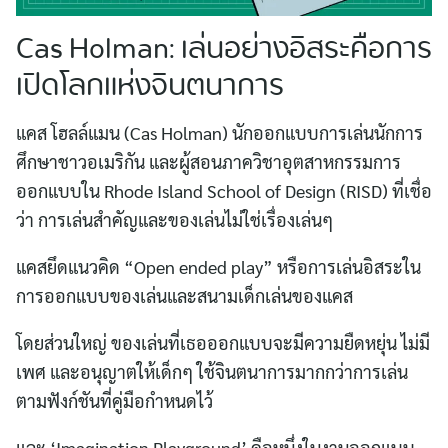
Cas Holman: เล่นอย่างอิสระคือการ
เปิดโลกแห่งจินตนาการ
แคส โฮลล์แมน (Cas Holman) นักออกแบบการเล่นนักการ
ศึกษาชาวอเมริกัน และผู้สอนภาควิชาอุตสาหกรรมการ
ออกแบบใน Rhode Island School of Design (RISD) ที่เชื่อ
ว่า การเล่นสำคัญและของเล่นไม่ใช่เรื่องเล่นๆ
แคสยึดแนวคิด “Open ended play” หรือการเล่นอิสระใน
การออกแบบของเล่นและสนามเด็กเล่นของแคส
โดยส่วนใหญ่ ของเล่นที่เธอออกแบบจะมีความยืดหยุ่น ไม่มี
เพศ และอนุญาตให้เด็กๆ ใช้จินตนาการมากกว่าการเล่น
ตามฟังก์ชันที่คู่มือกำหนดไว้
และ ‘Imagination Playground’ คือหนึ่งในงานออกแบบ