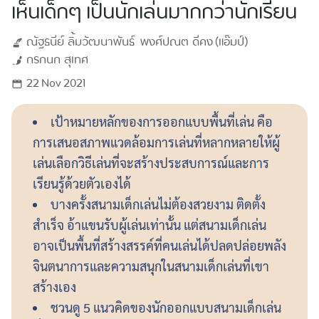
เห็นเด็กๆ เป็นนักเล่นมากกว่านักเรียน
ณัฐธนีย์
ลิ้มวัฒนาพันธ์
พงศ์ปณต
ดีคง (แอ๊มป์)
กรกนก
สุเทศ
22 Nov 2021
เป้าหมายหลักของการออกแบบพื้นที่เล่น คือ
การเสนอสภาพแวดล้อมการเล่นที่หลากหลายให้ผู้
เล่นเลือกวิธีเล่นที่จะสร้างประสบการณ์และการ
เรียนรู้ด้วยตัวเองได้
บางครั้งสนามเด็กเล่นไม่ต้องสวยงาม ติดตั้ง
สำเร็จ อ้าแขนรับผู้เล่นเท่านั้น แต่สนามเด็กเล่น
อาจเป็นพื้นที่สร้างสรรค์ที่คนเล่นได้ปลดปล่อยพลัง
จินตนาการและความสนุกในสนามเด็กเล่นที่เขา
สร้างเอง
ชวนดู 5 แนวคิดของนักออกแบบสนามเด็กเล่น