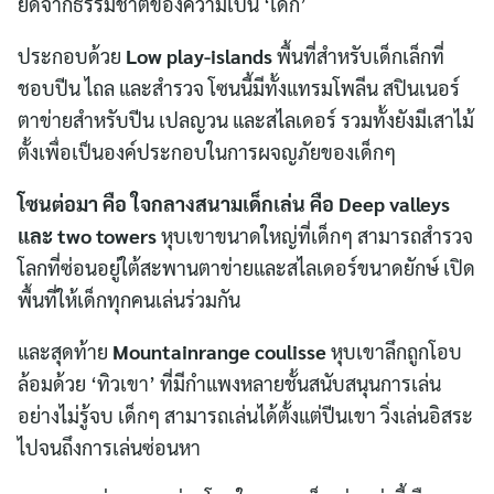
ยึดจากธรรมชาติของความเป็น ‘เด็ก’
ประกอบด้วย
Low play-islands
พื้นที่สำหรับเด็กเล็กที่
ชอบปีน ไถล และสำรวจ โซนนี้มีทั้งแทรมโพลีน สปินเนอร์
ตาข่ายสำหรับปีน เปลญวน และสไลเดอร์ รวมทั้งยังมีเสาไม้
ตั้งเพื่อเป็นองค์ประกอบในการผจญภัยของเด็กๆ
โซนต่อมา คือ ใจกลางสนามเด็กเล่น คือ Deep valleys
และ two towers
หุบเขาขนาดใหญ่ที่เด็กๆ สามารถสำรวจ
โลกที่ซ่อนอยู่ใต้สะพานตาข่ายและสไลเดอร์ขนาดยักษ์ เปิด
พื้นที่ให้เด็กทุกคนเล่นร่วมกัน
และสุดท้าย
Mountainrange coulisse
หุบเขาลึกถูกโอบ
ล้อมด้วย ‘ทิวเขา’ ที่มีกำแพงหลายชั้นสนับสนุนการเล่น
อย่างไม่รู้จบ เด็กๆ สามารถเล่นได้ตั้งแต่ปีนเขา วิ่งเล่นอิสระ
ไปจนถึงการเล่นซ่อนหา