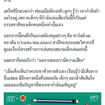
แต่โทชิโกะบอกว่า พ่อแม่ไม่ต้องกลัว ลูกๆ รู้ว่า เขากำลังทำ
อะไรอยู่ เพราะเด็กๆ ที่กำลังเล่นเสี่ยงวันนี้ก็เป็นแค่
ธรรมชาติของเด็กคนหนึ่งเท่านั้นเอง
นอกจากนี้คนที่เป็นแรงสนับสนุนห่างๆ คือ ชาร์ลส์ แม
คอาดัม (Charles MacAdam) สามีของเธอและวิศวกรที่
ดูแลเรื่องโครงสร้างการเล่นของสนามเด็กเล่นแห่งนี้
และเขาก็ยอมรับว่า “ผลงานของเรามีความเสี่ยง”
“เมื่อเด็กเห็นว่าพวกเขาท้าทายตัวเอง เรียนรู้ว่ามีเส้นทาง
อื่นเสมอ มีอีกทางหนึ่งที่ปลอดภัย เด็กๆ จะกล้าตัดสินใจ
และมองเห็นปัญหาที่พวกเขากำลังเผชิญอยู่”