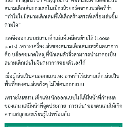
สนามเด็กเล่นของเธอในเมืองนิวยอร์คจากแนวคิดที่ว่า
“ทำไมไม่มีสนามเด็กเล่นที่ให้เด็กสร้างสรรค์เครื่องเล่นขึ้น
ตามใจ”
เธอจึงออกแบบสนามเด็กเล่นที่เคลื่อนย้ายได้ (Loose
parts) เพราะเครื่องเล่นของสนามเด็กเล่นแห่งจินตนาการ
คือ บล็อคขนาดใหญ่ที่นักเล่นตัวจิ๋วสามารถนำมาต่อเป็น
สนามเด็กเล่นในจินตนาการของตัวเองได้
เมื่อผู้เล่นเป็นคนออกแบบเอง อาจทำให้สนามเด็กเล่นเป็น
พื้นที่ของคนเล่นจริงๆ ไม่ใช่คนออกแบบ
เพราะในสนามเด็กเล่น นักออกแบบไม่ได้มีหน้าที่กำหนด
ของเล่น แต่มีหน้าที่จุดประกาย ‘การเล่น’ ของคนเล่นให้เกิด
ความสนุกและเรียนรู้ไปพร้อมกัน