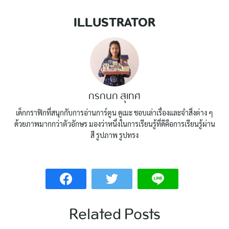
ILLUSTRATOR
กรกนก สุเทศ
เด็กกราฟิกที่สนุกกับการอ่านการ์ตูน ดูเมะ ชอบเล่าเรื่องและจำสิ่งต่าง ๆ
ด้วยภาพมากกว่าตัวอักษร มองว่าหนึ่งในการเรียนรู้ที่ดีคือการเรียนรู้ผ่าน
สี รูปภาพ รูปทรง
Related Posts