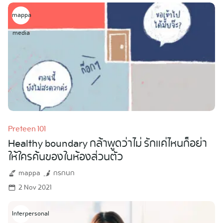
mappa
media
Preteen 101
Healthy boundary กล้าพูดว่าไม่ รักแค่ไหนก็อย่า
ให้ใครค้นของในห้องส่วนตัว
mappa
กรกนก
2 Nov 2021
Interpersonal