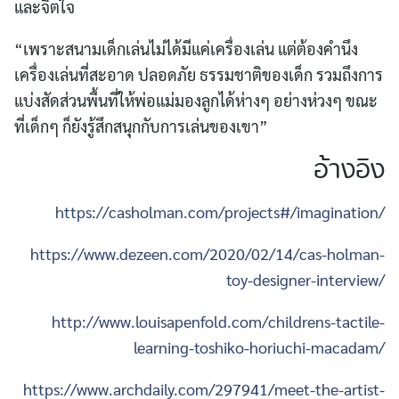
และจิตใจ
“เพราะสนามเด็กเล่นไม่ได้มีแค่เครื่องเล่น แต่ต้องคำนึง
เครื่องเล่นที่สะอาด ปลอดภัย ธรรมชาติของเด็ก รวมถึงการ
แบ่งสัดส่วนพื้นที่ให้พ่อแม่มองลูกได้ห่างๆ อย่างห่วงๆ ขณะ
ที่เด็กๆ ก็ยังรู้สึกสนุกกับการเล่นของเขา”
อ้างอิง
https://casholman.com/projects#/imagination/
https://www.dezeen.com/2020/02/14/cas-holman-
toy-designer-interview/
http://www.louisapenfold.com/childrens-tactile-
learning-toshiko-horiuchi-macadam/
https://www.archdaily.com/297941/meet-the-artist-