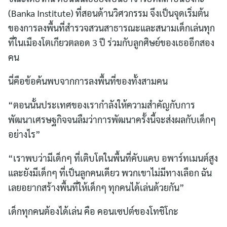
(Banka Institute) ที่สอนด้านวิศวกรรม จึงเป็นจุดเริ่มต้น
ของการลงพื้นที่สำรวจสวนสาธารณะและสนามเด็กเล่นทุก
ที่ในเมืองโตเกียวตลอด 3 ปี ร่วมกับลูกศิษย์ของเธออีกสอง
คน
นี่คือข้อค้นพบจากการลงพื้นที่ของทั้งสามคน
“ตอนนั้นประเทศของเรากำลังให้ความสำคัญกับการ
พัฒนาเศรษฐกิจจนลืมว่าการพัฒนาครั้งนี้จะส่งผลกับเด็กๆ
อย่างไร”
“เราพบว่ามีเด็กๆ ที่เติบโตในพื้นที่คับแคบ อพาร์ทเมนต์สูง
และยังมีเด็กๆ ที่เป็นลูกคนเดียว พวกเขาไม่มีทางเลือก ฉัน
เลยอยากสร้างพื้นที่ให้เด็กๆ ทุกคนได้เล่นด้วยกัน”
เด็กทุกคนต้องได้เล่น คือ คอนเซปต์ของโทชิโกะ