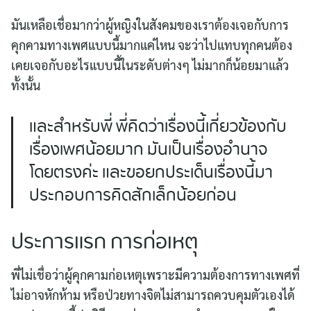
มันเหลือเชื่อมากว่าผู้หญิงในสังคมของเราต้องเจอกับการ
คุกคามทางเพศแบบนี้มากแค่ไหน จะว่าไปแทบทุกคนต้อง
เคยเจอกับอะไรแบบนี้ในระดับต่างๆ ไม่มากก็น้อยมาแล้ว
ทั้งนั้น
และสำหรับพี่ พี่คิดว่าเรื่องนี้เกี่ยวข้องกับ
เรื่องเพศน้อยมาก มันเป็นเรื่องอำนาจ
โดยตรงค่ะ และขอยกประเด็นเรื่องนี้มา
ประกอบการคิดสักเล็กน้อยก่อน
ประการแรก การก่อเหตุ
พี่ไม่เชื่อว่าผู้คุกคามก่อเหตุเพราะมีความต้องการทางเพศที่
ไม่อาจหักห้าม หรือป่วยทางจิตไม่สามารถควบคุมตัวเองได้