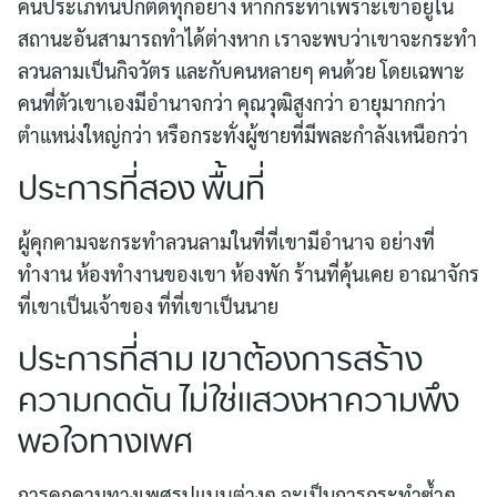
คนประเภทนี้ปกติดีทุกอย่าง หากกระทำเพราะเขาอยู่ใน
สถานะอันสามารถทำได้ต่างหาก เราจะพบว่าเขาจะกระทำ
ลวนลามเป็นกิจวัตร และกับคนหลายๆ คนด้วย โดยเฉพาะ
คนที่ตัวเขาเองมีอำนาจกว่า คุณวุฒิสูงกว่า อายุมากกว่า
ตำแหน่งใหญ่กว่า หรือกระทั่งผู้ชายที่มีพละกำลังเหนือกว่า
ประการที่สอง พื้นที่
ผู้คุกคามจะกระทำลวนลามในที่ที่เขามีอำนาจ อย่างที่
ทำงาน ห้องทำงานของเขา ห้องพัก ร้านที่คุ้นเคย อาณาจักร
ที่เขาเป็นเจ้าของ ที่ที่เขาเป็นนาย
ประการที่สาม เขาต้องการสร้าง
ความกดดัน ไม่ใช่แสวงหาความพึง
พอใจทางเพศ
การคุกคามทางเพศรูปแบบต่างๆ จะเป็นการกระทำซ้ำๆ