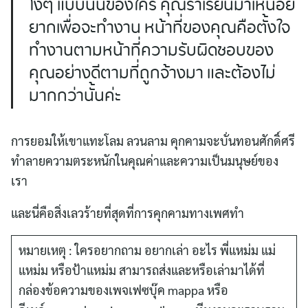
โง่ๆ แบบนั้นของใคร คุณร่ำเรียนมาเหนื่อย
ยากเพื่อจะทำงาน หน้าที่ของคุณคือตั้งใจ
ทำงานตามหน้าที่ความรับผิดชอบของ
คุณอย่างดีตามที่ถูกจ้างมา และต้องไม่
มากกว่านั้นค่ะ
การยอมให้เขาแทะโลม ลวนลาม คุกคามจะบั่นทอนศักดิ์ศรี
ทำลายความตระหนักในคุณค่าและความเป็นมนุษย์ของ
เรา
และนี่คือสิ่งเลวร้ายที่สุดที่การคุกคามทางเพศทำ
หมายเหตุ : ใครอยากถาม อยากเล่า อะไร พี่แหม่ม แม่
แหม่ม หรือป้าแหม่ม สามารถส่งและหรือเล่ามาได้ที่
กล่องข้อความของเพจเฟซบุ๊ค mappa หรือ