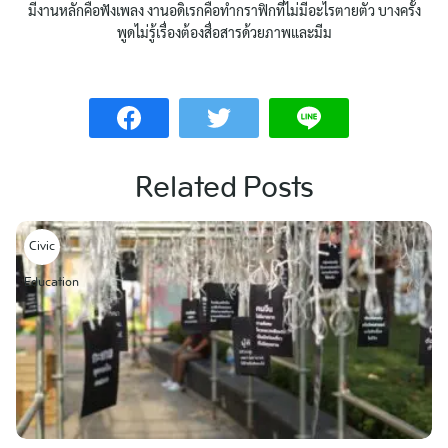
มีงานหลักคือฟังเพลง งานอดิเรกคือทำกราฟิกที่ไม่มีอะไรตายตัว บางครั้ง
พูดไม่รู้เรื่องต้องสื่อสารด้วยภาพและมีม
Related Posts
Civic
Education