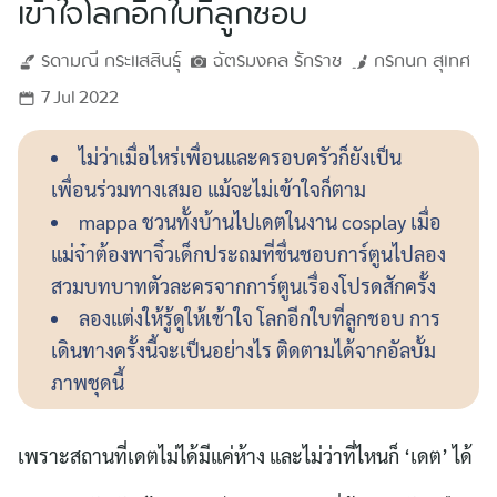
เข้าใจโลกอีกใบที่ลูกชอบ
รดามณี
กระแสสินธุ์
ฉัตรมงคล
รักราช
กรกนก
สุเทศ
7 Jul 2022
ไม่ว่าเมื่อไหร่เพื่อนและครอบครัวก็ยังเป็น
เพื่อนร่วมทางเสมอ แม้จะไม่เข้าใจก็ตาม
mappa ชวนทั้งบ้านไปเดตในงาน cosplay เมื่อ
แม่จ๋าต้องพาจิ๋วเด็กประถมที่ชื่นชอบการ์ตูนไปลอง
สวมบทบาทตัวละครจากการ์ตูนเรื่องโปรดสักครั้ง
ลองแต่งให้รู้ดูให้เข้าใจ โลกอีกใบที่ลูกชอบ การ
เดินทางครั้งนี้จะเป็นอย่างไร ติดตามได้จากอัลบั้ม
ภาพชุดนี้
เพราะสถานที่เดตไม่ได้มีแค่ห้าง และไม่ว่าที่ไหนก็ ‘เดต’ ได้