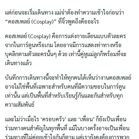
แต่ก่อนจะเริ่มเดินทาง แม่จ๋าต้องทำความเข้าใจก่อนว่า
“คอสเพลย์ (Cosplay)” ที่จิ๋วพูดถึงคืออะไร
คอสเพลย์ (Cosplay) คือการแต่งกายเลียนแบบตัวละคร
จากในการ์ตูนหรือเกม โดยอาจมีการแสดงท่าทางหรือ
บุคลิกตามตัวละครนั้นๆ ด้วย เท่านี้คู่หูแม่ลูกก็พร้อมที่จะ
เดินทางแล้ว
บันทึกการเดินทางนี้จะทำให้ทุกคนได้เห็นว่างานคอสเพลย์
อาจไม่ใช่พื้นที่เฉพาะสำหรับคนที่มีความชอบในการ์ตูน
เท่านั้น แต่เป็นพื้นที่สำหรับเรียนรู้กันและกันสำหรับทุก
ความสัมพันธ์
และไม่ว่าเมื่อไร ‘ครอบครัว’ และ ‘เพื่อน’ ก็ยังเป็นเพื่อน
ร่วมทางคนสำคัญในทุกพื้นที่ แม้ในบางครั้งอาจเป็นเพื่อน
ร่วมทางที่ไม่ค่อยเข้าใจกันก็ตาม แต่เรายังคงต้องการพวก