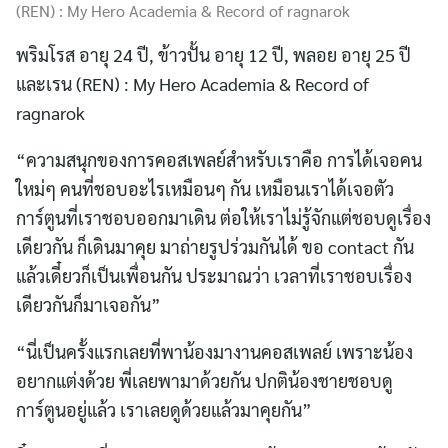
(REN) : My Hero Academia & Record of ragnarok
พริมโรส อายุ 24 ปี, ข้าวปั้น อายุ 12 ปี, พลอย อายุ 25 ปี
และเรน (REN) : My Hero Academia & Record of
ragnarok
“ความสนุกของการคอสเพลย์สำหรับเราคือ การได้เจอคน
ใหม่ๆ คนที่ชอบอะไรเหมือนๆ กัน เหมือนเราได้เจอตัว
การ์ตูนที่เราชอบออกมาเดิน ต่อให้เราไม่รู้จักแต่ชอบดูเรื่อง
เดียวกัน ก็เดินมาคุย มาถ่ายรูปร่วมกันได้ ขอ contact กัน
แล้วเดี๋ยวก็เป็นเพื่อนกัน ประมาณว่า เวลาที่เราชอบเรื่อง
เดียวกันก็มาเจอกัน”
“นี่เป็นครั้งแรกเลยที่พาน้องมางานคอสเพลย์ เพราะน้อง
อยากแต่งด้วย พี่เลยพามาด้วยกัน ปกติน้องชายชอบดู
การ์ตูนอยู่แล้ว เราเลยดูด้วยแล้วมาคุยกัน”