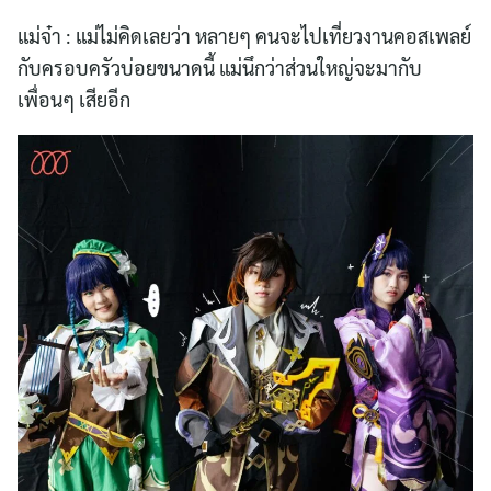
แม่จ๋า : แม่ไม่คิดเลยว่า หลายๆ คนจะไปเที่ยวงานคอสเพลย์
กับครอบครัวบ่อยขนาดนี้ แม่นึกว่าส่วนใหญ่จะมากับ
เพื่อนๆ เสียอีก