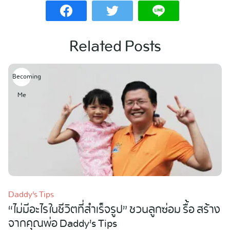
Related Posts
Becoming
Me
Daddy’s Tips
“ไม่มีอะไรในชีวิตที่สำเร็จรูป” ชวนลูกซ่อม รื้อ สร้าง
จากคุณพ่อ Daddy’s Tips