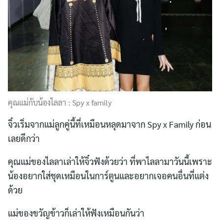
คุณแม่กับน้องไลลา : Spy x family
จิ๋วเริ่มจากแม่ลูกคู่นี้ที่เหมือนหลุดมาจาก Spy x Family ก่อน
เลยดีกว่า
Search
for:
คุณแม่ของไลลาเล่าให้จิ๋วฟังด้วยว่า ที่พาไลลามาวันนี้เพราะ
น้องอยากใส่ชุดเหมือนในการ์ตูนและอยากเจอคนอื่นที่แต่ง
ด้วย
แม่ของขวัญข้าวก็เล่าให้ฟังเหมือนกันว่า