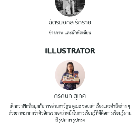
ฉัตรมงคล รักราช
ช่างภาพ และนักหัดเขียน
ILLUSTRATOR
กรกนก สุเทศ
เด็กกราฟิกที่สนุกกับการอ่านการ์ตูน ดูเมะ ชอบเล่าเรื่องและจำสิ่งต่าง ๆ
ด้วยภาพมากกว่าตัวอักษร มองว่าหนึ่งในการเรียนรู้ที่ดีคือการเรียนรู้ผ่าน
สี รูปภาพ รูปทรง