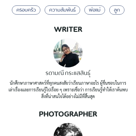
ครอบครัว
ความสัมพันธ์
พ่อแม่
ลูก
WRITER
รดามณี กระแสสินธุ์
นักศึกษาภาษาศาสตร์ที่ทุกคนสงสัยว่าเรียนภาษาอะไร ผู้ชื่นชอบในการ
เล่าเรื่องและการเรียนรู้ไปเรื่อย ๆ เพราะเชื่อว่า การเรียนรู้ทำให้เราค้นพบ
สิ่งที่น่าสนใจได้อย่างไม่มีที่สิ้นสุด
PHOTOGRAPHER