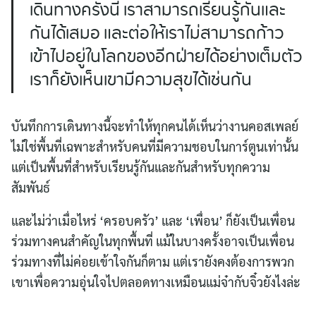
เดินทางครั้งนี้ เราสามารถเรียนรู้กันและ
กันได้เสมอ และต่อให้เราไม่สามารถก้าว
เข้าไปอยู่ในโลกของอีกฝ่ายได้อย่างเต็มตัว
เราก็ยังเห็นเขามีความสุขได้เช่นกัน
บันทึกการเดินทางนี้จะทำให้ทุกคนได้เห็นว่างานคอสเพลย์
ไม่ใช่พื้นที่เฉพาะสำหรับคนที่มีความชอบในการ์ตูนเท่านั้น
แต่เป็นพื้นที่สำหรับเรียนรู้กันและกันสำหรับทุกความ
สัมพันธ์
และไม่ว่าเมื่อไหร่ ‘ครอบครัว’ และ ‘เพื่อน’ ก็ยังเป็นเพื่อน
ร่วมทางคนสำคัญในทุกพื้นที่ แม้ในบางครั้งอาจเป็นเพื่อน
ร่วมทางที่ไม่ค่อยเข้าใจกันก็ตาม แต่เรายังคงต้องการพวก
เขาเพื่อความอุ่นใจไปตลอดทางเหมือนแม่จ๋ากับจิ๋วยังไงล่ะ