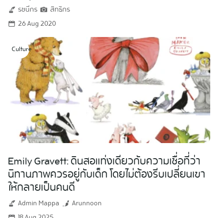
รชนีกร
สิทธิกร
26 Aug 2020
Culture
Emily Gravett: ดินสอแท่งเดียวกับความเชื่อที่ว่า
นิทานภาพควรอยู่กับเด็ก โดยไม่ต้องรีบเปลี่ยนเขา
ให้กลายเป็นคนดี
Admin Mappa
Arunnoon
18 Aug 2025