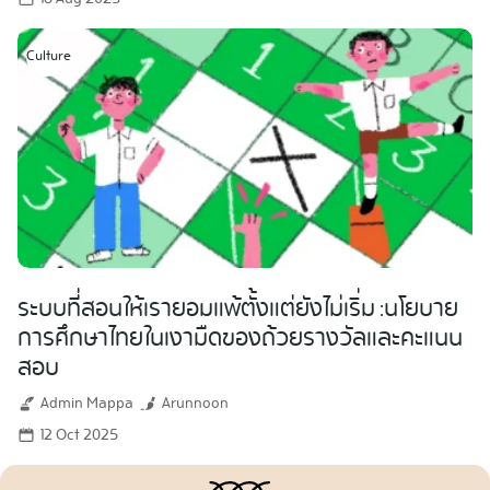
Culture
ระบบที่สอนให้เรายอมแพ้ตั้งแต่ยังไม่เริ่ม :นโยบาย
การศึกษาไทยในเงามืดของถ้วยรางวัลและคะแนน
สอบ
Admin Mappa
Arunnoon
12 Oct 2025