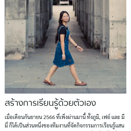
สร้างการเรียนรู้ด้วยตัวเอง
เมื่อเดือนกันยายน 2566 ที่เพิ่งผ่านมานี้ ทั้งภูมิ, เฟย์ และ มี
มี่ ก็ได้เป็นส่วนหนึ่งของทีมงานที่จัดกิจกรรมการเรียนรู้แสน