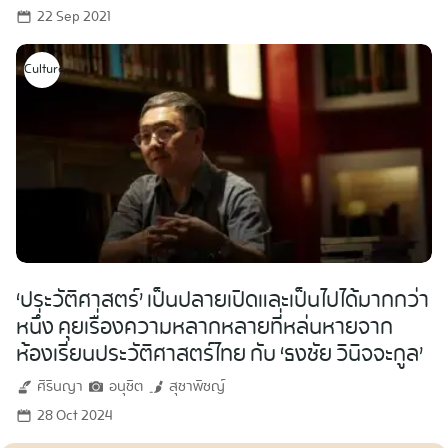
22 Sep 2021
Culture
‘ประวัติศาสตร์’ เป็นปลายเปิดและเป็นไปได้มากกว่า
หนึ่ง คุยเรื่องความหลากหลายที่หล่นหายจาก
ห้องเรียนประวัติศาสตร์ไทย กับ ‘ธงชัย วินิจจะกูล’
ศิรินญา
อนุชิต
สุชาพิชญ์
28 Oct 2024