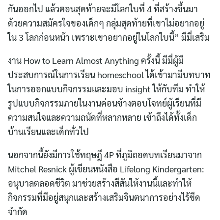
กันออกไป แล้วตอนสุดท้ายจะมีโลกใบที่ 4 ที่สร้างขึ้นมา
ด้วยความสมัครใจของเด็กๆ กลุ่มสุดท้ายที่เขาไม่อยากอยู่
ใน 3 โลกก่อนหน้า เพราะเขาอยากอยู่ในโลกใบนี้” มีมี่เสริม
งาน How to Learn Almost Anything ครั้งนี้ มีมี่ผู้มี
ประสบการณ์ในการเรียน homeschool ได้เข้ามามีบทบาท
ในการออกแบบกิจกรรมและมอบ insight ให้กับทีม ทำให้
รูปแบบกิจกรรมภายในงานค่อนข้างตอบโจทย์ผู้เรียนที่มี
ความสนใจและความถนัดที่หลากหลาย เข้าถึงได้ทั้งเด็ก
บ้านเรียนและเด็กทั่วไป
นอกจากนี้ยังมีการใช้ทฤษฎี 4P ที่ภูมิถอดบทเรียนมาจาก
Mitchel Resnick ผู้เขียนหนังสือ Lifelong Kindergarten:
อนุบาลตลอดชีวิต มาช่วยสร้างสีสันให้งานนี้และทำให้
กิจกรรมที่มีอยู่สนุกและสร้างเสริมจินตนาการอย่างไร้ขีด
จำกัด