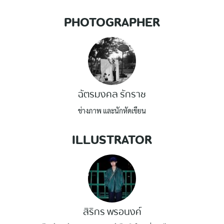
PHOTOGRAPHER
ฉัตรมงคล รักราช
ช่างภาพ และนักหัดเขียน
ILLUSTRATOR
สิริกร พรอนงค์