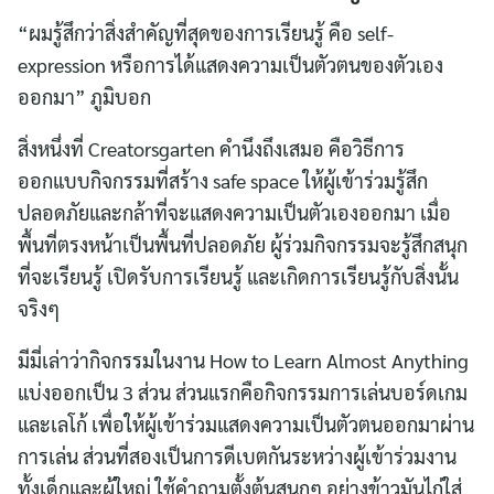
“ผมรู้สึกว่าสิ่งสำคัญที่สุดของการเรียนรู้ คือ self-
expression หรือการได้แสดงความเป็นตัวตนของตัวเอง
ออกมา” ภูมิบอก
สิ่งหนึ่งที่ Creatorsgarten คำนึงถึงเสมอ คือวิธีการ
ออกแบบกิจกรรมที่สร้าง safe space ให้ผู้เข้าร่วมรู้สึก
ปลอดภัยและกล้าที่จะแสดงความเป็นตัวเองออกมา เมื่อ
พื้นที่ตรงหน้าเป็นพื้นที่ปลอดภัย ผู้ร่วมกิจกรรมจะรู้สึกสนุก
ที่จะเรียนรู้ เปิดรับการเรียนรู้ และเกิดการเรียนรู้กับสิ่งนั้น
จริงๆ
มีมี่เล่าว่ากิจกรรมในงาน How to Learn Almost Anything
แบ่งออกเป็น 3 ส่วน ส่วนแรกคือกิจกรรมการเล่นบอร์ดเกม
และเลโก้ เพื่อให้ผู้เข้าร่วมแสดงความเป็นตัวตนออกมาผ่าน
การเล่น ส่วนที่สองเป็นการดีเบตกันระหว่างผู้เข้าร่วมงาน
ทั้งเด็กและผู้ใหญ่ ใช้คำถามตั้งต้นสนุกๆ อย่างข้าวมันไก่ใส่