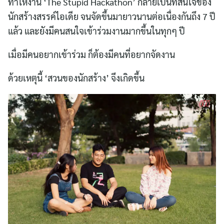
ทำให้งาน ‘The Stupid Hackathon’ กลายเป็นที่สนใจของ
นักสร้างสรรค์ไอเดีย จนจัดขึ้นมายาวนานต่อเนื่องกันถึง 7 ปี
แล้ว และยังมีคนสนใจเข้าร่วมงานมากขึ้นในทุกๆ ปี
เมื่อมีคนอยากเข้าร่วม ก็ต้องมีคนที่อยากจัดงาน
ด้วยเหตุนี้ ‘สวนของนักสร้าง’ จึงเกิดขึ้น