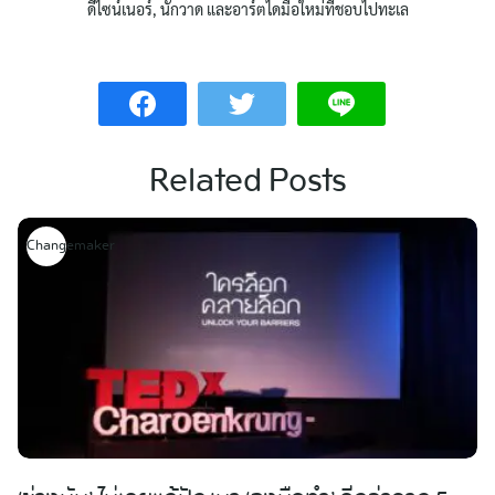
ดีไซน์เนอร์, นักวาด และอาร์ตไดมือใหม่ที่ชอบไปทะเล
Related Posts
Changemaker