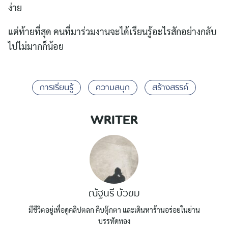
ง่าย
แต่ท้ายที่สุด คนที่มาร่วมงานจะได้เรียนรู้อะไรสักอย่างกลับ
ไปไม่มากก็น้อย
การเรียนรู้
ความสนุก
สร้างสรรค์
WRITER
ณัฐนรี บัวขม
มีชีวิตอยู่เพื่อดูคลิปตลก คีบตุ๊กตา และเดินหาร้านอร่อยในย่าน
บรรทัดทอง