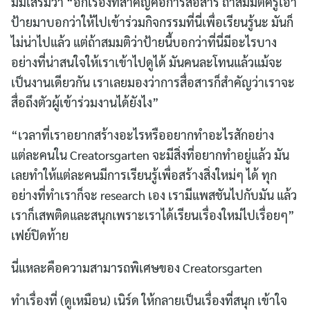
มีมี่เสริมว่า “อีกเรื่องที่สำคัญคือการสื่อสาร ถ้าสมมติครูเอา
ป้ายมาบอกว่าให้ไปเข้าร่วมกิจกรรมที่นี่เพื่อเรียนรู้นะ มันก็
ไม่น่าไปแล้ว แต่ถ้าสมมติว่าป้ายนี้บอกว่าที่นี่มีอะไรบาง
อย่างที่น่าสนใจให้เราเข้าไปดูได้ มันคนละโทนแล้วแม้จะ
เป็นงานเดียวกัน เราเลยมองว่าการสื่อสารก็สำคัญว่าเราจะ
สื่อถึงตัวผู้เข้าร่วมงานได้ยังไง”
“เวลาที่เราอยากสร้างอะไรหรืออยากทำอะไรสักอย่าง
แต่ละคนใน Creatorsgarten จะมีสิ่งที่อยากทำอยู่แล้ว มัน
เลยทำให้แต่ละคนมีการเรียนรู้เพื่อสร้างสิ่งใหม่ๆ ได้ ทุก
อย่างที่ทำเราก็จะ research เอง เรามีแพสชันไปกับมัน แล้ว
เราก็เสพติดและสนุกเพราะเราได้เรียนเรื่องใหม่ไปเรื่อยๆ”
เฟย์ปิดท้าย
นี่แหละคือความสามารถพิเศษของ Creatorsgarten
ทำเรื่องที่ (ดูเหมือน) เนิร์ด ให้กลายเป็นเรื่องที่สนุก เข้าใจ