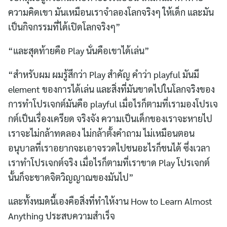
ความคิดเขา มันเหมือนเราจำลองโลกจริงๆ ให้เด็ก และมัน
เป็นกิจกรรมที่ได้เปิดโลกจริงๆ”
“และสุดท้ายคือ Play นั่นคือเขาได้เล่น”
“สำหรับผม ผมรู้สึกว่า Play สำคัญ คำว่า playful มันมี
element ของการได้เล่น และสิ่งที่มันขาดไปในโลกจริงของ
การทำโปรเจกต์มันคือ playful เมื่อไรก็ตามที่เรามองโปรเจ
กต์เป็นเรื่องเครียด จริงจัง ความเป็นเด็กของเราจะหายไป
เราจะไม่กล้าทดลอง ไม่กล้าตั้งคำถาม ไม่เหมือนตอน
อนุบาลที่เราอยากจะเอาจรวดไปชนอะไรก็ชนได้ ซึ่งเวลา
เราทำโปรเจกต์จริง เมื่อไรก็ตามที่เราขาด Play โปรเจกต์
นั้นก็จะขาดจิตวิญญาณของมันไป”
และทั้งหมดนี้เองคือสิ่งที่ทำให้งาน How to Learn Almost
Anything ประสบความสำเร็จ