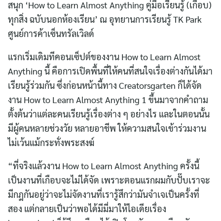
สนุก ‘How to Learn Almost Anything คู่มือเรียนรู้ (เกือบ)
ทุกสิ่ง ฉบับนอกห้องเรียน’ ณ อุทยานการเรียนรู้ TK Park
ศูนย์การค้าเซ็นทรัลเวิลด์
แรกเริ่มเดิมทีคอนเซ็ปต์ของงาน How to Learn Almost
Anything นี้ คือการเปิดพื้นที่ให้คนที่สนใจเรื่องต่างกันได้มา
เรียนรู้ร่วมกัน ซึ่งก่อนหน้านี้ทาง Creatorsgarten ก็ได้จัด
งาน How to Learn Almost Anything 1 ขึ้นมาจากคำถาม
ตั้งต้นว่าแต่ละคนเรียนรู้เรื่องต่าง ๆ อย่างไร และในตอนนั้น
มีผู้คนหลายช่วงวัย หลายอาชีพ ให้ความสนใจเข้าร่วมงาน
ไม่เว้นแม้กระทั่งพระสงฆ์
“ที่จริงแล้วงาน How to Learn Almost Anything ครั้งนี้
เป็นงานที่เกือบจะไม่ได้จัด เพราะตอนแรกผมกับปั๊บเราจะ
มีกฎกันอยู่ว่าจะไม่จัดงานที่เรารู้สึกว่ามันจำเจเป็นครั้งที่
สอง แต่กลายเป็นว่าพอได้มีมี่มาให้ไอเดียเรื่อง