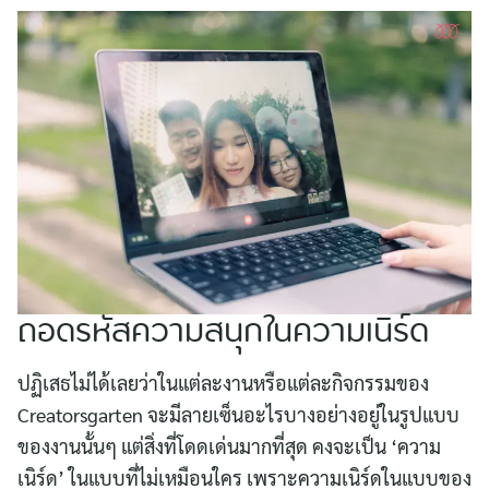
ถอดรหัสความสนุกในความเนิร์ด
ปฏิเสธไม่ได้เลยว่าในแต่ละงานหรือแต่ละกิจกรรมของ
Creatorsgarten จะมีลายเซ็นอะไรบางอย่างอยู่ในรูปแบบ
ของงานนั้นๆ แต่สิ่งที่โดดเด่นมากที่สุด คงจะเป็น ‘ความ
เนิร์ด’ ในแบบที่ไม่เหมือนใคร เพราะความเนิร์ดในแบบของ