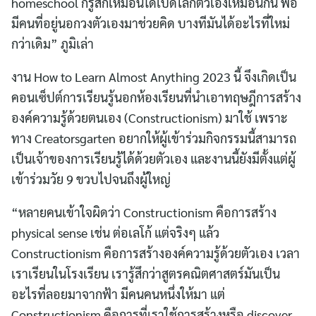
homeschool ก็รู้สึกเหมือนได้เปิดโลกตัวเองเหมือนกัน พอ
มีคนที่อยู่นอกวงตัวเองมาช่วยคิด บางทีมันได้อะไรที่ใหม่
กว่าเดิม” ภูมิเล่า
งาน How to Learn Almost Anything 2023 นี้ จึงเกิดเป็น
คอนเซ็ปต์การเรียนรู้นอกห้องเรียนที่นำเอาทฤษฎีการสร้าง
องค์ความรู้ด้วยตนเอง (Constructionism) มาใช้ เพราะ
ทาง Creatorsgarten อยากให้ผู้เข้าร่วมกิจกรรมนี้สามารถ
เป็นเจ้าของการเรียนรู้ได้ด้วยตัวเอง และงานนี้ยังมีตั้งแต่ผู้
เข้าร่วมวัย 9 ขวบไปจนถึงผู้ใหญ่
“หลายคนเข้าใจผิดว่า Constructionism คือการสร้าง
physical sense เช่น ต่อเลโก้ แต่จริงๆ แล้ว
Constructionism คือการสร้างองค์ความรู้ด้วยตัวเอง เวลา
เราเรียนในโรงเรียน เรารู้สึกว่าสูตรคณิตศาสตร์มันเป็น
อะไรที่ลอยมาจากฟ้า มีคนคนหนึ่งให้มา แต่
Constructionism คือการที่เราใช้การสร้างหรือ discover