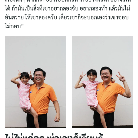
ได้ ถ้ามันเป็นสิ่งที่เขาอยากลองจับ อยากลองทำ แล้วมันไม่
อันตราย ให้เขาลองครับ เดี๋ยวเขาก็จะบอกเองว่าเขาชอบ
ไม่ชอบ”