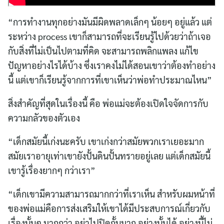
“การทำงานทุกอย่างมันมีผิดพลาดเล็กๆ น้อยๆ อยู่แล้ว แต่
ระหว่าง process เขาก็สามารถที่จะเรียนรู้ไปด้วยว่าถ้าเจอ
กับสิ่งที่ไม่เป็นไปตามที่คิด จะสามารถพลิกแพลง แก้ไข
ปัญหาอย่างไรได้บ้าง ซึ่งเราคงไม่ได้สอนเขาว่าต้องทำอย่าง
นี้ แต่เขาก็เรียนรู้จากการที่เขาเห็นว่าพ่อทำประมาณไหน”
สิ่งสำคัญที่สุดในเรื่องนี้ คือ พ่อแม่จะต้องเปิดใจจัดการกับ
ความกลัวของตัวเอง
“เด็กสมัยนี้เก่งนะครับ เขาเก่งกว่าสมัยพวกเราเยอะมาก
สมัยเราอายุเท่าเขายังปั้นดินปั้นทรายอยู่เลย แต่เด็กสมัยนี้
เขารู้เรื่องยากๆ กว่าเรา”
“เด็กเขามีความสามารถมากกว่าที่เราเห็น สำหรับผมหน้าที่
ของพ่อแม่คือการส่งเสริมให้เขาได้มีประสบการณ์เกี่ยวกับ
เรื่องนั้นๆ มากกว่า อย่าไปปิดกั้นมาก อย่างนั้นได้ อย่างนี้ไม่