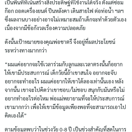
เป็นพื้นที่ที่เน้นสร้างสิ่งประดิษฐ์ที่ใช้งานได้จริง ตั้งแต่ซ่อม
ก๊อก ถอดเครื่องยนต์ ปีนหลังคา เดินสายไฟ ต่อท่อน้ำ ฯลฯ
ซึ่งผลงานบางอย่างอาจไม่เหมาะสมถ้าเด็กจะทำด้วยตัวเอง
เนื่องจากมีข้อกังวลเรื่องความปลอดภัย
ดังนั้นเป้าหมายของคุณพ่อชาตรี จึงอยู่ที่ผลประโยชน์
ระหว่างทางมากกว่า
“ผมแค่อยากจะใช้เวลาร่วมกับลูกและเวลาตรงนั้นก็อยาก
ให้เขามีประสบการณ์ เด็กวัยนี้ถ้าเขาสนใจ อยากจะจับ
อยากจะทำอะไร ผมแค่อยากให้เขาได้ลองเท่านั้นเอง หลัง
จากนั้น เขาจะไปคิดว่าเขาชอบ/ไม่ชอบ สนุกกับมันหรือไม่
อยากทำอะไรต่อไหม พ่อแม่พยายามที่จะให้ประสบการณ์
เขามากกว่า เพื่อให้เขามีข้อมูลเพียงพอที่จะสามารถเอาไป
คิดเองได้”
ตามข้อมูลพบว่าในช่วงวัย 0-8 ปี เป็นช่วงสำคัญที่สุดในการ