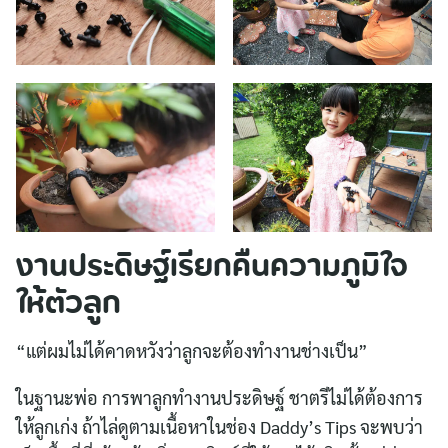
งานประดิษฐ์เรียกคืนความภูมิใจ
ให้ตัวลูก
“แต่ผมไม่ได้คาดหวังว่าลูกจะต้องทำงานช่างเป็น”
ในฐานะพ่อ การพาลูกทำงานประดิษฐ์ ชาตรีไม่ได้ต้องการ
ให้ลูกเก่ง ถ้าไล่ดูตามเนื้อหาในช่อง Daddy’s Tips จะพบว่า