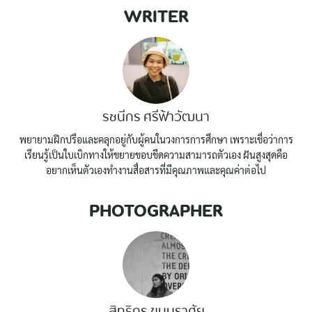
WRITER
รชนีกร ศรีฟ้าวัฒนา
พยายามฝึกปรือและคลุกอยู่กับผู้คนในวงการการศึกษา เพราะเชื่อว่าการ
เรียนรู้เป็นใบเบิกทางให้ขยายขอบขีดความสามารถตัวเอง ฝันสูงสุดคือ
อยากเห็นตัวเองทำงานสื่อสารที่มีคุณภาพและคุณค่าต่อไป
PHOTOGRAPHER