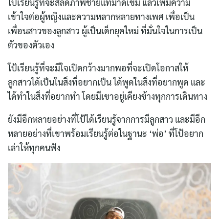
โป้เรียนรู้ที่จะสลัดภาพชายแท้มาดเข้ม แล้วเพิ่มความ
เข้าใจต่อผู้หญิงและความหลากหลายทางเพศ เพื่อเป็น
เพื่อนสาวของลูกสาว ผู้เป็นเด็กยุคใหม่ ที่มั่นใจในการเป็น
ตัวของตัวเอง
โป้เรียนรู้ที่จะมีใจเปิดกว้างมากพอที่จะเปิดโอกาสให้
ลูกสาวได้เป็นในสิ่งที่อยากเป็น ได้พูดในสิ่งที่อยากพูด และ
ได้ทำในสิ่งที่อยากทำ โดยมีเขาอยู่เคียงข้างทุกการเดินทาง
ยังมีอีกหลายอย่างที่โป้ได้เรียนรู้จากการมีลูกสาว และมีอีก
หลายอย่างที่เขาพร้อมเรียนรู้ต่อในฐานะ ‘พ่อ’ ที่โป้อยาก
เล่าให้ทุกคนฟัง