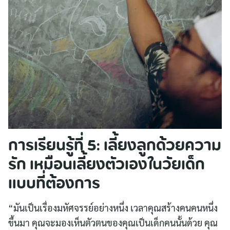
การเรียนรู้ที่ 5: เลี้ยงลูกด้วยความ
รัก เหมือนเลี้ยงตัวเองในวัยเด็ก
แบบที่ต้องการ
“มันเป็นเรื่องมหัศจรรย์อย่างหนึ่ง เวลาคุณสร้างคนคนหนึ่ง
ขึ้นมา คุณจะมองเห็นตัวตนของคุณเป็นเด็กคนนั้นด้วย คุณ