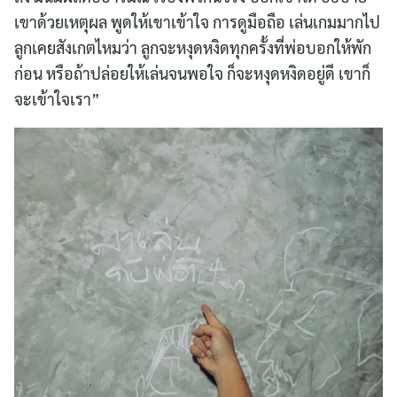
เขาด้วยเหตุผล พูดให้เขาเข้าใจ การดูมือถือ เล่นเกมมากไป
ลูกเคยสังเกตไหมว่า ลูกจะหงุดหงิดทุกครั้งที่พ่อบอกให้พัก
ก่อน หรือถ้าปล่อยให้เล่นจนพอใจ ก็จะหงุดหงิดอยู่ดี เขาก็
จะเข้าใจเรา”