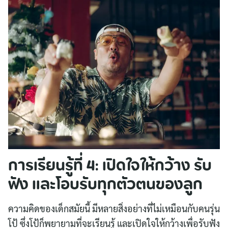
การเรียนรู้ที่ 4: เปิดใจให้กว้าง รับ
ฟัง และโอบรับทุกตัวตนของลูก
ความคิดของเด็กสมัยนี้ มีหลายสิ่งอย่างที่ไม่เหมือนกับคนรุ่น
โป้ ซึ่งโป้ก็พยายามที่จะเรียนรู้ และเปิดใจให้กว้างเพื่อรับฟัง