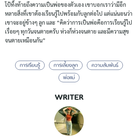
โป้ทิ้งท้ายถึงความเป็นพ่อของตัวเอง เขาบอกเราว่ามีอีก
หลายสิ่งที่เขาต้องเรียนรู้ไปพร้อมกับลูกต่อไป แต่แน่นอนว่า
เขาจะอยู่ข้างๆ ลูก และ “คิดว่าการเป็นพ่อคือการเรียนรู้ไป
เรื่อยๆ ทุกวันจนตายครับ ห่วงก็ห่วงจนตาย และมีความสุข
จนตายเหมือนกัน”
การเรียนรู้
การเลี้ยงลูก
ความสัมพันธ์
พ่อแม่
WRITER