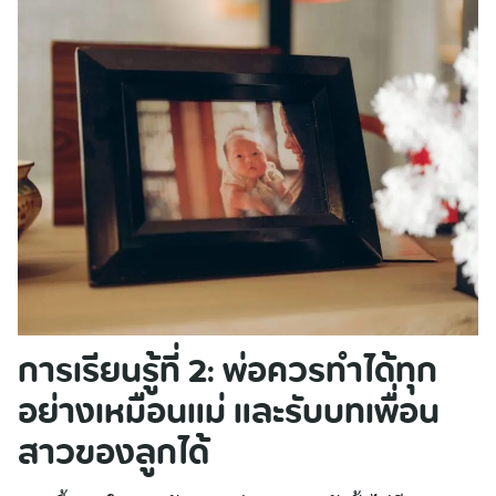
การเรียนรู้ที่ 2: พ่อควรทำได้ทุก
อย่างเหมือนแม่ และรับบทเพื่อน
สาวของลูกได้