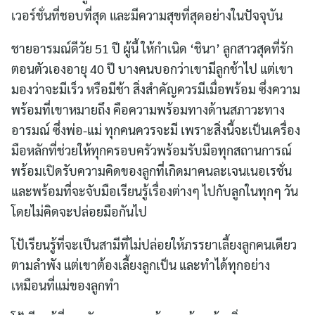
เวอร์ชั่นที่ชอบที่สุด และมีความสุขที่สุดอย่างในปัจจุบัน
ชายอารมณ์ดีวัย 51 ปี ผู้นี้ ให้กำเนิด ‘ชินา’ ลูกสาวสุดที่รัก
ตอนตัวเองอายุ 40 ปี บางคนบอกว่าเขามีลูกช้าไป แต่เขา
มองว่าจะมีเร็ว หรือมีช้า สิ่งสำคัญควรมีเมื่อพร้อม ซึ่งความ
พร้อมที่เขาหมายถึง คือความพร้อมทางด้านสภาวะทาง
อารมณ์ ซึ่งพ่อ-แม่ ทุกคนควรจะมี เพราะสิ่งนี้จะเป็นเครื่อง
มือหลักที่ช่วยให้ทุกครอบครัวพร้อมรับมือทุกสถานการณ์
พร้อมเปิดรับความคิดของลูกที่เกิดมาคนละเจนเนอเรชั่น
และพร้อมที่จะจับมือเรียนรู้เรื่องต่างๆ ไปกับลูกในทุกๆ วัน
โดยไม่คิดจะปล่อยมือกันไป
โป้เรียนรู้ที่จะเป็นสามีที่ไม่ปล่อยให้ภรรยาเลี้ยงลูกคนเดียว
ตามลำพัง แต่เขาต้องเลี้ยงลูกเป็น และทำได้ทุกอย่าง
เหมือนที่แม่ของลูกทำ