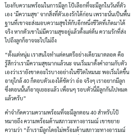
โยงกับความพร้อมในการมีลูก โป้เลือกที่จะมีลูกในวันที่ตัว
เอง ‘มีความสุข’ จากสิ่งที่ตัวเองรักได้ก่อน เพราะนั่นเป็นพื้น
ฐานที่เขาจะส่งมอบความสุขให้กับอีกหนึ่งชีวิตที่เกิดมาได้
จริง หากตัวเขาไม่มีความสุขอยู่แล้วตั้งแต่ต้น ความรักที่ส่ง
ไปถึงลูกก็อาจจะไปไม่ถึง
“ตั้งแต่หนุ่ม เราสนใจทำแต่ดนตรีอย่างเดียวมาตลอด คือ
รู้สึกว่าเรามีความสุขมากแล้วนะ จนเริ่มมาตั้งคำถามกับตัว
เองว่าเรายังขาดอะไรบางอย่างในชีวิตไหมนะ พอเริ่มโตขึ้น
อายุใกล้ 40 ก็ตอบตัวเองได้ชัดว่า อ๋อ จริงๆ เราอยากมีลูก
ซึ่งตอนนั้นก็อายุเยอะแล้ว เพื่อนๆ รอบตัวนี่มีลูกกันไปหมด
แล้วครับ”
คำจำกัดความความพร้อมที่จะมีลูกตอน 40 สำหรับโป้
หมายถึง ความพร้อมด้านสภาวะทางอารมณ์ เขาขยาย
ความว่า “ถ้าเรามีลูกโดยไม่พร้อมด้านสภาวะทางอารมณ์