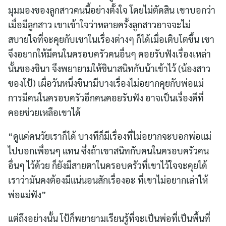
มุมมองของลูกสาวคนนี้อย่างตั้งใจ โดยไม่ตัดสิน เขาบอกว่า
เมื่อมีลูกสาว เขาเข้าใจว่าหลายครั้งลูกสาวอาจจะไม่
สบายใจที่จะคุยกับเขาในเรื่องต่างๆ ก็ได้เมื่อเติบโตขึ้น เขา
จึงอยากให้มีคนในครอบครัวคนอื่นๆ คอยรับฟังเรื่องเหล่า
นั้นของชินา จึงพยายามให้ชินาสนิทกับน้าเข้าไว้ (น้องสาว
ของโป้) เผื่อวันหนึ่งชินามีบางเรื่องไม่อยากคุยกับพ่อแม่
การมีคนในครอบครัวอีกคนคอยรับฟัง อาจเป็นเรื่องดีที่
คอยช่วยเหลือเขาได้
“ดูแค่คนวัยเราก็ได้ บางทีก็มีเรื่องที่ไม่อยากจะบอกพ่อแม่
ไปบอกเพื่อนๆ แทน ซึ่งถ้าเขาสนิทกับคนในครอบครัวคน
อื่นๆ ไว้ด้วย ก็ยังมีสายตาในครอบครัวที่เขาไว้ใจจะคุยได้
เราว่ามันคงต้องมีแน่นอนสักเรื่องอะ ที่เขาไม่อยากเล่าให้
พ่อแม่ฟัง”
แต่ถึงอย่างนั้น โป้ก็พยายามเรียนรู้ที่จะเป็นพ่อที่เป็นพื้นที่