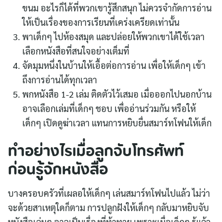
ขนม อะไรก็ได้ที่พวกเขารู้สึกสนุก ไม่ควรจำกัดการอ่าน
ให้เป็นเรื่องของการเรียนที่เคร่งเครียดเท่านั้น
พาเด็กๆ ไปห้องสมุด และปล่อยให้พวกเขาได้ใช้เวลา
เลือกหนังสือที่สนใจอย่างเต็มที่
จัดมุมหนึ่งในบ้านให้เอื้อต่อการอ่าน เพื่อให้เด็กๆ เข้า
ถึงการอ่านได้ทุกเวลา
พกหนังสือ 1-2 เล่ม ติดตัวไว้เสมอ เมื่อออกไปนอกบ้าน
อาจเลือกเล่มที่เด็กๆ ชอบ เพื่ออ่านร่วมกัน หรือให้
เด็กๆ เปิดดูฆ่าเวลา แทนการหยิบยื่นสมาร์ทโฟนให้เด็ก
ทำอย่างไรเมื่อลูกจับโทรศัพท์
ก่อนรู้จักหนังสือ
บางครอบครัวที่เผลอให้เด็กๆ เล่นสมาร์ทโฟนไปแล้ว ไม่ว่า
จะด้วยสาเหตุใดก็ตาม การปลูกฝังให้เด็กๆ กลับมาหยิบจับ
หนังสือเล่มๆ อาจเป็นเรื่องที่ท้าทาย เพราะเมื่อเด็กๆ รู้แล้ว