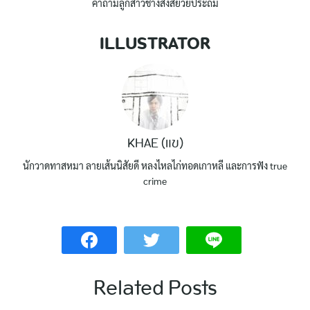
คำถามลูกสาวช่างสงสัยวัยประถม
ILLUSTRATOR
KHAE (แข)
นักวาดทาสหมา ลายเส้นนิสัยดี หลงไหลไก่ทอดเกาหลี และการฟัง true
crime
Related Posts