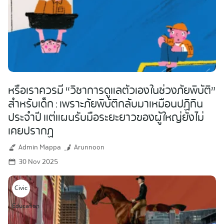
หรือเราควรมี “วิชาการดูแลตัวเองในช่วงภัยพิบัติ”
สำหรับเด็ก : เพราะภัยพิบัติกลับมาเหมือนปฏิทิน
ประจำปี แต่แผนรับมือระยะยาวของผู้ใหญ่ยังไม่
เคยปรากฏ
Admin Mappa
Arunnoon
30 Nov 2025
Civic
Education