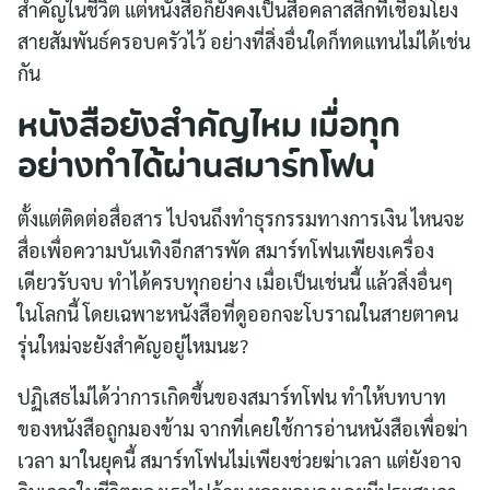
สำคัญในชีวิต แต่หนังสือก็ยังคงเป็นสื่อคลาสสิกที่เชื่อมโยง
สายสัมพันธ์ครอบครัวไว้ อย่างที่สิ่งอื่นใดก็ทดแทนไม่ได้เช่น
กัน
หนังสือยังสำคัญไหม เมื่อทุก
อย่างทำได้ผ่านสมาร์ทโฟน
ตั้งแต่ติดต่อสื่อสาร ไปจนถึงทำธุรกรรมทางการเงิน ไหนจะ
สื่อเพื่อความบันเทิงอีกสารพัด สมาร์ทโฟนเพียงเครื่อง
เดียวรับจบ ทำได้ครบทุกอย่าง เมื่อเป็นเช่นนี้ แล้วสิ่งอื่นๆ
ในโลกนี้ โดยเฉพาะหนังสือที่ดูออกจะโบราณในสายตาคน
รุ่นใหม่จะยังสำคัญอยู่ไหมนะ?
ปฏิเสธไม่ได้ว่าการเกิดขึ้นของสมาร์ทโฟน ทำให้บทบาท
ของหนังสือถูกมองข้าม จากที่เคยใช้การอ่านหนังสือเพื่อฆ่า
เวลา มาในยุคนี้ สมาร์ทโฟนไม่เพียงช่วยฆ่าเวลา แต่ยังอาจ