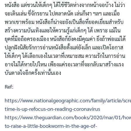
หนังสือ แต่ชวนให้เด็กๆ ได้ใช้ชีวิตห่างจากหน้าจอบ้าง ไม่ว่า
จะเดินเล่น ขี่จักรยาน ไปตลาดนัด เล่นกีฬา ฯลฯ และเมื่อ
พวกเขาพร้อม หนังสือก็น่าจะยังเป็นสื่อที่ยอดเยี่ยมสำหรับ
สร้างความบันเทิงและให้ความรู้แก่เด็กๆ ได้ เพราะ แม้ใน
ยุคที่มือถือครองเมือง หนังสือก็ยังคงมีคุณค่า ยิ่งถ้าพ่อแม่ได้
ปลูกฝังนิสัยรักการอ่านหนังสือตั้งแต่ยังเล็ก และเปิดโอกาส
ให้เด็กๆ ได้เลือกเองในเวลาที่เหมาะสม ความรักในการอ่าน
อาจไม่ได้หายไปไหน เพียงแค่รอเวลาที่จะกลับมาสร้างแรง
บันดาลใจอีกครั้งเท่านั้นเอง
Ref:
https://www.nationalgeographic.com/family/article/scr
time-is-up-refocus-on-reading-coronavirus
https://www.theguardian.com/books/2020/mar/01/ho
to-raise-a-little-bookworm-in-the-age-of-