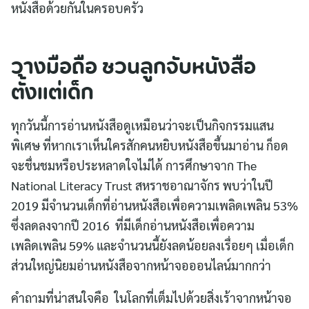
หนังสือด้วยกันในครอบครัว
วางมือถือ ชวนลูกจับหนังสือ
ตั้งแต่เด็ก
ทุกวันนี้การอ่านหนังสือดูเหมือนว่าจะเป็นกิจกรรมแสน
พิเศษ ที่หากเราเห็นใครสักคนหยิบหนังสือขึ้นมาอ่าน ก็อด
จะชื่นชมหรือประหลาดใจไม่ได้ การศึกษาจาก The
National Literacy Trust สหราชอาณาจักร พบว่าในปี
2019 มีจำนวนเด็กที่อ่านหนังสือเพื่อความเพลิดเพลิน 53%
ซึ่งลดลงจากปี 2016 ที่มีเด็กอ่านหนังสือเพื่อความ
เพลิดเพลิน 59% และจำนวนนี้ยังลดน้อยลงเรื่อยๆ เมื่อเด็ก
ส่วนใหญ่นิยมอ่านหนังสือจากหน้าจอออนไลน์มากกว่า
คำถามที่น่าสนใจคือ ในโลกที่เต็มไปด้วยสิ่งเร้าจากหน้าจอ