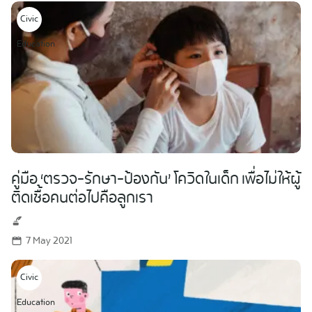
Civic
Education
คู่มือ ‘ตรวจ-รักษา-ป้องกัน’ โควิดในเด็ก เพื่อไม่ให้ผู้
ติดเชื้อคนต่อไปคือลูกเรา
7 May 2021
Civic
Education