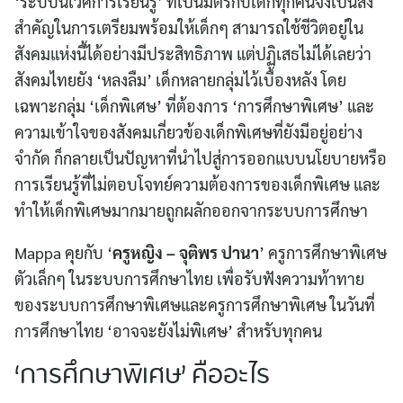
‘ระบบนิเวศการเรียนรู้’ ที่เป็นมิตรกับเด็กทุกคนจึงเป็นสิ่ง
สำคัญในการเตรียมพร้อมให้เด็กๆ สามารถใช้ชีวิตอยู่ใน
สังคมแห่งนี้ได้อย่างมีประสิทธิภาพ แต่ปฏิเสธไม่ได้เลยว่า
สังคมไทยยัง ‘หลงลืม’ เด็กหลายกลุ่มไว้เบื้องหลัง โดย
เฉพาะกลุ่ม ‘เด็กพิเศษ’ ที่ต้องการ ‘การศึกษาพิเศษ’ และ
ความเข้าใจของสังคมเกี่ยวข้องเด็กพิเศษที่ยังมีอยู่อย่าง
จำกัด ก็กลายเป็นปัญหาที่นำไปสู่การออกแบบนโยบายหรือ
การเรียนรู้ที่ไม่ตอบโจทย์ความต้องการของเด็กพิเศษ และ
ทำให้เด็กพิเศษมากมายถูกผลักออกจากระบบการศึกษา
Mappa คุยกับ ‘
ครูหญิง – จุติพร ปานา
’ ครูการศึกษาพิเศษ
ตัวเล็กๆ ในระบบการศึกษาไทย เพื่อรับฟังความท้าทาย
ของระบบการศึกษาพิเศษและครูการศึกษาพิเศษ ในวันที่
การศึกษาไทย ‘อาจจะยังไม่พิเศษ’ สำหรับทุกคน
‘การศึกษาพิเศษ’ คืออะไร