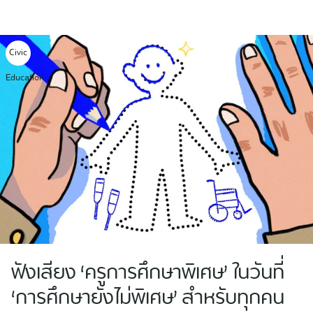
Skip
to
content
Civic
Education
ฟังเสียง ‘ครูการศึกษาพิเศษ’ ในวันที่
‘การศึกษายังไม่พิเศษ’ สำหรับทุกคน