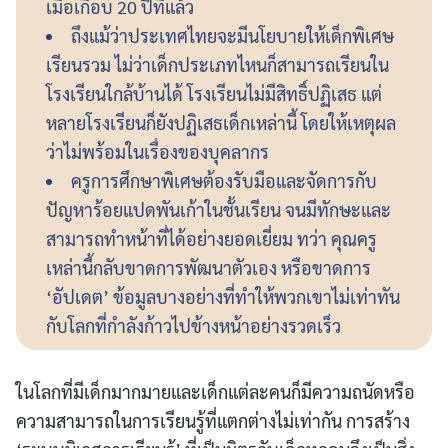
เมื่อเกือบ 20 ปีที่แล้ว
ถึงแม้ว่าประเทศไทยจะมีนโยบายให้เด็กพิเศษ
เรียนรวม ไม่ว่าเด็กประเภทไหนก็สามารถเรียนใน
โรงเรียนใกล้บ้านได้ โรงเรียนไม่มีสิทธิ์ปฏิเสธ แต่
หลายโรงเรียนก็ยังปฏิเสธเด็กเหล่านี้ โดยให้เหตุผล
ว่าไม่พร้อมในเรื่องของบุคลากร
ครูการศึกษาพิเศษต้องรับมือและจัดการกับ
ปัญหาร้อยแปดพันเก้าในชั้นเรียน จนมีทักษะและ
สามารถทำหน้าที่ได้อย่างยอดเยี่ยม ทว่า คุณครู
เหล่านี้กลับขาดการพัฒนาตัวเอง หรือขาดการ
‘อัปเดต’ ข้อมูลบางอย่างที่ทำให้พวกเขาไม่เท่าทัน
กับโลกที่กำลังก้าวไปข้างหน้าอย่างรวดเร็ว
ในโลกที่มีเด็กมากมายและเด็กแต่ละคนก็มีความถนัดหรือ
ความสามารถในการเรียนรู้ที่แตกต่างไม่เท่ากัน การสร้าง