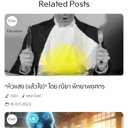
Related Posts
Civic
Education
“หิวแสง (แล้วไง)” โดย ณิชา พิทยาพงศกร
ณิชา
พรภวิษย์
16 Oct 2023
Civic