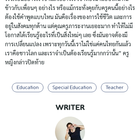
ข้าวกับเพื่อนๆ อย่างไร หรือแม้กระทั่งคุยกับครูคนนี้อย่างไร
ต้องใช้คำพูดแบบไหน มันคือเรื่องของการใช้ชีวิต และการ
อยู่ในสังคมทุกด้าน แต่คุณครูภาระงานเยอะมาก ทำให้ไม่มี
โอกาสได้เรียนรู้อะไรที่เป็นสิ่งใหม่ๆ เลย ซึ่งมันอาจต้องมี
การเปลี่ยนแปลง เพราะทุกวันนี้เราไม่ใช่แค่คนไทยกันแล้ว
เราคือชาวโลก และเราจำเป็นต้องเรียนรู้มากกว่านั้น” ครู
หญิงกล่าวปิดท้าย
Education
Special Education
Teacher
WRITER