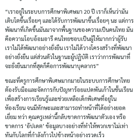
“เราอยู่ในระบบการศึกษาพิเศษมา 20 ปี เราก็เห็นว่ามัน
เติบโตขึ้นเรื่อยๆ และได้รับการพัฒนาขึ้นเรื่อยๆ นะ แต่การ
พัฒนาที่เกิดขึ้นมันมาจากพื้นฐานของความเป็นคนไทย มัน
คือความโอบอ้อมอารี คนไทยชอบเป็นผู้ให้มากกว่าผู้รับ
เราไม่ได้พัฒนาอย่างยั่งยืน เราไม่ได้วางโครงสร้างที่พัฒนา
อย่างยั่งยืน แต่ส่วนตัวในฐานะผู้ปฏิบัติ เราว่าการพัฒนาที่
จะยั่งยืนมากที่สุดก็คือการพัฒนาบุคลากร”
ขณะที่ครูการศึกษาพิเศษมากมายในระบบการศึกษาไทย
ต้องรับมือและจัดการกับปัญหาร้อยแปดพันเก้าในชั้นเรียน
เพื่อสร้างการเรียนรู้และช่วยเหลือเด็กพิเศษที่อยู่ใน
ห้องเรียน จนมีทักษะและสามารถทำหน้าที่ได้อย่างยอด
เยี่ยม ทว่า คุณครูเหล่านี้กลับขาดการพัฒนาตัวเอง หรือ
ขาดการ ‘อัปเดต’ ข้อมูลบางอย่างที่ทำให้พวกเขาไม่เท่า
ทันกับโลกที่กำลังก้าวไปข้างหน้าอย่างรวดเร็ว