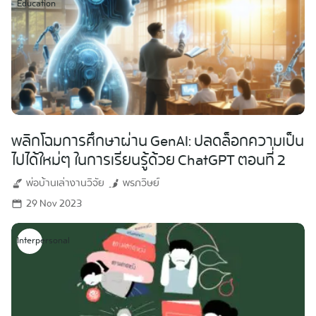
Education
พลิกโฉมการศึกษาผ่าน GenAI: ปลดล็อกความเป็น
ไปได้ใหม่ๆ ในการเรียนรู้ด้วย ChatGPT ตอนที่ 2
พ่อบ้านเล่างานวิจัย
พรภวิษย์
29 Nov 2023
Interpersonal