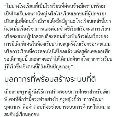
for:
“ในบางโรงเรียนที่เป็นโรงเรียนที่ค่อนข้างมีความพร้อม
เป็นโรงเรียนขนาดใหญ่ หรือโรงเรียนเอกชนที่ผู้ปกครอง
เป็นกลุ่มที่ค่อนข้างมีรายได้หรือมีฐานะ โรงเรียนเหล่านี้เขา
ก็จะเน้นเรื่องวิชาการและค่อนข้างซีเรียสเรื่องผลการเรียน
หรือคะแนน ผู้ปกครองก็จะค่อนข้างเป็นกังวลในเรื่องของ
การมีเด็กพิเศษในห้องเรียน ว่าจะฉุดรั้งในเรื่องของคะแนน
หรือการเรียนที่ควรสอนไปได้ไกลแล้ว แต่ครูต้องชะลอเพื่อ
รอเด็กกลุ่มนี้ และอาจจะทำให้เด็กปกติขาดโอกาสการเรียน
รู้ที่เร็วขึ้น ซึ่งตรงนี้ก็ยังเป็นปัญหาอยู่”
บุลคากรที่พร้อมสร้างระบบที่ดี
เมื่อถามครูหญิงถึงวิธีการสร้างระบบการศึกษาสำหรับเด็ก
พิเศษที่ดีกว่านี้ควรทำอย่างไร ครูหญิงชี้ว่า ‘การพัฒนา
บุคลากร’ คือคำตอบที่จะช่วยยกระบบการศึกษาให้เหมาะ
สมกับผู้เรียนทุกคน