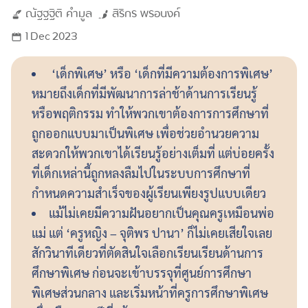
ณัฐฐฐิติ
คำมูล
สิริกร
พรอนงค์
1 Dec 2023
‘เด็กพิเศษ’ หรือ ‘เด็กที่มีความต้องการพิเศษ’
หมายถึงเด็กที่มีพัฒนาการล่าช้าด้านการเรียนรู้
หรือพฤติกรรม ทำให้พวกเขาต้องการการศึกษาที่
ถูกออกแบบมาเป็นพิเศษ เพื่อช่วยอำนวยความ
สะดวกให้พวกเขาได้เรียนรู้อย่างเต็มที่ แต่บ่อยครั้ง
ที่เด็กเหล่านี้ถูกหลงลืมไปในระบบการศึกษาที่
กำหนดความสำเร็จของผู้เรียนเพียงรูปแบบเดียว
แม้ไม่เคยมีความฝันอยากเป็นคุณครูเหมือนพ่อ
แม่ แต่ ‘ครูหญิง – จุติพร ปานา’ ก็ไม่เคยเสียใจเลย
สักวินาทีเดียวที่ตัดสินใจเลือกเรียนเรียนด้านการ
ศึกษาพิเศษ ก่อนจะเข้าบรรจุที่ศูนย์การศึกษา
พิเศษส่วนกลาง และเริ่มหน้าที่ครูการศึกษาพิเศษ