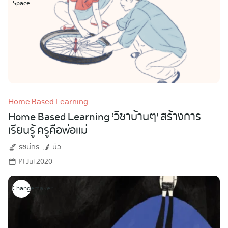
Space
Home Based Learning
Home Based Learning ‘วิชาบ้านๆ’ สร้างการ
เรียนรู้ ครูคือพ่อแม่
รชนีกร
บัว
14 Jul 2020
Changemaker