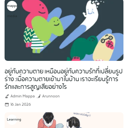
mappa
media
อยู่กับความตาย เหมือนอยู่กับความรักที่เปลี่ยนรูป
ร่าง :เมื่อความตายเข้ามาในบ้าน เราจะเรียนรู้การ
รักและการสูญเสียอย่างไร
Admin Mappa
Arunnoon
16 Jan 2026
Learning