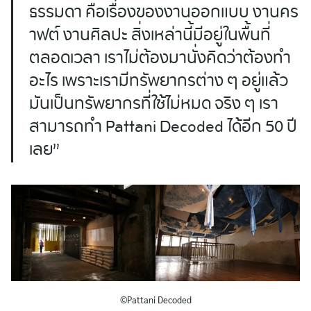
ธรรมดา คือเรื่องของงานออกแบบ งานคร
าฟต์ งานศิลปะ สิ่งเหล่านี้มีอยู่ในพื้นที่
ตลอดเวลา เราไม่ต้องมานั่งคิดว่าต้องทำ
อะไร เพราะเรามีทรัพยากรต่าง ๆ อยู่แล้ว
มันเป็นทรัพยากรที่ใช้ไม่หมด จริง ๆ เรา
สามารถทำ Pattani Decoded ได้อีก 50 ปี
เลย”
©Pattani Decoded