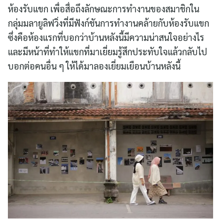
ห้องรับแขก เพื่อสื่อถึงลักษณะการทำงานของสมาชิกใน
กลุ่มมลายูลิฟวิ่งที่มีฟังก์ชันการทำงานคล้ายกับห้องรับแขก
ซึ่งคือห้องแรกที่บอกว่าบ้านหลังนี้มีความน่าสนใจอย่างไร
และมีหน้าที่ทำให้แขกที่มาเยี่ยมรู้สึกประทับใจแล้วกลับไป
บอกต่อคนอื่น ๆ ให้ได้มาลองเยี่ยมเยือนบ้านหลังนี้