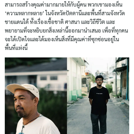
สามารถสร้างคุณค่ามากมายให้กับผู้คน พวกเขามองเห็น
‘ความหลากหลาย’ ในจังหวัดปัตตานีและพื้นที่สามจังหวัด
ชายแดนใต้ ทั้งเรื่องเชื้อชาติ ศาสนา และวิถีชีวิต และ
พยายามที่จะหยิบยกสิ่งเหล่านี้ออกมานำเสนอ เพื่อที่ทุกคน
จะได้เปิดใจและได้มองเห็นสิ่งที่มีคุณค่าที่ซุกซ่อนอยู่ใน
พื้นที่แห่งนี้