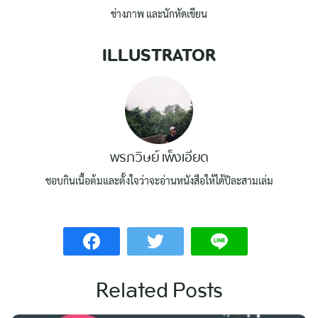
ช่างภาพ และนักหัดเขียน
ILLUSTRATOR
พรภวิษย์ เพ็งเอียด
ชอบกินเนื้อต้มและตั้งใจว่าจะอ่านหนังสือให้ได้ปีละสามเล่ม
Related Posts