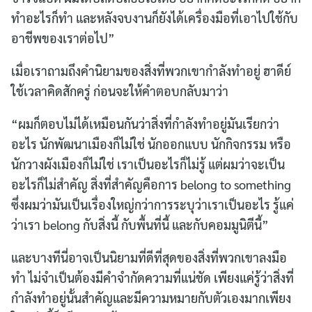
ทำอะไรก็ทำ และหลังจบงานก็ยังได้เครื่องมือที่เอาไปใช้กับ
อาชีพของเราต่อไป”
เมื่อเราถามถึงคำนิยามของสิ่งที่พวกเขากำลังทำอยู่ ฮาดีย์
ใช้เวลาคิดสักครู่ ก่อนจะให้คำตอบกลับมาว่า
“ผมก็ตอบไม่ได้เหมือนกันว่าสิ่งที่กำลังทำอยู่มันเรียกว่า
อะไร นักพัฒนาเมืองก็ไม่ใช่ นักออกแบบ นักกิจกรรม หรือ
นักวางผังเมืองก็ไม่ใช่ เราเป็นอะไรก็ไม่รู้ แต่ผมว่าจะเป็น
อะไรก็ไม่สำคัญ สิ่งที่สำคัญคือการ belong to something
ซึ่งผมว่ามันเป็นเรื่องใหญ่กว่าการระบุว่าเราเป็นอะไร รู้แค่
ว่าเรา belong กับสิ่งนี้ กับพื้นที่นี้ และกับคอมมูนิตีนี้”
และบางทีนี่อาจเป็นนิยามที่ดีที่สุดของสิ่งที่พวกเขาลงมือ
ทำ ไม่จำเป็นต้องมีคำจำกัดความที่แน่ชัด เพียงแค่รู้ว่าสิ่งที่
กำลังทำอยู่นั้นสำคัญและมีความหมายกับตัวเองมากเพียง