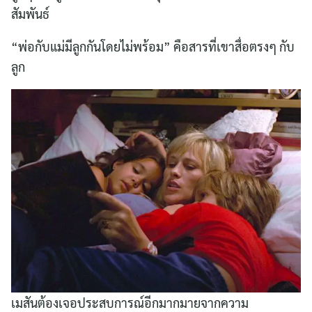
สัมพันธ์
“พ่อกับแม่มีลูกกันโดยไม่พร้อม” คือสารที่เขาสื่อตรงๆ กับ
ลูก
เมสันต้องเจอประสบการณ์อีกมากมายจากความ