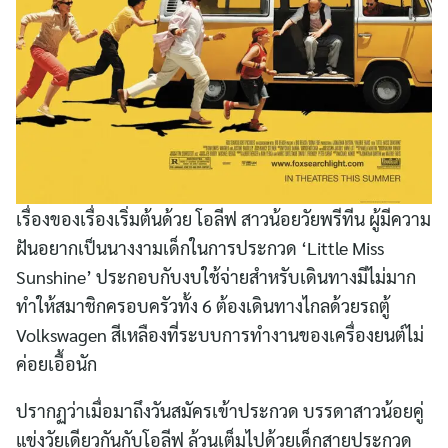
เรื่องของเรื่องเริ่มต้นด้วย โอลีฟ สาวน้อยวัยพรีทีน ผู้มีความ
ฝันอยากเป็นนางงามเด็กในการประกวด ‘Little Miss
Sunshine’ ประกอบกับงบใช้จ่ายสำหรับเดินทางมีไม่มาก
ทำให้สมาชิกครอบครัวทั้ง 6 ต้องเดินทางไกลด้วยรถตู้
Volkswagen สีเหลืองที่ระบบการทำงานของเครื่องยนต์ไม่
ค่อยเอื้อนัก
ปรากฏว่าเมื่อมาถึงวันสมัครเข้าประกวด บรรดาสาวน้อยคู่
แข่งวัยเดียวกันกับโอลีฟ ล้วนเต็มไปด้วยเด็กสายประกวด