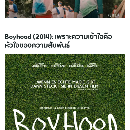
Boyhood (2014): เพราะความเข้าใจคือ
หัวใจของความสัมพันธ์