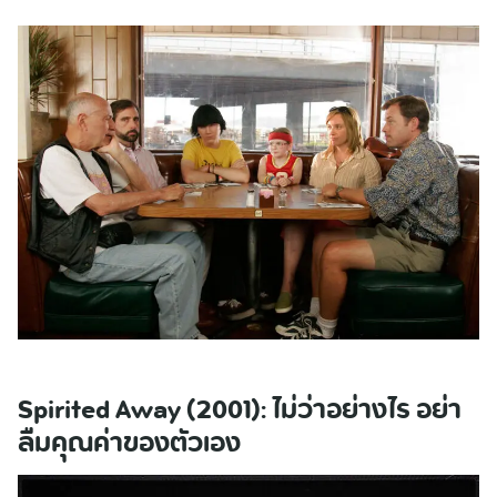
Spirited Away (2001): ไม่ว่าอย่างไร อย่า
ลืมคุณค่าของตัวเอง