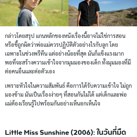
กล่าวโดยสรุป แกนหลักของหนังเรื่องนี้อาจไม่ใช่การสอน
หรือชี้ถูกผิดว่าพ่อแม่ควรปฏิบัติตัวอย่างไรกับลูก โดย
เฉพาะในช่วงพรีทีน แต่อย่างน้อยที่สุด มันก็แข็งแรงมาก
พอที่จะสร้างความเข้าใจจากมุมมองของเด็ก ทั้งมุมมองที่มี
ต่อคนอื่นและต่อตัวเอง
เพราะหัวใจในความสัมพันธ์ คือการได้รับความเข้าใจ ไม่ถูก
มองข้าม มันเป็นเรื่องง่ายๆ ที่สอนกันไม่ได้ แต่เด็กและพ่อ
แม่ต้องเรียนรู้ไปพร้อมกันอย่างเห็นอกเห็นใจ
Little Miss Sunshine (2006): ในวันที่มืด