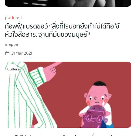
podcast
ท้อฟฟี่ แบรดชอว์ “สิ่งที่โรบอทยังทำไม่ได้คือใช้
หัวใจสื่อสาร: ฐานที่มั่นของมนุษย์”
mappa
31 Mar 2021
Culture