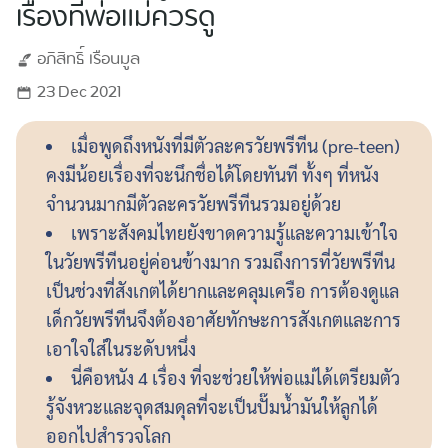
เรื่องที่พ่อแม่ควรดู
อภิสิทธิ์
เรือนมูล
23 Dec 2021
เมื่อพูดถึงหนังที่มีตัวละครวัยพรีทีน (pre-teen)
คงมีน้อยเรื่องที่จะนึกชื่อได้โดยทันที ทั้งๆ ที่หนัง
จำนวนมากมีตัวละครวัยพรีทีนรวมอยู่ด้วย
เพราะสังคมไทยยังขาดความรู้และความเข้าใจ
ในวัยพรีทีนอยู่ค่อนข้างมาก รวมถึงการที่วัยพรีทีน
เป็นช่วงที่สังเกตได้ยากและคลุมเครือ การต้องดูแล
เด็กวัยพรีทีนจึงต้องอาศัยทักษะการสังเกตและการ
เอาใจใส่ในระดับหนึ่ง
นี่คือหนัง 4 เรื่อง ที่จะช่วยให้พ่อแม่ได้เตรียมตัว
รู้จังหวะและจุดสมดุลที่จะเป็นปั๊มน้ำมันให้ลูกได้
ออกไปสำรวจโลก