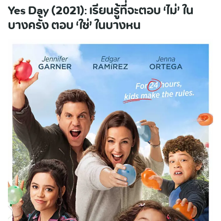
Yes Day (2021): เรียนรู้ที่จะตอบ ‘ไม่’ ใน
บางครั้ง ตอบ ‘ใช่’ ในบางหน