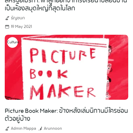
สหรัฐอเมริกา: พาลูกออกจากโรงเรียน เปลี่ยนบ้าน
เป็นห้องสมุดใหญ่ที่สุดในโลก
ธัญชนก
19 May 2021
Culture
Picture Book Maker: ข้างหลังเล่มนิทานมีใครซ่อน
ตัวอยู่บ้าง
Admin Mappa
Arunnoon