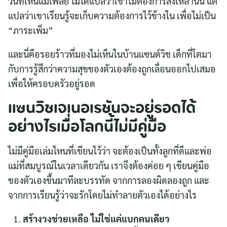
วันที่เห็นแม่เพลีย ไม่ได้แปลว่าเขาไม่ต้องการสิ่งเหล่านั้น แต่
แปลว่าเขาเรียนรู้จะเก็บความต้องการไว้ข้างใน เพื่อไม่เป็น
“ภาระเพิ่ม”
และนี่คือรอยร้าวที่มองไม่เห็นในบ้านแซนด์วิช เด็กที่โตมา
กับการรู้สึกว่าความสุขของตัวเองต้องถูกเลื่อนออกไปเสมอ
เพื่อให้ครอบครัวอยู่รอด
แซนวิชเจเนอเรชันจะอยู่รอดได้
อย่างไรเมื่อโลกนี้ไม่มีคู่มือ
ไม่มีคู่มือเล่มไหนที่เขียนไว้ว่า จะต้องเป็นทั้งลูกที่ดีและพ่อ
แม่ที่สมบูรณ์ในเวลาเดียวกัน เราจึงต้องค่อย ๆ เขียนคู่มือ
ของตัวเองขึ้นมาทีละบรรทัด จากการลองผิดลองถูก และ
จากการเรียนรู้ว่าจะรักโดยไม่ทำลายตัวเองได้อย่างไร
สร้างวงช่วยเหลือ ไม่ใช่แค่แบกคนเดียว