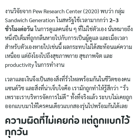
งานวิจัยจาก Pew Research Center (2020) พบว่า กลุ่ม
Sandwich Generation ในสหรัฐใช้เวลามากกว่า
2–3
ชั่วโมงต่อวัน
ในการดูแลคนอื่น ๆ ที่ไม่ใช่ตัวเอง นั่นหมายถึง
หนึ่งปีเต็มที่ถูกกลืนหายไปกับการเป็นผู้ดูแล และเมื่อเวลา
สำหรับตัวเองหายไปเช่นนี้ ผลกระทบไม่ได้สะท้อนแค่ความ
เหนื่อย แต่ยังโยงไปถึงสุขภาพกาย สุขภาพจิต และ
productivity ในการทำงาน
เวลาและเงินจึงเป็นสองสิ่งที่รั่วไหลพร้อมกันในชีวิตของคน
แซนด์วิช และสิ่งที่น่าเจ็บใจคือ เรามักถูกทำให้รู้สึกว่า “รั่ว
เพราะเราบริหารจัดการไม่ดี” ทั้งที่จริงแล้ว ระบบไม่เคยถูก
ออกแบบมาให้ใครคนเดียวแบกสองรุ่นไปพร้อมกันได้เลย
ความผิดที่ไม่เคยก่อ แต่ถูกแบกไว้
ทุกวัน