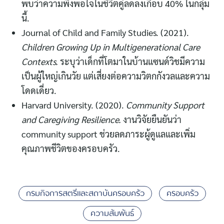
พบว่าความพึงพอใจในชีวิตคู่ลดลงเกือบ 40% ในกลุ่ม
นี้.
Journal of Child and Family Studies. (2021).
Children Growing Up in Multigenerational Care
Contexts.
ระบุว่าเด็กที่โตมาในบ้านแซนด์วิชมีความ
เป็นผู้ใหญ่เกินวัย แต่เสี่ยงต่อความวิตกกังวลและความ
โดดเดี่ยว.
Harvard University. (2020).
Community Support
and Caregiving Resilience.
งานวิจัยยืนยันว่า
community support ช่วยลดภาระผู้ดูแลและเพิ่ม
คุณภาพชีวิตของครอบครัว.
กรมกิจการสตรีและสถาบันครอบครัว
ครอบครัว
ความสัมพันธ์