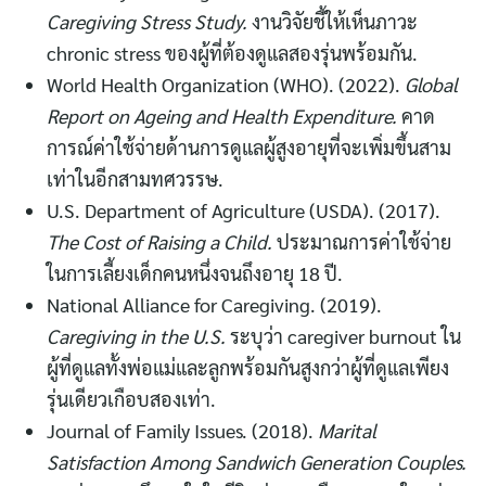
Caregiving Stress Study.
งานวิจัยชี้ให้เห็นภาวะ
chronic stress ของผู้ที่ต้องดูแลสองรุ่นพร้อมกัน.
World Health Organization (WHO). (2022).
Global
Report on Ageing and Health Expenditure.
คาด
การณ์ค่าใช้จ่ายด้านการดูแลผู้สูงอายุที่จะเพิ่มขึ้นสาม
เท่าในอีกสามทศวรรษ.
U.S. Department of Agriculture (USDA). (2017).
The Cost of Raising a Child.
ประมาณการค่าใช้จ่าย
ในการเลี้ยงเด็กคนหนึ่งจนถึงอายุ 18 ปี.
National Alliance for Caregiving. (2019).
Caregiving in the U.S.
ระบุว่า caregiver burnout ใน
ผู้ที่ดูแลทั้งพ่อแม่และลูกพร้อมกันสูงกว่าผู้ที่ดูแลเพียง
รุ่นเดียวเกือบสองเท่า.
Journal of Family Issues. (2018).
Marital
Satisfaction Among Sandwich Generation Couples.