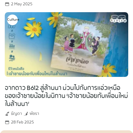
2 May 2025
Culture
จากดาว B612 สู่ล้านนา ม่วนไปกับการแอ่วเหนือ
ของเจ้าชายน้อยในนิทาน ‘เจ้าชายน้อยกับเพื่อนใหม่
ในล้านนา’
ธัญดา
พัชรา
28 Feb 2025