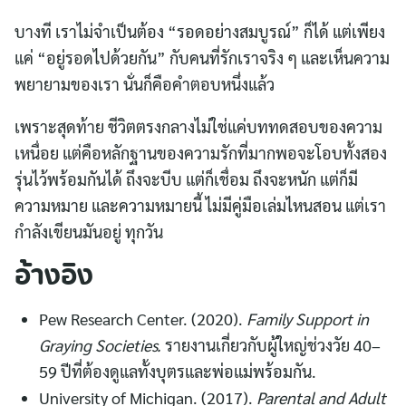
บางที เราไม่จำเป็นต้อง “รอดอย่างสมบูรณ์” ก็ได้ แต่เพียง
แค่ “อยู่รอดไปด้วยกัน” กับคนที่รักเราจริง ๆ และเห็นความ
พยายามของเรา นั่นก็คือคำตอบหนึ่งแล้ว
เพราะสุดท้าย ชีวิตตรงกลางไม่ใช่แค่บททดสอบของความ
เหนื่อย แต่คือหลักฐานของความรักที่มากพอจะโอบทั้งสอง
รุ่นไว้พร้อมกันได้ ถึงจะบีบ แต่ก็เชื่อม ถึงจะหนัก แต่ก็มี
ความหมาย และความหมายนี้ ไม่มีคู่มือเล่มไหนสอน แต่เรา
กำลังเขียนมันอยู่ ทุกวัน
อ้างอิง
Pew Research Center. (2020).
Family Support in
Graying Societies.
รายงานเกี่ยวกับผู้ใหญ่ช่วงวัย 40–
59 ปีที่ต้องดูแลทั้งบุตรและพ่อแม่พร้อมกัน.
University of Michigan. (2017).
Parental and Adult