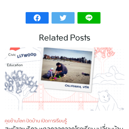
Related Posts
Civic
Education
คุยข้ามโลก ปิดบ้าน เปิดการเรียนรู้