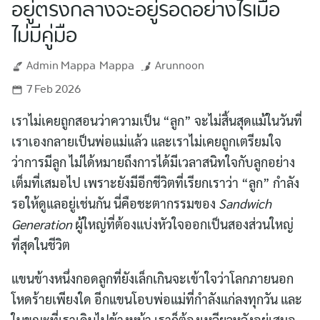
อยู่ตรงกลางจะอยู่รอดอย่างไรเมื่อ
ไม่มีคู่มือ
Admin Mappa
Mappa
Arunnoon
7 Feb 2026
เราไม่เคยถูกสอนว่าความเป็น “ลูก” จะไม่สิ้นสุดแม้ในวันที่
เราเองกลายเป็นพ่อแม่แล้ว และเราไม่เคยถูกเตรียมใจ
ว่าการมีลูก ไม่ได้หมายถึงการได้มีเวลาสนิทใจกับลูกอย่าง
เต็มที่เสมอไป เพราะยังมีอีกชีวิตที่เรียกเราว่า “ลูก” กำลัง
รอให้ดูแลอยู่เช่นกัน นี่คือชะตากรรมของ
Sandwich
Generation
ผู้ใหญ่ที่ต้องแบ่งหัวใจออกเป็นสองส่วนใหญ่
ที่สุดในชีวิต
แขนข้างหนึ่งกอดลูกที่ยังเล็กเกินจะเข้าใจว่าโลกภายนอก
โหดร้ายเพียงใด อีกแขนโอบพ่อแม่ที่กำลังแก่ลงทุกวัน และ
ในขณะที่เราเดินไปข้างหน้า เราก็ต้องเหลียวหลังอยู่เสมอ