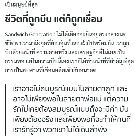
เป็นมนุษย์ที่สุด
ชีวิตที่ถูกบีบ แต่ก็ถูกเชื่อม
Sandwich Generation ไม่ได้เลือกจะยืนอยู่ตรงกลาง แต่
ชีวิตพาเรามาถึงจุดที่ต้องอุ้มทั้งสองฝั่งไปพร้อมกัน เราถูก
บีบด้วยหน้าที่ ความคาดหวัง และเศรษฐกิจที่ไม่เคยเป็น
ธรรมพอ แต่ในความบีบนี้เอง เราก็ได้ทำหน้าที่ที่สำคัญที่สุด
การเป็นสะพานที่เชื่อมอดีตเข้ากับอนาคต
เราอาจไม่สมบูรณ์แบบในสายตาลูก และ
อาจไม่เพียงพอในสายตาพ่อแม่ แต่ความ
รักไม่เคยต้องสมบูรณ์แบบถึงจะมีค่า มัน
เพียงต้องจริง และเพียงพอที่จะทำให้คนที่
เรารักรู้ว่า พวกเขาไม่ได้เดินลำพัง