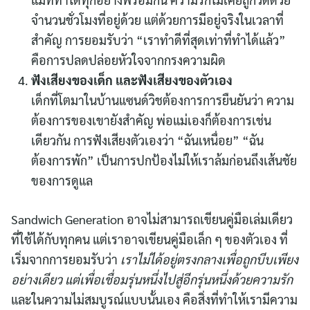
จำนวนชั่วโมงที่อยู่ด้วย แต่ด้วยการมีอยู่จริงในเวลาที่
สำคัญ การยอมรับว่า “เราทำดีที่สุดเท่าที่ทำได้แล้ว”
คือการปลดปล่อยหัวใจจากกรงความผิด
ฟังเสียงของเด็ก และฟังเสียงของตัวเอง
เด็กที่โตมาในบ้านแซนด์วิชต้องการการยืนยันว่า ความ
ต้องการของเขายังสำคัญ พ่อแม่เองก็ต้องการเช่น
เดียวกัน การฟังเสียงตัวเองว่า “ฉันเหนื่อย” “ฉัน
ต้องการพัก” เป็นการปกป้องไม่ให้เราล้มก่อนถึงเส้นชัย
ของการดูแล
Sandwich Generation อาจไม่สามารถเขียนคู่มือเล่มเดียว
ที่ใช้ได้กับทุกคน แต่เราอาจเขียนคู่มือเล็ก ๆ ของตัวเอง ที่
เริ่มจากการยอมรับว่า
เราไม่ได้อยู่ตรงกลางเพื่อถูกบีบเพียง
อย่างเดียว แต่เพื่อเชื่อมรุ่นหนึ่งไปสู่อีกรุ่นหนึ่งด้วยความรัก
และในความไม่สมบูรณ์แบบนั้นเอง คือสิ่งที่ทำให้เรามีความ