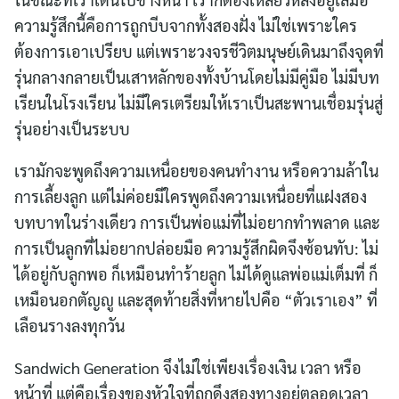
ความรู้สึกนี้คือการถูกบีบจากทั้งสองฝั่ง ไม่ใช่เพราะใคร
ต้องการเอาเปรียบ แต่เพราะวงจรชีวิตมนุษย์เดินมาถึงจุดที่
รุ่นกลางกลายเป็นเสาหลักของทั้งบ้านโดยไม่มีคู่มือ ไม่มีบท
เรียนในโรงเรียน ไม่มีใครเตรียมให้เราเป็นสะพานเชื่อมรุ่นสู่
รุ่นอย่างเป็นระบบ
เรามักจะพูดถึงความเหนื่อยของคนทำงาน หรือความล้าใน
การเลี้ยงลูก แต่ไม่ค่อยมีใครพูดถึงความเหนื่อยที่แฝงสอง
บทบาทในร่างเดียว การเป็นพ่อแม่ที่ไม่อยากทำพลาด และ
การเป็นลูกที่ไม่อยากปล่อยมือ ความรู้สึกผิดจึงซ้อนทับ: ไม่
ได้อยู่กับลูกพอ ก็เหมือนทำร้ายลูก ไม่ได้ดูแลพ่อแม่เต็มที่ ก็
เหมือนอกตัญญู และสุดท้ายสิ่งที่หายไปคือ “ตัวเราเอง” ที่
เลือนรางลงทุกวัน
Sandwich Generation จึงไม่ใช่เพียงเรื่องเงิน เวลา หรือ
หน้าที่ แต่คือเรื่องของหัวใจที่ถูกดึงสองทางอยู่ตลอดเวลา