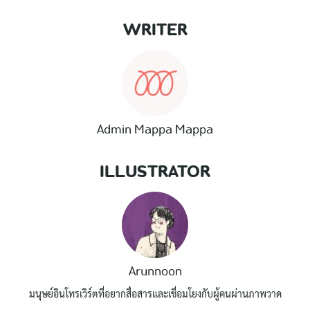
WRITER
Admin Mappa Mappa
ILLUSTRATOR
Arunnoon
มนุษย์อินโทรเวิร์ตที่อยากสื่อสารและเชื่อมโยงกับผู้คนผ่านภาพวาด