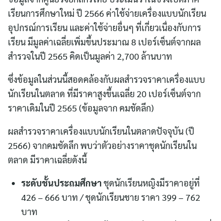
เรียนการศึกษาใหม่ ปี 2566 ค่าใช้จ่ายเครื่องแบบนักเรียน
อุปกรณ์การเรียน และค่าใช้จ่ายอื่นๆ ที่เกี่ยวเนื่องกับการ
เรียน มีมูลค่าเฉลี่ยเพิ่มขึ้นประมาณ 8 เปอร์เซ็นต์จากผล
สำรวจในปี 2565 คิดเป็นมูลค่า 2,700 ล้านบาท
ซึ่งข้อมูลในส่วนนี้สอดคล้องกับผลสำรวจราคาเครื่องแบบ
นักเรียนในตลาด ที่มีราคาสูงขึ้นเฉลี่ย 20 เปอร์เซ็นต์จาก
ราคาเดิมในปี 2565 (ข้อมูลจาก คมชัดลึก)
ผลสำรวจราคาเครื่องแบบนักเรียนในตลาดปัจจุบัน (ปี
2566) จากคมชัดลึก พบว่าตัวอย่างราคาชุดนักเรียนใน
ตลาด มีราคาเฉลี่ยดังนี้
ระดับชั้นประถมศึกษา
ชุดนักเรียนหญิงมีราคาอยู่ที่
426 – 666 บาท / ชุดนักเรียนชาย ราคา 399 – 762
บาท