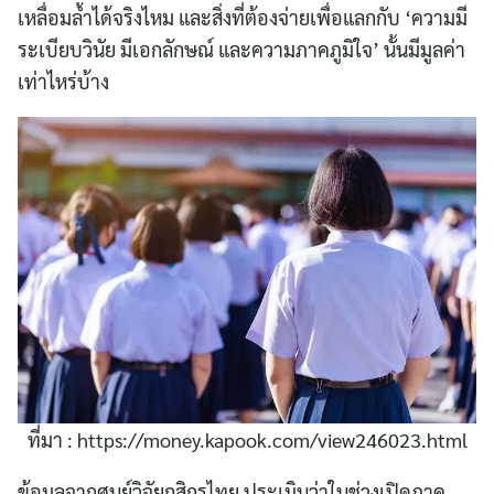
เหลื่อมล้ำได้จริงไหม และสิ่งที่ต้องจ่ายเพื่อแลกกับ ‘ความมี
ระเบียบวินัย มีเอกลักษณ์ และความภาคภูมิใจ’ นั้นมีมูลค่า
เท่าไหร่บ้าง
ที่มา : https://money.kapook.com/view246023.html
ข้อมูลจากศูนย์วิจัยกสิกรไทย ประเมินว่าในช่วงเปิดภาค