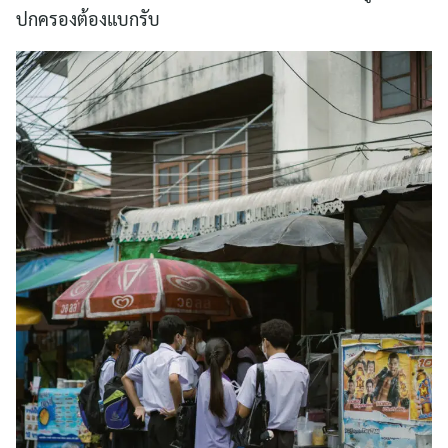
ปกครองต้องแบกรับ