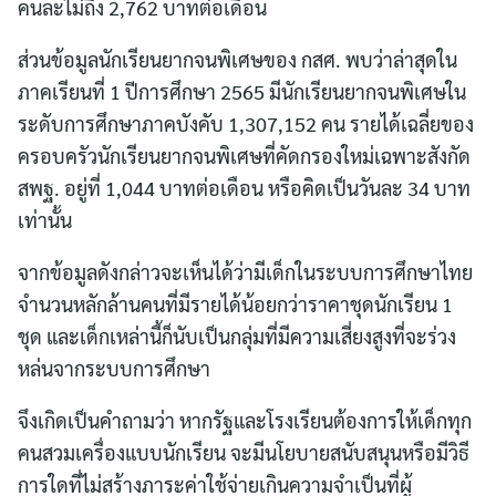
คนละไม่ถึง 2,762 บาทต่อเดือน
ส่วนข้อมูลนักเรียนยากจนพิเศษของ กสศ. พบว่าล่าสุดใน
ภาคเรียนที่ 1 ปีการศึกษา 2565 มีนักเรียนยากจนพิเศษใน
ระดับการศึกษาภาคบังคับ 1,307,152 คน รายได้เฉลี่ยของ
ครอบครัวนักเรียนยากจนพิเศษที่คัดกรองใหม่เฉพาะสังกัด
สพฐ. อยู่ที่ 1,044 บาทต่อเดือน หรือคิดเป็นวันละ 34 บาท
เท่านั้น
จากข้อมูลดังกล่าวจะเห็นได้ว่ามีเด็กในระบบการศึกษาไทย
จำนวนหลักล้านคนที่มีรายได้น้อยกว่าราคาชุดนักเรียน 1
ชุด และเด็กเหล่านี้ก็นับเป็นกลุ่มที่มีความเสี่ยงสูงที่จะร่วง
หล่นจากระบบการศึกษา
จึงเกิดเป็นคำถามว่า หากรัฐและโรงเรียนต้องการให้เด็กทุก
คนสวมเครื่องแบบนักเรียน จะมีนโยบายสนับสนุนหรือมีวิธี
การใดที่ไม่สร้างภาระค่าใช้จ่ายเกินความจำเป็นที่ผู้