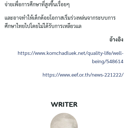
จ่ายเพื่อการศึกษาที่สูงขึ้นเรื่อยๆ
และอาจทำให้เด็กด้อยโอกาสเริ่มร่วงหล่นจากระบบการ
ศึกษาไทยไปโดยไม่ได้รับการเหลียวแล
อ้างอิง
https://www.komchadluek.net/quality-life/well-
being/548614
https://www.eef.or.th/news-221222/
WRITER