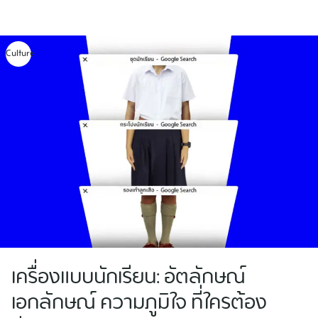
Skip
to
content
Culture
เครื่องแบบนักเรียน: อัตลักษณ์
เอกลักษณ์ ความภูมิใจ ที่ใครต้อง