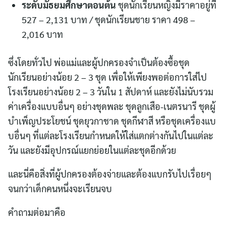
ระดับมัธยมศึกษาตอนต้น
ชุดนักเรียนหญิงมีราคาอยู่ที่
527 – 2,131 บาท / ชุดนักเรียนชาย ราคา 498 –
2,016 บาท
ซึ่งโดยทั่วไป พ่อแม่และผู้ปกครองจำเป็นต้องซื้อชุด
นักเรียนอย่างน้อย 2 – 3 ชุด เพื่อให้เพียงพอต่อการใส่ไป
โรงเรียนอย่างน้อย 2 – 3 วันใน 1 สัปดาห์ และยังไม่นับรวม
ค่าเครื่องแบบอื่นๆ อย่างชุดพละ ชุดลูกเสือ-เนตรนารี ชุดผู้
บำเพ็ญประโยชน์ ชุดยุวกาชาด ชุดกีฬาสี หรือชุดเครื่องแบ
บอื่นๆ ที่แต่ละโรงเรียนกำหนดให้ใส่แตกต่างกันไปในแต่ละ
วัน และยังมีอุปกรณ์แยกย่อยในแต่ละชุดอีกด้วย
และนี่คือสิ่งที่ผู้ปกครองต้องจ่ายและต้องแบกรับไปเรื่อยๆ
จนกว่าเด็กคนหนึ่งจะเรียนจบ
คำถามต่อมาคือ