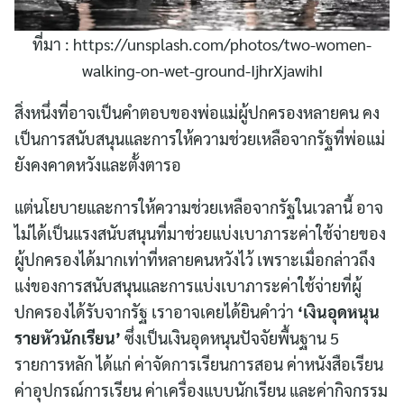
ที่มา : https://unsplash.com/photos/two-women-
walking-on-wet-ground-IjhrXjawihI
สิ่งหนึ่งที่อาจเป็นคำตอบของพ่อแม่ผู้ปกครองหลายคน คง
เป็นการสนับสนุนและการให้ความช่วยเหลือจากรัฐที่พ่อแม่
ยังคงคาดหวังและตั้งตารอ
แต่นโยบายและการให้ความช่วยเหลือจากรัฐในเวลานี้ อาจ
ไม่ได้เป็นแรงสนับสนุนที่มาช่วยแบ่งเบาภาระค่าใช้จ่ายของ
ผู้ปกครองได้มากเท่าที่หลายคนหวังไว้ เพราะเมื่อกล่าวถึง
แง่ของการสนับสนุนและการแบ่งเบาภาระค่าใช้จ่ายที่ผู้
ปกครองได้รับจากรัฐ เราอาจเคยได้ยินคำว่า
‘เงินอุดหนุน
รายหัวนักเรียน’
ซึ่งเป็นเงินอุดหนุนปัจจัยพื้นฐาน 5
รายการหลัก ได้แก่ ค่าจัดการเรียนการสอน ค่าหนังสือเรียน
ค่าอุปกรณ์การเรียน ค่าเครื่องแบบนักเรียน และค่ากิจกรรม