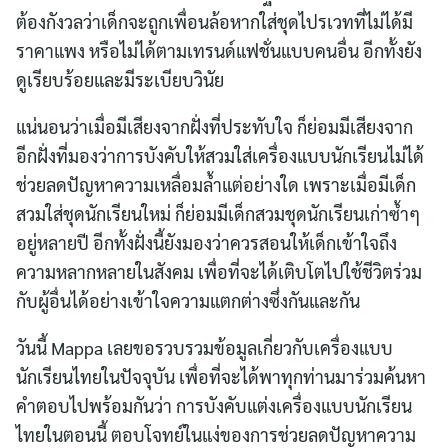
ต้องกังวลว่าเด็กจะถูกเพื่อนล้อหากใส่ชุดไปรเวทที่ไม่ได้มี
ราคาแพง หรือไม่ได้ตามเทรนด์แฟชั่นแบบคนอื่น อีกทั้งยัง
ดูเรียบร้อยและมีระเบียบวินัย
แน่นอนว่าเมื่อมีเสียงจากฝั่งที่ประทับใจ ก็ย่อมมีเสียงจาก
อีกฝั่งที่มองว่าการบังคับให้สวมใส่เครื่องแบบนักเรียนไม่ได้
ช่วยลดปัญหาความเหลื่อมล้ำแต่อย่างใด เพราะเมื่อมีเด็ก
สวมใส่ชุดนักเรียนใหม่ ก็ย่อมมีเด็กสวมชุดนักเรียนเก่าซ้ำๆ
อยู่หลายปี อีกทั้งฝั่งนี้ยังมองว่าควรสอนให้เด็กเข้าใจถึง
ความหลากหลายในสังคม เพื่อที่จะได้เติบโตไปใช้ชีวิตร่วม
กับผู้อื่นได้อย่างเข้าใจความแตกต่างซึ่งกันและกัน
วันนี้ Mappa เลยขอรวบรวมข้อมูลเกี่ยวกับเครื่องแบบ
นักเรียนไทยในปัจจุบัน เพื่อที่จะได้พาทุกท่านมาร่วมค้นหา
คำตอบไปพร้อมกันว่า การบังคับแต่งเครื่องแบบนักเรียน
ไทยในตอนนี้ ตอบโจทย์ในแง่ของการช่วยลดปัญหาความ