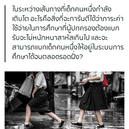
ในระหว่างเส้นทางที่เด็กคนหนึ่งกำลัง
เติบโต อะไรคือสิ่งที่จะการันตีได้ว่าภาระค่า
ใช้จ่ายในการศึกษาที่ผู้ปกครองต้องแบก
รับจะไม่หนักหนาสาหัสเกินไป และจะ
สามารถแบกเด็กคนหนึ่งให้อยู่ในระบบการ
ศึกษาได้จนตลอดรอดฝั่ง?