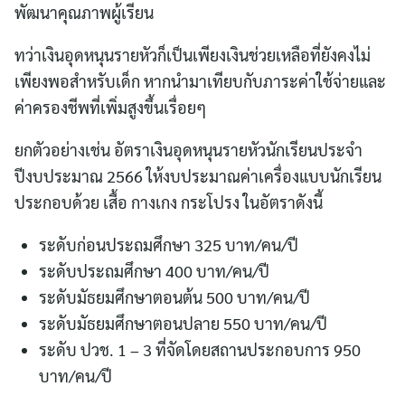
พัฒนาคุณภาพผู้เรียน
ทว่าเงินอุดหนุนรายหัวก็เป็นเพียงเงินช่วยเหลือที่ยังคงไม่
เพียงพอสำหรับเด็ก หากนำมาเทียบกับภาระค่าใช้จ่ายและ
ค่าครองชีพที่เพิ่มสูงขึ้นเรื่อยๆ
ยกตัวอย่างเช่น อัตราเงินอุดหนุนรายหัวนักเรียนประจำ
ปีงบประมาณ 2566 ให้งบประมาณค่าเครื่องแบบนักเรียน
ประกอบด้วย เสื้อ กางเกง กระโปรง ในอัตราดังนี้
ระดับก่อนประถมศึกษา 325 บาท/คน/ปี
ระดับประถมศึกษา 400 บาท/คน/ปี
ระดับมัธยมศึกษาตอนต้น 500 บาท/คน/ปี
ระดับมัธยมศึกษาตอนปลาย 550 บาท/คน/ปี
ระดับ ปวช. 1 – 3 ที่จัดโดยสถานประกอบการ 950
บาท/คน/ปี