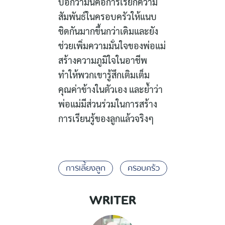
บอกว่ามันคือการเรียกความ
สัมพันธ์ในครอบครัวให้แนบ
ชิดกันมากขึ้นกว่าเดิมและยัง
ช่วยเพิ่มความมั่นใจของพ่อแม่
สร้างความภูมิใจในอาชีพ
ทำให้พวกเขารู้สึกเติมเต็ม
คุณค่าข้างในตัวเอง และย้ำว่า
พ่อแม่มีส่วนร่วมในการสร้าง
การเรียนรู้ของลูกแล้วจริงๆ
การเลี้ยงลูก
ครอบครัว
WRITER