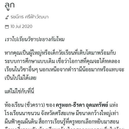
ลูก
รชนีกร
ศรีฟ้าวัฒนา
10 Jul 2020
เราไปเรียนวิชาปะยางกันไหม
หากคุณเป็นผู้ใหญ่หรือเด็กวัยเรียนที่เติบโตมาพร้อมกับ
ระบบการศึกษาแบบเดิม เชื่อว่าโอกาสที่คุณจะได้ทดลอง
เรียนในวิชาอื่นๆ นอกเหนือจากตำรามีน้อยมากหรือแทบจะ
เป็นไปไม่ได้เลย
แต่ไม่ใช่กับที่นี่
ห้องเรียน (ชั่วคราว) ของ
ครูหยก-ธีรดา อุดมทรัพย์
แห่ง
โรงเรียนนาขนวน จังหวัดศรีสะเกษ มีขนาดกว้างใหญ่เท่า
ผืนฟ้าคูณผืนดิน สื่อการเรียนรู้ที่ครูหยกเลือกหยิบมาสอน