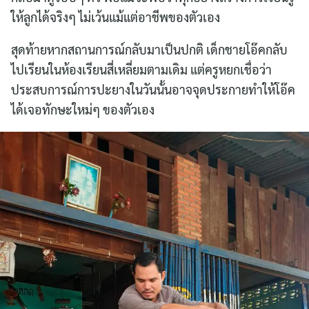
ให้ลูกได้จริงๆ ไม่เว้นแม้แต่อาชีพของตัวเอง
สุดท้ายหากสถานการณ์กลับมาเป็นปกติ เด็กชายโอ๊คกลับ
ไปเรียนในห้องเรียนสี่เหลี่ยมตามเดิม แต่ครูหยกเชื่อว่า
ประสบการณ์การปะยางในวันนั้นอาจจุดประกายทำให้โอ๊ค
ได้เจอทักษะใหม่ๆ ของตัวเอง