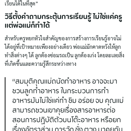
เรียนได้ในที่สุด”
วิธีตั้งคำถามกระตุ้นการเรียนรู้ ไม่ใช่แค่ครู
แต่พ่อแม่ก็ทำได้
สำหรับครูหยกหัวใจสำคัญของการสร้างการเรียนรู้อาจไม่
ได้อยู่ที่เป้าหมายเพียงอย่างเดียว พ่อแม่มักคาดหวังให้ลูก
ทำสิ่งต่างๆ ได้ ลูกต้องซ่อมรถเป็น ลูกต้องเก่ง โดยละเลยสิ่ง
ที่เกิดขึ้นและความรู้สึกระหว่างทาง
“สมมุติคุณแม่ถนัดทำอาหาร อาจจะมา
ชวนลูกทำอาหาร ในกระบวนการทำ
อาหารมันไม่ใช่แค่ทำ ชิม อร่อย จบ คุณแม่
สามารถชวนเขาคุยเรื่องสารอาหารต่อ
สอนการปฏิบัติตัวบนโต๊ะอาหาร หรือยก
เรื่องอัตราส่วน การวัด ชั่ง ตวง มาคุยกัน