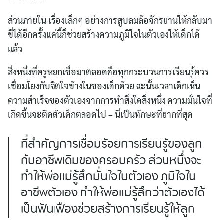
ส่วนภายใน เรื่องเล็กๆ อย่างการสูบลมล้อจักรยานให้กลับมา
ขี่ได้อีกครั้งแค่นี้ก็ช่วยสร้างความภูมิใจในตัวเองให้เด็กได้
แล้ว
สิ่งหนึ่งที่ครูหยกเชื่อมาตลอดคือทุกกระบวนการเรียนรู้ควร
เชื่อมโยงกับจิตใจข้างในของเด็กด้วย ฉะนั้นเวลาเด็กเห็น
ความสำเร็จของตัวเองจากการทำสิ่งใดสิ่งหนึ่ง ความมั่นใจที่
เกิดขึ้นจะติดตัวเด็กตลอดไป – นี่เป็นทักษะที่ยากที่สุด
ที่สำคัญการเชื่อมร้อยการเรียนรู้ของลูก
กับอาชีพเดิมของครอบครัว ส่วนหนึ่งจะ
ทำให้พ่อแม่รู้สึกมั่นใจในตัวเอง ภูมิใจใน
อาชีพตัวเอง ทำให้พ่อแม่รู้สึกว่าตัวเองได้
เป็นฟันเฟืองช่วยสร้างการเรียนรู้ให้ลูก