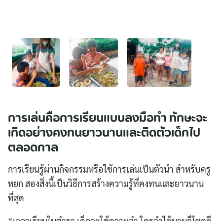
การเล่นคือการเรียนแบบลงมือทำ ทักษะจะ
เกิดอย่างคงทนยาวนานและติดตัวเด็กไป
ตลอดกาล
การเรียนรู้ผ่านกิจกรรมหรือใช้การเล่นเป็นตัวนำ สำหรับครู
หยก สองสิ่งนี้เป็นวิธีการสร้างความรู้ที่คงทนและยาวนาน
ที่สุด
“เวลาเรียนในตำรา เด็กจะใช้ความจำ ใครจำได้นานก็โชคดี