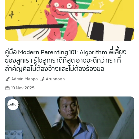
คู่มือ Modern Parenting 101 : Algorithm พี่เลี้ยง
ของลูกเรา รู้ใจลูกเราดีที่สุด อาจจะดีกว่าเรา ที่
สำคัญคือไม่ต้องจ้างและไม่ต้องร้องขอ
Admin Mappa
Arunnoon
10 Nov 2025
Culture