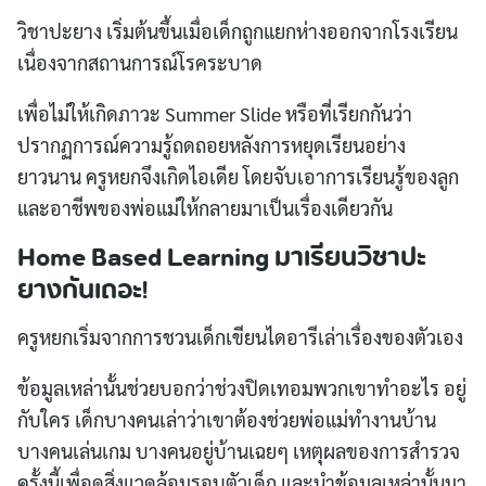
วิชาปะยาง เริ่มต้นขึ้นเมื่อเด็กถูกแยกห่างออกจากโรงเรียน
เนื่องจากสถานการณ์โรคระบาด
เพื่อไม่ให้เกิดภาวะ Summer Slide หรือที่เรียกกันว่า
ปรากฏการณ์ความรู้ถดถอยหลังการหยุดเรียนอย่าง
ยาวนาน ครูหยกจึงเกิดไอเดีย โดยจับเอาการเรียนรู้ของลูก
และอาชีพของพ่อแม่ให้กลายมาเป็นเรื่องเดียวกัน
Home Based Learning มาเรียนวิชาปะ
ยางกันเถอะ!
ครูหยกเริ่มจากการชวนเด็กเขียนไดอารีเล่าเรื่องของตัวเอง
ข้อมูลเหล่านั้นช่วยบอกว่าช่วงปิดเทอมพวกเขาทำอะไร อยู่
กับใคร เด็กบางคนเล่าว่าเขาต้องช่วยพ่อแม่ทำงานบ้าน
บางคนเล่นเกม บางคนอยู่บ้านเฉยๆ เหตุผลของการสำรวจ
ครั้งนี้เพื่อดูสิ่งแวดล้อมรอบตัวเด็ก และนำข้อมูลเหล่านั้นมา