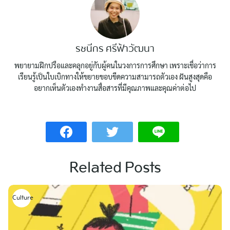
รชนีกร ศรีฟ้าวัฒนา
พยายามฝึกปรือและคลุกอยู่กับผู้คนในวงการการศึกษา เพราะเชื่อว่าการ
เรียนรู้เป็นใบเบิกทางให้ขยายขอบขีดความสามารถตัวเอง ฝันสูงสุดคือ
อยากเห็นตัวเองทำงานสื่อสารที่มีคุณภาพและคุณค่าต่อไป
Related Posts
Culture