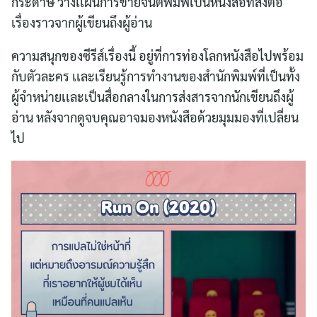
กระดาษ วางเเผนการขายจนตีพิมพ์เป็นหนังสือที่ส่งต่อ
เรื่องราวจากผู้เขียนถึงผู้อ่าน
ความสนุกของซีรีส์เรื่องนี้ อยู่ที่การท่องโลกหนังสือไปพร้อม
กับตัวละคร เเละเรียนรู้การทำงานของสำนักพิมพ์ที่เป็นทั้ง
ผู้จำหน่ายเเละเป็นสื่อกลางในการส่งสารจากนักเขียนถึงผู้
อ่าน หลังจากดูจบคุณอาจมองหนังสือด้วยมุมมองที่เปลี่ยน
ไป