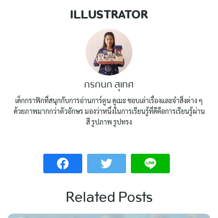
ILLUSTRATOR
กรกนก สุเทศ
เด็กกราฟิกที่สนุกกับการอ่านการ์ตูน ดูเมะ ชอบเล่าเรื่องและจำสิ่งต่าง ๆ
ด้วยภาพมากกว่าตัวอักษร มองว่าหนึ่งในการเรียนรู้ที่ดีคือการเรียนรู้ผ่าน
สี รูปภาพ รูปทรง
Related Posts