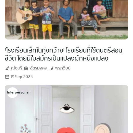
‘โรงเรียนเล็กในทุ่งกว้าง’ โรงเรียนที่ใช้ดนตรีสอน
ชีวิต โดยมีใบสมัครเป็นแปลงผักหนึ่งแปลง
ณัฐนรี
ฉัตรมงคล
พรภวิษย์
19 Sep 2023
Interpersonal