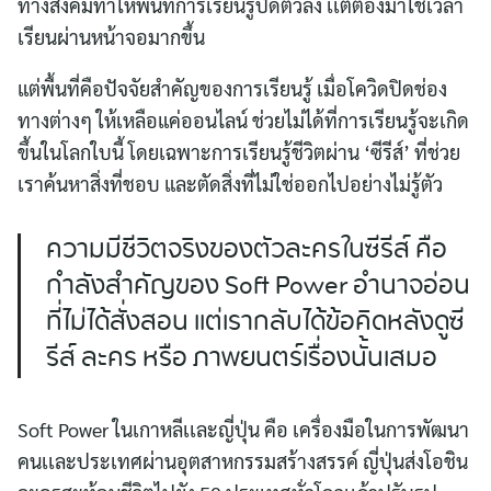
ทางสังคมทำให้พื้นที่การเรียนรู้ปิดตัวลง เเต่ต้องมาใช้เวลา
เรียนผ่านหน้าจอมากขึ้น
แต่พื้นที่คือปัจจัยสำคัญของการเรียนรู้ เมื่อโควิดปิดช่อง
ทางต่างๆ ให้เหลือแค่ออนไลน์ ช่วยไม่ได้ที่การเรียนรู้จะเกิด
ขึ้นในโลกใบนี้ โดยเฉพาะการเรียนรู้ชีวิตผ่าน ‘ซีรีส์’ ที่ช่วย
เราค้นหาสิ่งที่ชอบ และตัดสิ่งที่ไม่ใช่ออกไปอย่างไม่รู้ตัว
ความมีชีวิตจริงของตัวละครในซีรีส์ คือ
กำลังสำคัญของ Soft Power อำนาจอ่อน
ที่ไม่ได้สั่งสอน เเต่เรากลับได้ข้อคิดหลังดูซี
รีส์ ละคร หรือ ภาพยนตร์เรื่องนั้นเสมอ
Soft Power ในเกาหลีเเละญี่ปุ่น คือ เครื่องมือในการพัฒนา
คนเเละประเทศผ่านอุตสาหกรรมสร้างสรรค์ ญี่ปุ่นส่งโอชิน