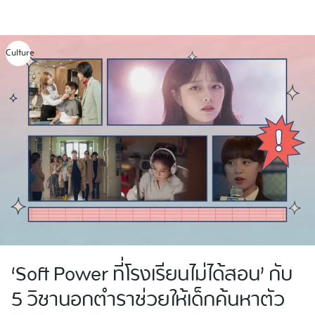
Skip
to
content
Culture
‘Soft Power ที่โรงเรียนไม่ได้สอน’ กับ
5 วิชานอกตำราช่วยให้เด็กค้นหาตัว