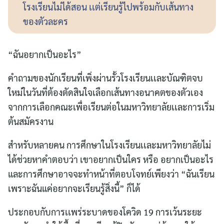
โรงเรียนไม่ได้สอน เเต่เรียนรู้ไปพร้อมกับเส้นทาง
ของตัวละคร
“ฉันอยากเป็นอะไร”
คำถามของนักเรียนที่เพิ่งผ่านรั้วโรงเรียนเเละบัณฑิตจบ
ใหม่ในวันที่ต้องตัดสินใจเลือกเส้นทางอนาคตของตัวเอง
จากการเลือกคณะเพื่อเรียนต่อในมหาวิทยาลัยเเละการเริ่ม
ต้นสมัครงาน
สำหรับหลายคน การศึกษาในโรงเรียนเเละมหาวิทยาลัยไม่
ได้ช่วยหาคำตอบว่า เขาอยากเป็นใคร หรือ อยากเป็นอะไร
และการศึกษาอาจจะทำหน้าที่ตอบโจทย์เพียงว่า “ฉันเรียน
เพราะฉันแค่อยากจะเรียนรู้สิ่งนี้” ก็ได้
ประกอบกับการเเพร่ระบาดของโควิด 19 การเว้นระยะ