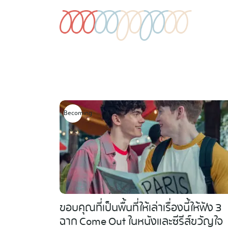
Skip
to
content
Becoming
Me
ขอบคุณที่เป็นพื้นที่ให้เล่าเรื่องนี้ให้ฟัง 3
ฉาก Come Out ในหนังและซีรีส์ขวัญใจ