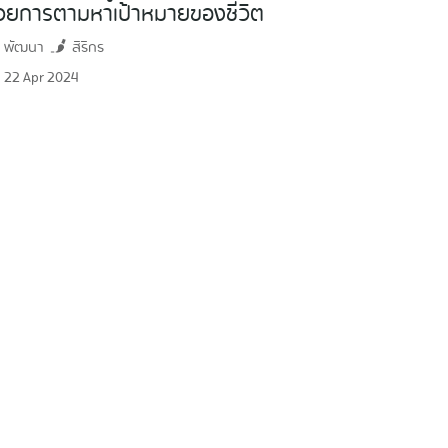
้วยการตามหาเป้าหมายของชีวิต
พัฒนา
สิริกร
22 Apr 2024