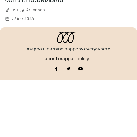
จนกว่าตาจะมองไม่เห็น
for:
มิรา
Arunnoon
27 Apr 2026
mappa • learning happens everywhere
about mappa
policy