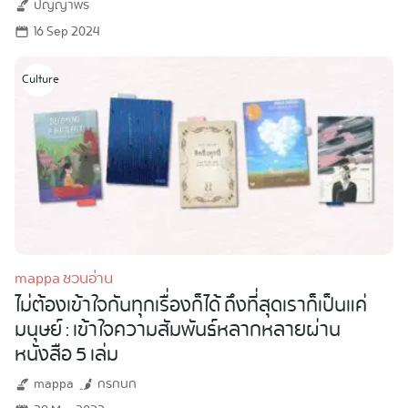
ปัญญาพร
16 Sep 2024
Culture
mappa ชวนอ่าน
ไม่ต้องเข้าใจกันทุกเรื่องก็ได้ ถึงที่สุดเราก็เป็นแค่
มนุษย์ : เข้าใจความสัมพันธ์หลากหลายผ่าน
หนังสือ 5 เล่ม
mappa
กรกนก