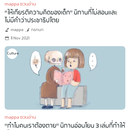
mappa ชวนอ่าน
“ให้เกียรติความคิดของเด็ก” นิทานที่ไม่สอนและ
ไม่มีคำว่าประชาธิปไตย
mappa
กรกนก
11 Nov 2021
Culture
mappa ชวนอ่าน
“ทำไมคนเราต้องตาย” นิทานอ่อนโยน 3 เล่มที่ทำให้