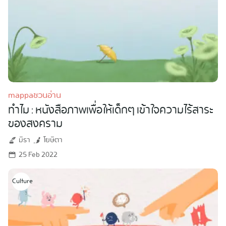
mappaชวนอ่าน
ทำไม : หนังสือภาพเพื่อให้เด็กๆ เข้าใจความไร้สาระ
ของสงคราม
มิรา
โยษิตา
25 Feb 2022
Culture