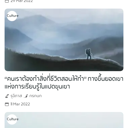
29 Mar 2022
Culture
“คนเราต้องทำสิ่งที่ชีวิตสอนให้ทำ” ทางขึ้นยอดเขา
แห่งการเรียนรู้ในแปดขุนเขา
รุจิภาส
กรกนก
11 Mar 2022
Culture