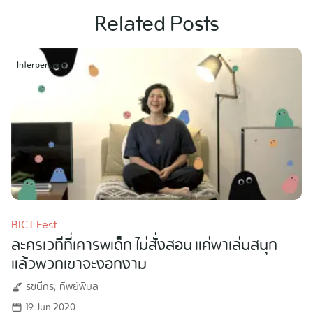
Related Posts
Interpersonal
BICT Fest
ละครเวทีที่เคารพเด็ก ไม่สั่งสอน แค่พาเล่นสนุก
แล้วพวกเขาจะงอกงาม
รชนีกร
ทิพย์พิมล
19 Jun 2020