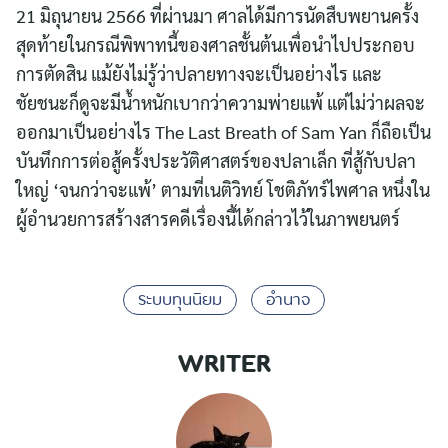
21 มิถุนายน 2566 ที่ผ่านมา ศาลได้มีการนัดสืบพยานครั้ง
สุดท้ายในกรณีพิพาทนี้ของศาลชั้นต้นเพื่อนำไปประกอบ
การตัดสิน แม้ยังไม่รู้ว่าปลายทางจะเป็นอย่างไร และ
ชัยชนะก็ดูจะมีน้ำหนักเบากว่าความพ่ายแพ้ แต่ไม่ว่าผลจะ
ออกมาเป็นอย่างไร The Last Breath of Sam Yan ก็ถือเป็น
บันทึกการต่อสู้ครั้งประวัติศาสตร์ของปลาเล็ก ที่สู้กับปลา
ใหญ่ ‘จนกว่าจะแพ้’ ตามที่เนติวิทย์ โชติภัทร์ไพศาล หนึ่งใน
ผู้อำนวยการสร้างสารคดีเรื่องนี้ได้กล่าวไว้ในภาพยนตร์
ระบบทุนนิยม
อำนาจ
WRITER