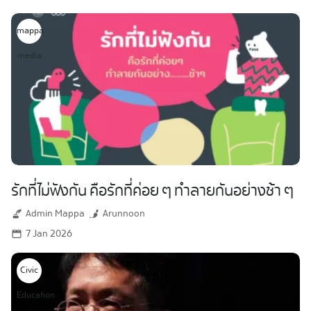
mappa
media
รักที่ไม่ฟังกัน คือรักที่ค่อย ๆ ทำลายกันอย่างช้า ๆ
Admin Mappa
Arunnoon
7 Jan 2026
Civic
Education