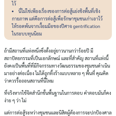
ไว้
นี่ไม่ใช่เพียงเรื่องของการต่อสู้แย่งชิงพื้นที่เชิง
กายภาพ แต่คือการต่อสู้เพื่อรักษาชุมชนเก่าเอาไว้
ให้รอดพ้นจากเงื้อมมือของปีศาจ gentrification
ในระบบทุนนิยม
ถ้ามีสถานที่แห่งหนึ่งซึ่งตั้งอยู่ยาวนานกว่าร้อยปี มี
สถาปัตยกรรมที่เป็นเอกลักษณ์ และที่สำคัญ สถานที่แห่งนี้
ยังคงเป็นพื้นที่ที่มีกิจกรรมทางวัฒนธรรมของชุมชนดำเนิน
มาอย่างต่อเนื่อง ไม่ได้ถูกทิ้งร้างแบบหลาย ๆ พื้นที่ คุณคิด
ว่าควรรื้อถอนสถานที่นี้ไหม
ที่จริงหากใช้จิตสำนึกขั้นพื้นฐานในการตอบ คำตอบมันก็คง
ง่าย ๆ ว่า ไม่
แต่การต่อสู้ระหว่างชุมชนและนิสิตผู้ต้องการจะปกป้องศาล