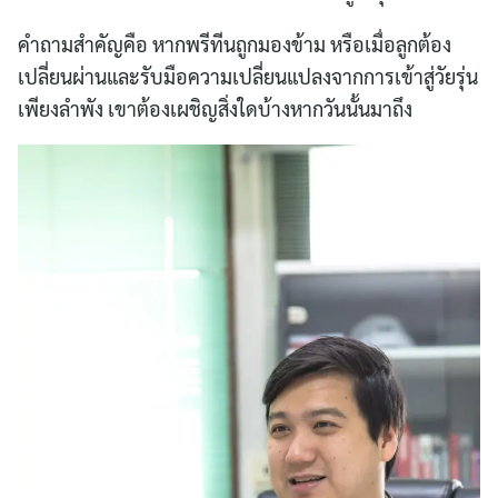
คำถามสำคัญคือ หากพรีทีนถูกมองข้าม หรือเมื่อลูกต้อง
เปลี่ยนผ่านและรับมือความเปลี่ยนแปลงจากการเข้าสู่วัยรุ่น
เพียงลำพัง เขาต้องเผชิญสิ่งใดบ้างหากวันนั้นมาถึง