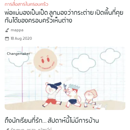
การสื่อสารในครอบครัว
พ่อแม่มองเป็นเป็ด ลูกมองว่ากระต่าย เปิดพื้นที่คุย
กันได้ของครอบครัวเห็นต่าง
mappa
18 Aug 2020
Changemaker
ถึงนักเรียนที่รัก… สัปดาห์นี้ไม่มีการบ้าน