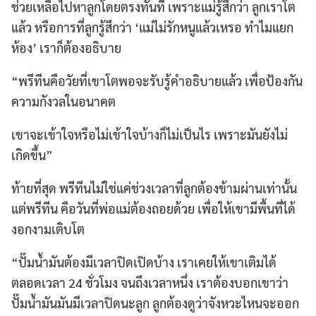
ช่วยเหลือไปหาลูกโดยตรงทันที เพราะแม่รู้สึกว่า ลูกเราโต
แล้ว หรือการที่ลูกรู้สึกว่า ‘แม่ไม่รักหนูแล้วเหรอ ทำไมแยก
ห้อง’ เราก็ต้องอธิบาย
“พรีทีนคือวัยที่เขาโตพอจะรับรู้คำอธิบายแล้ว เพื่อป้องกัน
ความกังวลในอนาคต
เขาจะเข้าใจหรือไม่เข้าใจบ้างก็ไม่เป็นไร เพราะมันยังไม่
เกิดขึ้น”
ท้ายที่สุด พรีทีนไม่ใช่แค่ช่วงเวลาที่ลูกต้องข้ามผ่านเท่านั้น
แต่พรีทีน คือวันที่พ่อแม่ต้องถอยด้วย เพื่อให้เขามีพื้นที่ได้
งอกงามเติบโต
“ปั๊มน้ำมันต้องมีเวลาปิดเปิดบ้าง เราเคยให้เขาเติมได้
ตลอดเวลา 24 ชั่วโมง จนถึงเวลาหนึ่ง เราต้องบอกเขาว่า
ปั๊มน้ำมันมันมีเวลาปิดนะลูก ลูกต้องดูว่าจังหวะไหนจะออก