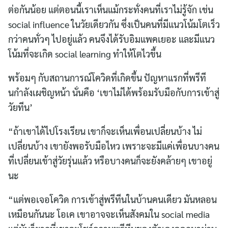
ต่อกันน้อย แต่ตอนนี้เราเห็นแม้กระทั่งคนที่เราไม่รู้จัก เช่น
social influence ในวัยเดียวกัน ซึ่งเป็นคนที่มีแนวโน้มโตเร็ว
กว่าคนทั่วๆ ไปอยู่แล้ว คนจึงได้รับอิมแพคเยอะ และมีแนว
โน้มที่จะเกิด social learning ทำให้โตไวขึ้น
พร้อมๆ กับสถานการณ์โควิดที่เกิดขึ้น ปัญหาแรกที่พรีที
นกำลังเผชิญหน้า นั่นคือ ‘เขาไม่ได้พร้อมรับมือกับการเข้าสู่
วัยทีน’
“ถ้าเขาได้ไปโรงเรียน เขาก็จะเห็นเพื่อนเปลี่ยนบ้าง ไม่
เปลี่ยนบ้าง เขายังพอรับมือไหว เพราะจะมีแค่เพื่อนบางคน
ที่เปลี่ยนเข้าสู่วัยรุ่นแล้ว หรือบางคนก็จะยังคล้ายๆ เขาอยู่
นะ
“แต่พอเจอโควิด การเข้าสู่พรีทีนในบ้านคนเดียว มันหลอน
เหมือนกันนะ โอเค เขาอาจจะเห็นสังคมใน social media