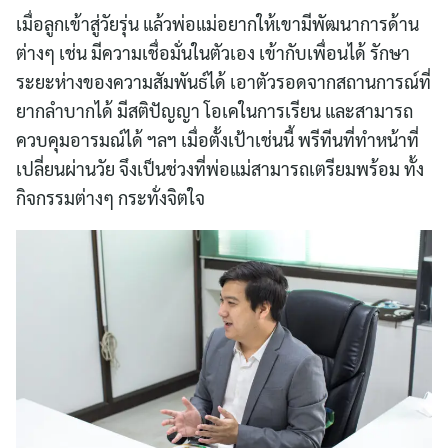
เมื่อลูกเข้าสู่วัยรุ่น แล้วพ่อแม่อยากให้เขามีพัฒนาการด้าน
ต่างๆ เช่น มีความเชื่อมั่นในตัวเอง เข้ากับเพื่อนได้ รักษา
ระยะห่างของความสัมพันธ์ได้ เอาตัวรอดจากสถานการณ์ที่
ยากลำบากได้ มีสติปัญญา โอเคในการเรียน และสามารถ
ควบคุมอารมณ์ได้ ฯลฯ เมื่อตั้งเป้าเช่นนี้ พรีทีนที่ทำหน้าที่
เปลี่ยนผ่านวัย จึงเป็นช่วงที่พ่อแม่สามารถเตรียมพร้อม ทั้ง
กิจกรรมต่างๆ กระทั่งจิตใจ