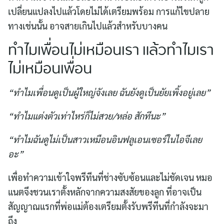
เปลี่ยนแปลงไปแล้วโดยไม่ได้เตรียมพร้อม การแก้ไขปลาย
ทางเช่นนั้น อาจสายเกินไปแล้วสำหรับบางคน
ทำไมเพื่อนไม่เหมือนเรา แล้วทำไมเรา
ไม่เหมือนเพื่อน
“ทำไมเพื่อนดูเป็นผู้ใหญ่จังเลย ฉันยังดูเป็นยัยเพิ้งอยู่เลย”
“ทำไมแต่งตัวเท่าไหร่ก็ไม่สวย/หล่อ สักทีนะ”
“ทำไมฉันดูไม่เป็นสาวเหมือนอินฟลูเอนเซอร์ในไอจีเลย
อะ”
เพื่อทำความเข้าใจพรีทีนที่ช่างซับซ้อนและไม่ชัดเจน หมอ
แนตจึงชวนเราตั้งหลักจากความสงสัยของลูก ที่อาจเป็น
สัญญาณแรกที่พ่อแม่ต้องเตรียมตั้งรับพรีทีนที่กำลังจะมา
ถึง