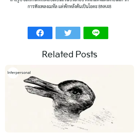
การฟังเพลงเมทัล แต่พักหลังดันเป็นโอตะ BNK48
Related Posts
Interpersonal