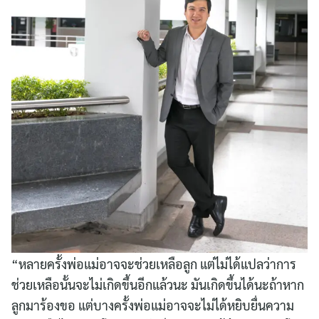
“หลายครั้งพ่อแม่อาจจะช่วยเหลือลูก แต่ไม่ได้แปลว่าการ
ช่วยเหลือนั้นจะไม่เกิดขึ้นอีกแล้วนะ มันเกิดขึ้นได้นะถ้าหาก
ลูกมาร้องขอ แต่บางครั้งพ่อแม่อาจจะไม่ได้หยิบยื่นความ