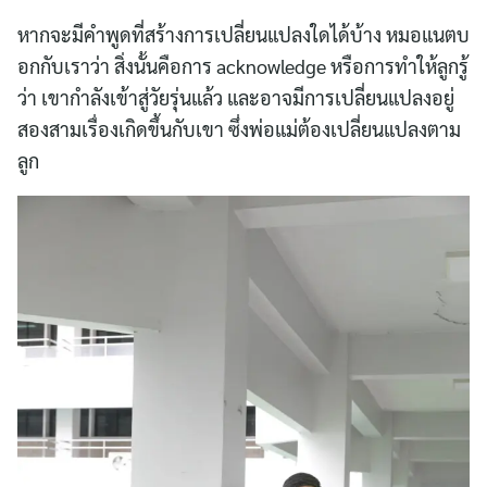
หากจะมีคำพูดที่สร้างการเปลี่ยนแปลงใดได้บ้าง หมอแนตบ
อกกับเราว่า สิ่งนั้นคือการ acknowledge หรือการทำให้ลูกรู้
ว่า เขากำลังเข้าสู่วัยรุ่นแล้ว และอาจมีการเปลี่ยนแปลงอยู่
สองสามเรื่องเกิดขึ้นกับเขา ซึ่งพ่อแม่ต้องเปลี่ยนแปลงตาม
ลูก