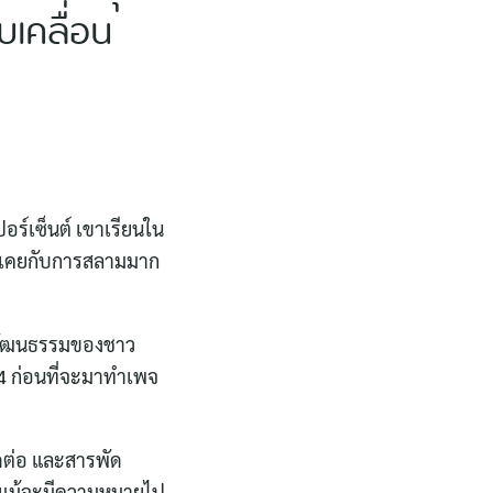
ับเคลื่อน
อร์เซ็นต์ เขาเรียนใน
้นเคยกับการสลามมาก
กับวัฒนธรรมของชาว
 4 ก่อนที่จะมาทำเพจ
ตัดต่อ และสารพัด
ต้ แม้จะมีความหมายไป