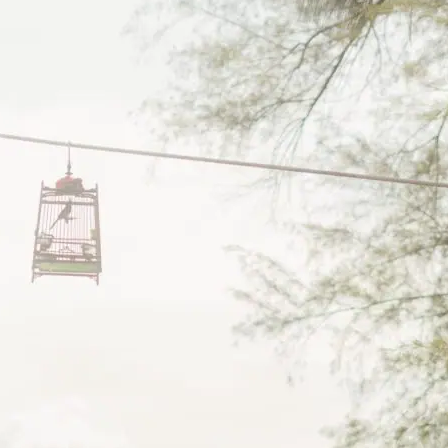
Search