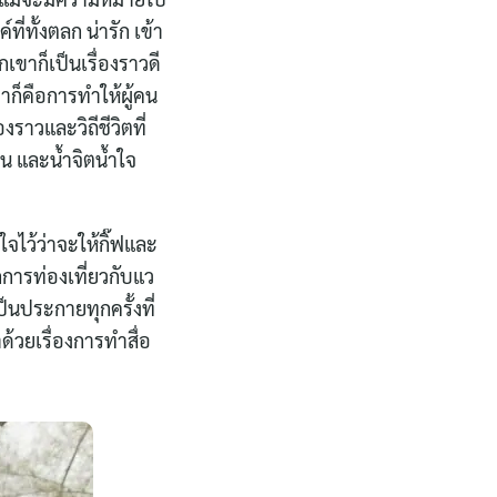
่ทั้งตลก น่ารัก เข้า
ขาก็เป็นเรื่องราวดี
าก็คือการทำให้ผู้คน
งราวและวิถีชีวิตที่
น และน้ำจิตน้ำใจ
ใจไว้ว่าจะให้กิ๊ฟและ
กการท่องเที่ยวกับแว
ป็นประกายทุกครั้งที่
้วยเรื่องการทำสื่อ