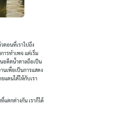
้วตอนที่เราไปถึง
การทำเพจ แต่เริ่ม
า ในอดีตน้ำตาลถือเป็น
านเพื่อเป็นการแสดง
ายแดนใต้ให้กับเรา
่แตกต่างกัน เราก็ได้