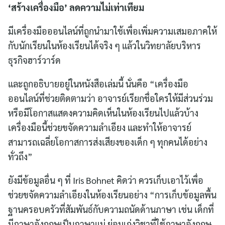
‘สร้างเครื่องมือ’ ลดความไม่เท่าเทียม
มีเครื่องมือออนไลน์ที่ถูกนำมาใช้เพื่อเพิ่มความเสมอภาคให้
กับนักเรียนในห้องเรียนได้จริง ๆ แล้วในวิทยาลัยบริหาร
ธุรกิจฮาร์วาร์ด
และถูกอธิบายอยู่ในหนังสือเล่มนี้ นั่นคือ “เครื่องมือ
ออนไลน์ที่ช่วยติดตามว่า อาจารย์เรียกชื่อใครให้มีส่วนร่วม
หรือมีโอกาสแสดงความคิดเห็นในห้องเรียนไปแล้วบ้าง
เครื่องมือนี้ช่วยขจัดความลำเอียง และทำให้อาจารย์
สามารถเฉลี่ยโอกาสการส่งเสียงของเด็ก ๆ ทุกคนได้อย่าง
ทั่วถึง”
ยังมีข้อมูลอื่น ๆ ที่ Iris Bohnet คิดว่า ควรเก็บเอาไว้เพื่อ
ช่วยขจัดความลำเอียงในห้องเรียนอย่าง “การเก็บข้อมูลพื้น
ฐานครอบครัวที่สัมพันธ์กับความถนัดด้านภาษา เช่น เด็กที่
มีภาษาอังกฤษเป็นภาษาแม่ ย่อมเก่งวิชาที่ใช้ภาษาอังกฤษ