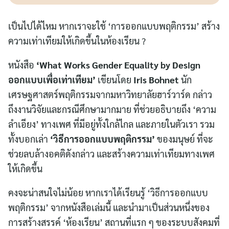
เป็นไปได้ไหม หากเราจะใช้ ‘การออกแบบพฤติกรรม’ สร้าง
ความเท่าเทียมให้เกิดขึ้นในห้องเรียน ?
หนังสือ
‘What Works Gender Equality by Design
ออกแบบเพื่อเท่าเทียม’
เขียนโดย
Iris Bohnet
นัก
เศรษฐศาสตร์พฤติกรรมจากมหาวิทยาลัยฮาร์วาร์ด กล่าว
ถึงงานวิจัยและกรณีศึกษามากมาย ที่ช่วยอธิบายถึง ‘ความ
ลำเอียง’ ทางเพศ ที่มีอยู่ทั้งใกล้ไกล และภายในตัวเรา รวม
ทั้งบอกเล่า
‘วิธีการออกแบบพฤติกรรม’
ของมนุษย์ ที่จะ
ช่วยลบล้างอคติดังกล่าว และสร้างความเท่าเทียมทางเพศ
ให้เกิดขึ้น
คงจะน่าสนใจไม่น้อย หากเราได้เรียนรู้ ‘วิธีการออกแบบ
พฤติกรรม’ จากหนังสือเล่มนี้ และนำมาเป็นส่วนหนึ่งของ
การสร้างสรรค์ ‘ห้องเรียน’ สถานที่แรก ๆ ของระบบสังคมที่