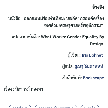
อ้างอิง
หนังสือ “
ออกแบบเพื่อเท่าเทียม: ‘สะกิด‘ กรอบคิดเรื่อง
เพศด้วยเศรษฐศาสตร์พฤติกรรม”
แปลจากหนังสือ:
What Works: Gender Equality By
Design
ผู้เขียน:
Iris Bohnet
ผู้แปล:
ฐณฐ จินดานนท
์
สำนักพิมพ์:
Bookscape
เรื่อง : นิสากรม์ ทองทา