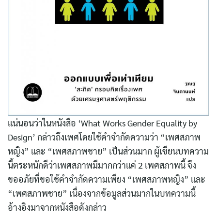
แน่นอนว่าในหนังสือ ‘What Works Gender Equality by
Design’ กล่าวถึงเพศโดยใช้คำจำกัดความว่า “เพศสภาพ
หญิง” และ “เพศสภาพชาย” เป็นส่วนมาก ผู้เขียนบทความ
นี้ตระหนักดีว่าเพศสภาพมีมากกว่าแค่ 2 เพศสภาพนี้ จึง
ขออภัยที่ขอใช้คำจำกัดความเพียง “เพศสภาพหญิง” และ
“เพศสภาพชาย” เนื่องจากข้อมูลส่วนมากในบทความนี้
อ้างอิงมาจากหนังสือดังกล่าว