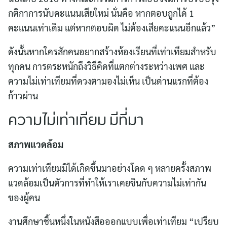
กติกาการนับคะแนนเสียใหม่ นั่นคือ หากตอบถูกได้ 1
คะแนนเท่าเดิม แต่หากตอบผิด ไม่ต้องเสียคะแนนอีกแล้ว”
ดังนั้นหากใครสักคนอยากสร้างห้องเรียนที่เท่าเทียมสำหรับ
ทุกคน การตระหนักถึงวิธีคิดที่แตกต่างระหว่างเพศ และ
ความไม่เท่าเทียมที่ดวงตามองไม่เห็น เป็นด่านแรกที่ต้อง
ก้าวผ่าน
ความไม่เท่าเทียม มีที่มา
สภาพแวดล้อม
ความเท่าเทียมมิได้เกิดขึ้นมาอย่างโดด ๆ หลายครั้งสภาพ
แวดล้อมเป็นตัวการที่ทำให้เราเคยชินกับความไม่เท่ากัน
ของผู้คน
งานศึกษาชิ้นหนึ่งในหนังสือออกแบบเพื่อเท่าเทียม “เปรียบ