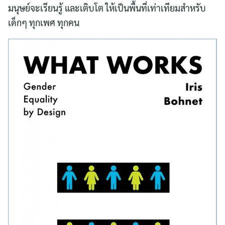
มนุษย์จะเรียนรู้ และเติบโต ให้เป็นพื้นที่เท่าเทียมสำหรับ
เด็กๆ ทุกเพศ ทุกคน