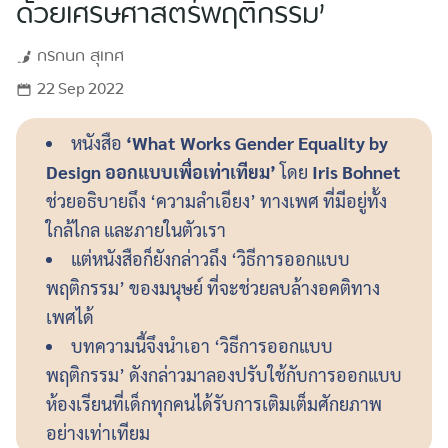
ด้วยเศรษศาสตร์พฤติกรรม’
กรกนก
สุเทศ
22 Sep 2022
หนังสือ
‘What Works Gender Equality by
Design ออกแบบเพื่อเท่าเทียม’
โดย
Iris Bohnet
ช่วยอธิบายถึง ‘ความลำเอียง’ ทางเพศ ที่มีอยู่ทั้ง
ใกล้ไกล และภายในตัวเรา
แต่หนังสือก็ยังกล่าวถึง ‘วิธีการออกแบบ
พฤติกรรม’ ของมนุษย์ ที่จะช่วยลบล้างอคติทาง
เพศได้
บทความนี้จึงนำเอา ‘วิธีการออกแบบ
พฤติกรรม’ ดังกล่าวมาลองปรับใช้กับการออกแบบ
ห้องเรียนที่เด็กทุกคนได้รับการเติมเต็มศักยภาพ
อย่างเท่าเทียม