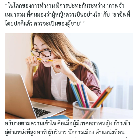
“ในโลกของการทำงาน มีการปะทะกันระหว่าง ‘ภาพจำ
เหมารวม ที่คนมองว่าผู้หญิงควรเป็นอย่างไร’ กับ ‘อาชีพที่
โดยปกติแล้ว ควรจะเป็นของผู้ชาย’ ”
อธิบายตามความเข้าใจ คือเมื่อผู้มีเพศสภาพหญิง ก้าวเข้า
สู่ตำแหน่งที่สูง อาทิ ผู้บริหาร นักการเมือง ตำแหน่งที่คน