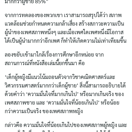
มากกว่าผู้ชาย 85%”
จากการทดลองของพวกเขา เราสามารถสรุปได้ว่า สภาพ
แวดล้อมช่วยกำหนดความกล้าเสี่ยง สร้างสภาวะความเป็น
ผู้นำของเพศสภาพหนึ่งๆ และเมื่อเพศใดเพศหนึ่งมีโอกาส
ได้เป็นผู้นำมากกว่าอีกเพศ ก็ทำให้เกิดความไม่เท่าเทียมขึ้น
ลองขยับเข้ามาใกล้เรื่องการศึกษาอีกหน่อย จาก
สถานการณ์ที่หนังสือเล่มนี้ยกขึ้นมา คือ
‘เด็กผู้หญิงมีแนวโน้มถอนตัวจากวิชาคณิตศาสตร์และ
วิศวกรรมศาสตร์มากกว่าเด็กผู้ชาย’ สิ่งนี้สามารถอธิบายได้
ด้วยคำว่า ‘ความมั่นใจที่มากเกินไป’ หรือมากเกินจริง ของ
เพศสภาพชาย และ ‘ความมั่นใจที่น้อยเกินไป’ หรือน้อย
กว่าความเป็นจริง ของเพศสภาพหญิง
กล่าวคือ ความมั่นใจที่น้อยเกินไปของเพศสภาพผู้หญิง และ