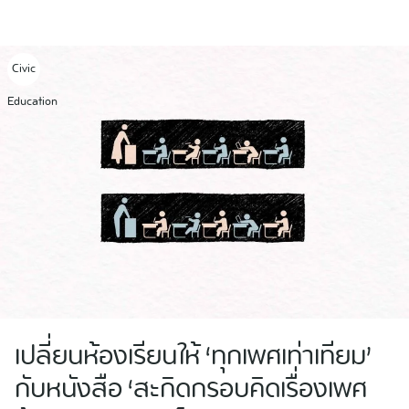
Skip
to
content
Civic
Education
เปลี่ยนห้องเรียนให้ ‘ทุกเพศเท่าเทียม’
กับหนังสือ ‘สะกิดกรอบคิดเรื่องเพศ