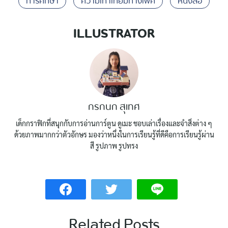
การศึกษา
ความเท่าเทียมทางเพศ
หนังสือ
ILLUSTRATOR
กรกนก สุเทศ
เด็กกราฟิกที่สนุกกับการอ่านการ์ตูน ดูเมะ ชอบเล่าเรื่องและจำสิ่งต่าง ๆ
ด้วยภาพมากกว่าตัวอักษร มองว่าหนึ่งในการเรียนรู้ที่ดีคือการเรียนรู้ผ่าน
สี รูปภาพ รูปทรง
Related Posts