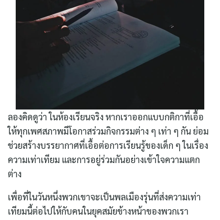
ลองคิดดูว่า ในห้องเรียนจริง หากเราออกแบบกติกาที่เอื้อ
ให้ทุกเพศสภาพมีโอกาสร่วมกิจกรรมต่าง ๆ เท่า ๆ กัน ย่อม
ช่วยสร้างบรรยากาศที่เอื้อต่อการเรียนรู้ของเด็ก ๆ ในเรื่อง
ความเท่าเทียม และการอยู่ร่วมกันอย่างเข้าใจความแตก
ต่าง
เพื่อที่ในวันหนึ่งพวกเขาจะเป็นพลเมืองรุ่นที่ส่งความเท่า
เทียมนี้ต่อไปให้กับคนในยุคสมัยข้างหน้าของพวกเรา