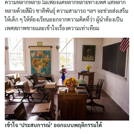
ความหลากหลาย ไม่เพียงแค่หลากหลายทางเพศ แต่หลาก
หลายด้วยสีผิว ชาติพันธุ์ ความสามารถ ฯลฯ จะช่วยส่งเสริม
ให้เด็ก ๆ ให้ห้องเรียนออกจากความคิดที่ว่า ผู้นำต้องเป็น
เพศสภาพชายและเข้าใจเรื่องความเท่าเทียม
เข้าใจ ‘ประสบการณ์’ ออกแบบพฤติกรรมได้