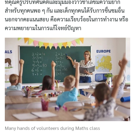
ที่คุณครูปรับทัศนคติและมุมมองว่าวิชาเลขมีความยาก
สำหรับทุกคนพอ ๆ กัน และเด็กทุกคนได้รับการชื่นชมอื่น
นอกจากคะแนนสอบ คือความเรียบร้อยในการทำงาน หรือ
ความพยายามในการแก้โจทย์ปัญหา
Many hands of volunteers during Maths class