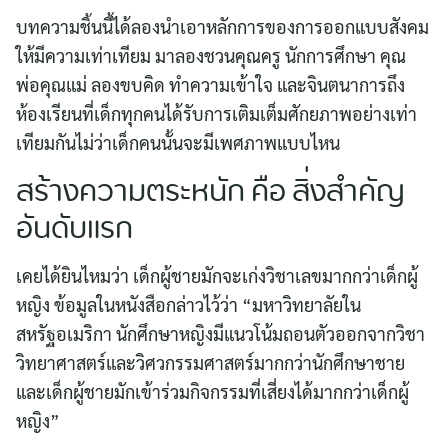
บทความชิ้นนี้ได้ลองนำเอาหลักการของการออกแบบสังคม
ให้มีความเท่าเทียม มาลองชวนคุณครู นักการศึกษา คุณ
พ่อคุณแม่ ลองขบคิด ทำความเข้าใจ และจินตนาการถึง
ห้องเรียนที่เด็กทุกคนได้รับการเติมเต็มศักยภาพอย่างเท่า
เทียมกันไม่ว่าเด็กคนนั้นจะมีเพศภาพแบบไหน
สร้างความตระหนัก คือ สิ่งสำคัญ
อันดับแรก
เคยได้ยินไหมว่า เด็กผู้ชายมักจะเก่งวิชาเลขมากกว่าเด็กผู้
หญิง ข้อมูลในหนังสือกล่าวไว้ว่า “มหาวิทยาลัยใน
สหรัฐอเมริกา นักศึกษาหญิงมีแนวโน้มถอนตัวออกจากวิชา
วิทยาศาสตร์และวิศวกรรมศาสตร์มากกว่านักศึกษาชาย
และเด็กผู้ชายมักเข้าร่วมกิจกรรมที่เสี่ยงได้มากกว่าเด็กผู้
หญิง”