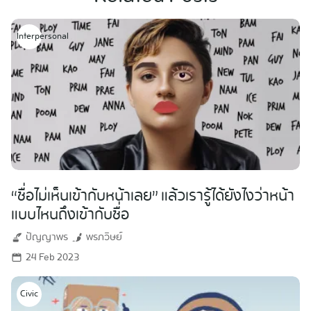
Interpersonal
“ชื่อไม่เห็นเข้ากับหน้าเลย” แล้วเรารู้ได้ยังไงว่าหน้า
แบบไหนถึงเข้ากับชื่อ
ปัญญาพร
พรภวิษย์
24 Feb 2023
Civic