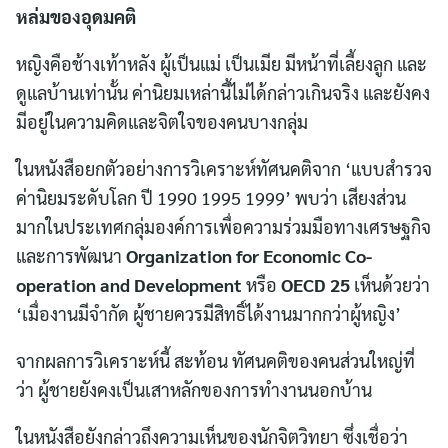
หล่มของอุดมคติ
หญิงคือช้างเท้าหลัง ผู้เป็นแม่ เป็นเมีย มีหน้าที่เลี้ยงลูก และ
ดูแลบ้านเท่านั้น ค่านิยมเหล่านี้ไม่ได้กล่าวเกินจริง และยังคง
มีอยู่ในความคิดและจิตใจของคนบางกลุ่ม
ในหนังสือยกตัวอย่างการวิเคราะห์ทัศนคติจาก ‘แบบสำรวจ
ค่านิยมระดับโลก ปี 1990 1995 1999’ พบว่า เสียงส่วน
มากในประเทศกลุ่มองค์การเพื่อความร่วมมือทางเศรษฐกิจ
และการพัฒนา
Organization for Economic Co-
operation and Development
หรือ
OECD 25
เห็นด้วยว่า
‘เมื่องานมีจำกัด ผู้ชายควรมีสิทธิ์ได้งานมากกว่าผู้หญิง’
จากผลการวิเคราะห์นี้ สะท้อน ทัศนคติของคนส่วนใหญ่ที่
ว่า ผู้ชายยังคงเป็นเสาหลักของการทำงานนอกบ้าน
ในหนังสือยังกล่าวถึงความเห็นของนักจิตวิทยา ซึ่งเชื่อว่า