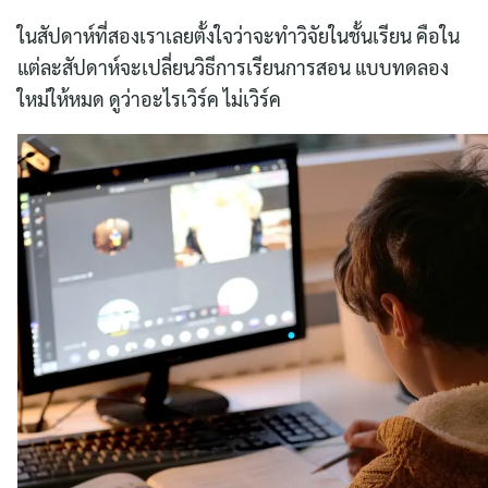
ในสัปดาห์ที่สองเราเลยตั้งใจว่าจะทำวิจัยในชั้นเรียน คือใน
แต่ละสัปดาห์จะเปลี่ยนวิธีการเรียนการสอน แบบทดลอง
ใหม่ให้หมด ดูว่าอะไรเวิร์ค ไม่เวิร์ค