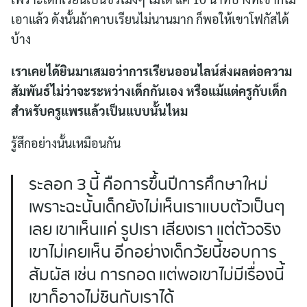
เอาแล้ว ดังนั้นถ้าคาบเรียนไม่นานมาก ก็พอให้เขาโฟกัสได้
บ้าง
เราเคยได้ยินมาเสมอว่าการเรียนออนไลน์ส่งผลต่อความ
สัมพันธ์ไม่ว่าจะระหว่างเด็กกันเอง หรือแม้แต่ครูกับเด็ก
สำหรับครูแพรแล้วเป็นแบบนั้นไหม
รู้สึกอย่างนั้นเหมือนกัน
ระลอก 3 นี้ คือการขึ้นปีการศึกษาใหม่
เพราะฉะนั้นเด็กยังไม่เห็นเราแบบตัวเป็นๆ
เลย เขาเห็นแค่ รูปเรา เสียงเรา แต่ตัวจริง
เขาไม่เคยเห็น อีกอย่างเด็กวัยนี้ชอบการ
สัมผัส เช่น การกอด แต่พอเขาไม่มีเรื่องนี้
เขาก็อาจไม่ชินกับเราได้