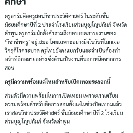
ศึกษา
ครูอาร์มคือครูสอนวิชาประวัติศาสตร์ ในระดับชั้น
มัธยมศึกษาปีที่ 2 ประจำโรงเรียนส่วนบุญโญปถัมภ์ จังหวัด
ลำพูน ครูอาร์มมักตั้งคำถามถึงขอบเขตภาระงานของ
‘วิชาชีพครู’ อยู่เสมอ โดยเฉพาะอย่างยิ่งในวันที่โลกเจอ
วิกฤติโรคระบาด ครูไทยยังคงแบกรับและจำเป็นต้องทำ
หน้าที่อีกหลายอย่าง ซึ่งล้วนเป็นงานที่นอกเหนือจากการ
สอน
ครูมีความพร้อมแค่ไหนสำหรับเปิดเทอมระลอกนี้
ส่วนตัวมีความพร้อมในการเปิดเทอม เพราะเราเตรียม
ความพร้อมสำหรับสื่อการสอนตั้งแต่ในช่วงปิดเทอมแล้ว
เราสอนวิชาประวัติศาสตร์ ชั้นมัธยมศึกษาปีที่ 2 โรงเรียน
ส่วนบุญโญปถัมภ์ จังหวัดลำพูน