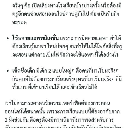
จริงๆ คือ เปิดเสียงทางโรงเรียนบ้างบางครั้ง หรือต้องมี
ครูอีกคนช่วยสอนออนไลน์ควบคู่กันไป ต้องเป็นทีมถึง
จะรอด
ใช้หลายแอพพลิเคชั่น
เพราะการมีหลายแอพฯ ทำให้
ต้องเรียนรู้แอพฯ ใหม่บ่อยๆ จนทำให้ไม่ได้โฟกัสสิ่งที่ครู
จะสอน แต่กลายเป็นโฟกัสว่าจะใช้แอพฯ นี้ได้อย่างไร
เช็คชื่อเด็ก
มีเด็ก 2 แบบใหญ่ๆ คือคนที่มาเรียนจริงๆ
กับคนที่ไม่ต้องการมาเรียนจริงๆ คนที่มาเรียนจริงๆ ก็มี
ทั้งแบบที่เข้ามาเรียนได้ และเข้าเรียนไม่ได้
เราไม่สามารถคาดหวังความเพอร์เฟ็คต์ของการสอน
ออนไลน์ได้ขนาดนั้น เพราะการเรียนแบบนี้ต้องอาศัยจาก
2 ฝั่งช่วยกัน คือครูต้องมีทางเลือกที่มากพอสำหรับการ
เรียนหลายแบบ เช่น สอนสด อัดคลิปหรือให้ดูคลิปตอนไหน