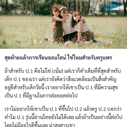
สุดท้ายแล้วการเรียนออนไลน์ ใช่ไหมสำหรับครูแพร
ถ้าสำหรับ ป.1 คือไม่ใช่ (เน้น) แต่เราก็ทำเต็มที่ที่สุดสำหรับ
เด็ก ป.1 ของเรา แต่เรายังคิดว่าสิ่งแวดล้อมเป็นสิ่งสำคัญ
อยู่ดีสำหรับเด็กวัยนี้ เราอยากให้เขาเป็น ป.1 ที่มีความสุข
เป็น ป.1 ที่มีฐานในการต่อยอดต่อไป
เราไม่อยากให้เขาเป็น ป.1 ที่ขึ้นไป ป.2 แล้วครู ป.2 บอกว่า
ทำไม ป.1 รุ่นนี้อ่านไทยยังไม่ได้เลย แล้วถ้าเป็นอย่างนี้ต่อไป
โดยไม่มีอะไรดีขึ้นเลย น่าสงสารเขา