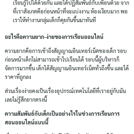
เรียนรู้ไปได้ด้วยกัน และได้ปฏิสัมพันธ์กับเพื่อนด้วย จาก
ที่เราสังเกตคือก่อนหน้าที่จะแบ่งงาน ห้องเงียบมาก พอ
เราให้ทำงานกลุ่มเด็กก็คุยกันขึ้นมาทันที
อะไรคือความยาก-ง่ายของการเรียนออนไลน์
ความยากคือการเข้าถึงสัญญาณอินเทอร์เน็ตของเด็ก รอบ
ก่อนหน้าเด็กไม่สามารถเข้าไปเรียนได้ รอบนี้ผู้บริหารก็
จัดการมากขึ้น เด็กได้สัญญาณอินเทอร์เน็ตทั่วถึงขึ้น และได้
ราคาที่ถูกลง
ส่วนเรื่องง่ายคงเป็นเรื่องอุปกรณ์เทคโนโลยีที่เราอยู่กับมัน
เลยไม่รู้สึกยากตรงนี้
ความสัมพันธ์กับเด็กเป็นอย่างไรในช่วงการเรียนการ
สอนออนไลน์แบบนี้