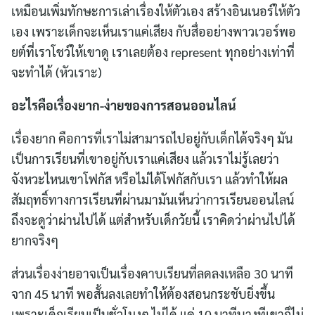
เหมือนเพิ่มทักษะการเล่าเรื่องให้ตัวเอง สร้างอินเนอร์ให้ตัว
เอง เพราะเด็กจะเห็นเราแค่เสียง กับสื่ออย่างพาวเวอร์พอ
ยต์ที่เราโชว์ให้เขาดู เราเลยต้อง represent ทุกอย่างเท่าที่
จะทำได้ (หัวเราะ)
อะไรคือเรื่องยาก-ง่ายของการสอนออนไลน์
เรื่องยาก คือการที่เราไม่สามารถไปอยู่กับเด็กได้จริงๆ มัน
เป็นการเรียนที่เขาอยู่กับเราแค่เสียง แล้วเราไม่รู้เลยว่า
จังหวะไหนเขาโฟกัส หรือไม่ได้โฟกัสกับเรา แล้วทำให้ผล
สัมฤทธิ์ทางการเรียนที่ผ่านมามันเห็นว่าการเรียนออนไลน์
ถึงจะดูว่าผ่านไปได้ แต่สำหรับเด็กวัยนี้ เราคิดว่าผ่านไปได้
ยากจริงๆ
ส่วนเรื่องง่ายอาจเป็นเรื่องคาบเรียนที่ลดลงเหลือ 30 นาที
จาก 45 นาที พอสั้นลงเลยทำให้ต้องสอนกระชับยิ่งขึ้น
เพราะเด็กเรียนเป็นชั่วโมงๆ ไม่ได้ แค่ 10 นาทีบางทีเขาก็ไม่