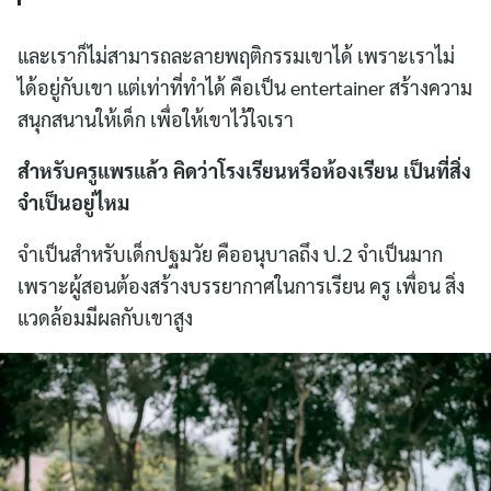
และเราก็ไม่สามารถละลายพฤติกรรมเขาได้ เพราะเราไม่
ได้อยู่กับเขา แต่เท่าที่ทำได้ คือเป็น entertainer สร้างความ
สนุกสนานให้เด็ก เพื่อให้เขาไว้ใจเรา
สำหรับครูแพรแล้ว คิดว่าโรงเรียนหรือห้องเรียน เป็นที่สิ่ง
จำเป็นอยู่ไหม
จำเป็นสำหรับเด็กปฐมวัย คืออนุบาลถึง ป.2 จำเป็นมาก
เพราะผู้สอนต้องสร้างบรรยากาศในการเรียน ครู เพื่อน สิ่ง
แวดล้อมมีผลกับเขาสูง