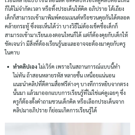
ก็ได้ไม่จำกัดเวลา หรือทิ้งประเด็นให้คิด อภิปราย โต้เถียง
เด็กก็สามารถเข้ามาพิมพ์คอมเมนต์หรือชวนคุยกันได้ตลอด
คล้ายกระทู้ ซึ่งจะเห็นได้ว่า บางวิธีไม่ต้องเช็คชื่อเด็กก็
สามารถเข้ามาเรียนเองตอนไหนก็ได้ แต่ก็ต้องคุยกับเด็กให้
ชัดเจนว่า มีสิ่งที่ต้องเรียนรู้นะและอาจจะต้องมาคุยกับครู
ในคาบ
ทำคลิปเอง
ไม่เวิร์ค เพราะในสถานการณ์แบบนี้ทำ
ไม่ทัน ถ้าสอนหลายรหัส หลายชั้น เหนื่อยแน่นอน
แนะนำคลิปที่ดีตามสื่อฟรีต่างๆ บางทีการหยิบจากตรง
นั้นมา แล้วมาออกแบบการเรียนรู้ที่ไม่ใช่แค่ดูเฉยๆ ซึ่ง
ครูก็ต้องตั้งคำถามชวนเด็กคิด หรือเลือกประเด็นจาก
คลิปมาอภิปราย ก็ย่อมเกิดการเรียนรู้ได้