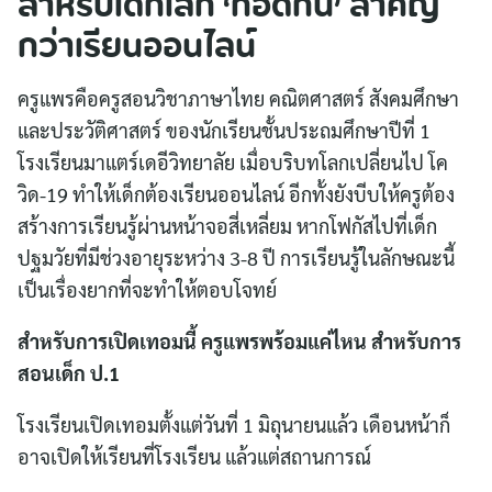
สำหรับเด็กเล็ก ‘กอดกัน’ สำคัญ
กว่าเรียนออนไลน์
ครูแพรคือครูสอนวิชาภาษาไทย คณิตศาสตร์ สังคมศึกษา
และประวัติศาสตร์ ของนักเรียนชั้นประถมศึกษาปีที่ 1
โรงเรียนมาแตร์เดอีวิทยาลัย เมื่อบริบทโลกเปลี่ยนไป โค
วิด-19 ทำให้เด็กต้องเรียนออนไลน์ อีกทั้งยังบีบให้ครูต้อง
สร้างการเรียนรู้ผ่านหน้าจอสี่เหลี่ยม หากโฟกัสไปที่เด็ก
ปฐมวัยที่มีช่วงอายุระหว่าง 3-8 ปี การเรียนรู้ในลักษณะนี้
เป็นเรื่องยากที่จะทำให้ตอบโจทย์
สำหรับการเปิดเทอมนี้ ครูแพรพร้อมแค่ไหน สำหรับการ
สอนเด็ก ป.1
โรงเรียนเปิดเทอมตั้งแต่วันที่ 1 มิถุนายนแล้ว เดือนหน้าก็
อาจเปิดให้เรียนที่โรงเรียน แล้วแต่สถานการณ์