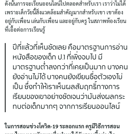
ดังนั้นการจะเรียนออนไลน์ไปตลอดสำหรับเรา เราว่าไม่ได้
เพราะเด็กวัยนี้สิ่งแวดล้อมสำคัญมากสำหรับเขา เขาต้อง
อยู่กับเพื่อน เล่นกับเพื่อน และอยู่กับครู ในสภาพห้องเรียน
ที่เอื้อต่อการเรียนรู้
ปีที่แล้วที่เห็นชัดเลย คือมาตรฐานการอ่าน
หนังสือของเด็ก ป.1 ที่เพิ่งจบไป มี
มาตรฐานต่ำลงกว่าที่เคยเป็นมาก บางคน
ยังอ่านไม่ได้ บางคนยังเขียนชื่อตัวเองไม่
เป็น ซึ่งทำให้เราเห็นผลสัมฤทธิ์ทางการ
เรียนของเขาอย่างชัดเจนว่ามันส่งผลกระ
ทบต่อเด็กมากๆ จากการเรียนออนไลน์
ในการสอนช่วงโควิด-19 ระลอกแรก ครูมีวิธีการสอน