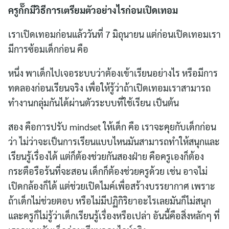
ครูกั๊กมีวิธีการเตรียมตัวอย่างไรก่อนเปิดเทอม
เราเปิดเทอมก่อนแล้ววันที่ 7 มิถุนายน แต่ก่อนเปิดเทอมเรา
มีการซ้อมเด็กก่อน คือ
หนึ่ง พาเด็กไปเจอระบบว่าต้องเข้าเรียนอย่างไร หรือมีการ
ทดลองก่อนเรียนจริง เพื่อให้รู้ว่าถ้าเปิดเทอมเราสามารถ
ทำงานกลุ่มกันได้ผ่านตัวระบบที่ใช้เรียน เป็นต้น
สอง คือการปรับ mindset ให้เด็ก คือ เราจะคุยกับเด็กก่อน
ว่า ไม่ว่าจะเป็นการเรียนแบบไหนมันสามารถทำให้สนุกและ
เรียนรู้เรื่องได้ แต่ก็ต้องช่วยกันสองฝ่าย คือครูเองก็ต้อง
กระตือรือร้นที่จะสอน เด็กก็ต้องช่วยครูด้วย เช่น อาจไม่
เปิดกล้องก็ได้ แต่ช่วยเปิดไมค์เพื่อสร้างบรรยากาศ เพราะ
ถ้าเด็กไม่ช่วยตอบ หรือไม่มีปฏิกิริยาอะไรเลยมันก็ไม่สนุก
และครูก็ไม่รู้ว่าเด็กเรียนรู้เรื่องหรือเปล่า อันนี้คือสิ่งหลักๆ ที่