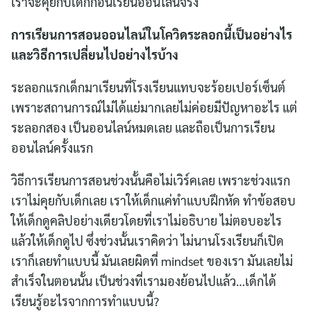
เราจะคุยกับเด็กก่อนเรียนออนไลน์จริง
การเรียนการสอนออนไลน์ในโควิดระลอกนี้เป็นอย่างไร
และวิธีการเปลี่ยนไปอย่างไรบ้าง
ระลอกแรกเด็กมาเรียนที่โรงเรียนแทบจะร้อยเปอร์เซ็นต์
เพราะสถานการณ์ไม่ได้แย่มากเลยไม่ค่อยมีปัญหาอะไร แต่
ระลอกสอง เป็นออนไลน์หมดเลย และถือเป็นการเรียน
ออนไลน์ครั้งแรก
วิธีการเรียนการสอนช่วงนั้นคือไม่เวิร์คเลย เพราะช่วงแรก
เราไม่คุยกับเด็กเลย เราให้เด็กแค่ทำแบบฝึกหัด ทำข้อสอบ
ให้เด็กดูคลิปอย่างเดียวโดยที่เราไม่อธิบาย ไม่ตอบอะไร
แล้วให้เด็กดูไป ซึ่งช่วงนั้นเราคิดว่า ไม่นานโรงเรียนก็เปิด
เราก็เลยทำแบบนี้ มันเลยผิดที่ mindset ของเรา มันเลยไม่
สำเร็จในตอนนั้น เป็นช่วงที่เรามองย้อนไปแล้ว…เด็กได้
เรียนรู้อะไรจากการทำแบบนี้?