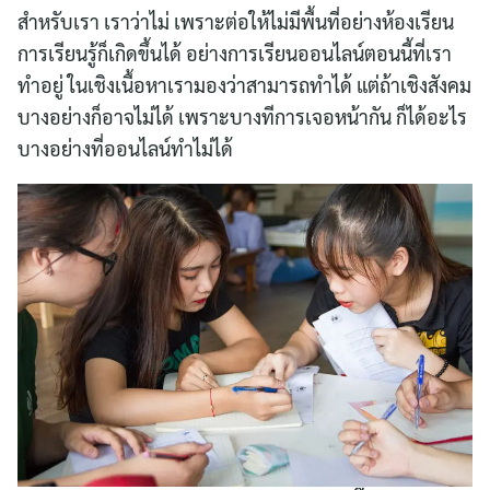
สำหรับเรา เราว่าไม่ เพราะต่อให้ไม่มีพื้นที่อย่างห้องเรียน
for:
การเรียนรู้ก็เกิดขึ้นได้ อย่างการเรียนออนไลน์ตอนนี้ที่เรา
ทำอยู่ ในเชิงเนื้อหาเรามองว่าสามารถทำได้ แต่ถ้าเชิงสังคม
บางอย่างก็อาจไม่ได้ เพราะบางทีการเจอหน้ากัน ก็ได้อะไร
บางอย่างที่ออนไลน์ทำไม่ได้