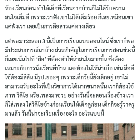
ห้องเรียนก่อน ทำให้เด็กที่เรียนจากบ้านก็ไม่ได้รับความ
สนใจเต็มที่ เพราะเราฟังเขาไม่ได้เต็มร้อย ก็เลยเหมือนเขา
แค่ฟังเรา เลยเป็นการสื่อสารแค่ทางเดียว
แต่พอมาระลอก 3 นี้เป็นการเรียนแบบออนไลน์ ซึ่งเราก็พอ
มีประสบการณ์มาบ้าง ส่วนสำคัญในการเรียนการสอนช่วงนี้
ก็เลยเน้นไปที่ ‘สื่อ’ ที่ต้องทำให้น่าสนใจมากขึ้น ซึ่งต้อง
เหมาะกับการนั่งเรียนที่บ้าน และต้องไม่ให้น่าเบื่อ เช่น สื่อที่
ใช้ต้องมีสีสัน มีรูปเยอะๆ เพราะเด็กวัยนี้ยังเล็กอยู่ เขาไม่
สามารถรับอะไรที่เป็นวิชาการได้มากขนาดนั้น เราก็ต้องใช้
ภาพ วิดีโอ หรือเพลงมาช่วย อย่างวันนี้จะสอนเรื่องช้าง เรา
ก็ใส่เพลง ใส่วิดีโอช้างก่อนเรียนให้เด็กดูก่อน เด็กก็จะรู้ว่าครู
มาแล้ว วันนี้น่าจะเรียนเรื่องอะไร อะไรแบบนี้