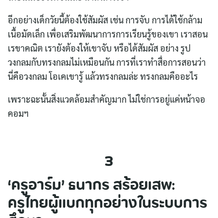
อีกอย่างเด็กวัยนี้ต้องใช้สัมผัส เช่น การจับ การได้ใช้กล้าม
เนื้อมัดเล็ก เพื่อเสริมพัฒนาการการเรียนรู้ของเขา เราสอน
เรขาคณิต เรายังต้องให้เขาจับ หรือได้สัมผัส อย่าง รูป
วงกลมกับทรงกลมไม่เหมือนกัน การที่เราทำสื่อการสอนว่า
นี่คือวงกลม โอเคเขารู้ แล้วทรงกลมล่ะ ทรงกลมคืออะไร
เพราะฉะนั้นสิ่งแวดล้อมสำคัญมาก ไม่ใช่การอยู่แค่หน้าจอ
คอมฯ
3
‘ครูอาร์ม’ ธนากร สร้อยเสพ:
ครูไทยผู้แบกทุกอย่างในระบบการ