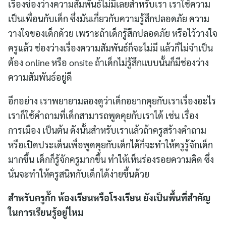
เรื่องช่องว่างความสัมพันธ์ไม่มีเลยสำหรับเรา เราใช้ความ
เป็นเพื่อนกับเด็ก ซึ่งมันเกี่ยวกับความรู้สึกปลอดภัย ความ
วางใจของเด็กด้วย เพราะถ้าเด็กรู้สึกปลอดภัย หรือไว้วางใจ
ครูแล้ว ช่องว่างเรื่องความสัมพันธ์ก็จะไม่มี แล้วก็ไม่จำเป็น
ต้อง online หรือ onsite ถ้าเด็กไม่รู้สึกแบบนั้นก็มีช่องว่าง
ความสัมพันธ์อยู่ดี
อีกอย่าง เราพยายามลองดูว่าเด็กอยากคุยกับเราเรื่องอะไร
เราก็ใช้คำถามที่เด็กสามารถพูดคุยกับเราได้ เช่น เรื่อง
การเมือง เป็นต้น ดังนั้นสำหรับเราแล้วถ้าครูสร้างคำถาม
หรือเปิดประเด็นเพื่อพูดคุยกับเด็กได้ก็จะทำให้ครูรู้จักเด็ก
มากขึ้น เด็กก็รู้จักครูมากขึ้น ทำให้เห็นร่องรอยความคิด ซึ่ง
นั่นจะทำให้ครูสนิทกับเด็กได้ง่ายขึ้นด้วย
สำหรับครูกั๊ก ห้องเรียนหรือโรงเรียน ยังเป็นพื้นที่สำคัญ
ในการเรียนรู้อยู่ไหม
Search