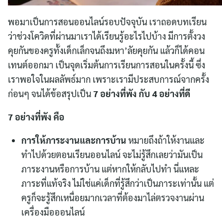
พอมาเป็นการสอนออนไลน์รอบปัจจุบัน เราถอดบทเรียน
ว่าช่วงโควิดที่ผ่านมาเราได้เรียนรู้อะไรไปบ้าง มีการตั้งวง
คุยกันของครูทั้งเด็กเล็กจนถึงมหา’ลัยคุยกัน แล้วก็ได้คอน
เทนต์ออกมา เป็นจุดเริ่มต้นการเรียนการสอนในครั้งนี้ ซึ่ง
เราพอใจในผลลัพธ์มาก เพราะเรามีประสบการณ์จากครั้ง
ก่อนๆ จนได้ข้อสรุปเป็น
7 อย่างที่พัง กับ 4 อย่างที่ดี
7 อย่างที่พัง คือ
การให้ภาระงานและการบ้าน
หมายถึงถ้าให้งานและ
ทำไปด้วยตอนเรียนออนไลน์ จะไม่รู้สึกเลยว่ามันเป็น
ภาระงานหรือการบ้าน แต่หากให้กลับไปทำ นี่แหละ
ภาระที่แท้จริง ไม่ใช่แค่เด็กที่รู้สึกว่าเป็นภาระเท่านั้น แต่
ครูก็จะรู้สึกเหนื่อยมากเวลาที่ต้องมาไล่ตรวจงานผ่าน
เครื่องมือออนไลน์