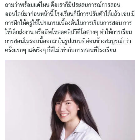
ถามว่าพร้อมแค่ไหน คือเราก็มีประสบการณ์การสอน
ออนไลน์มาก่อนหน้านี้ โรงเรียนก็มีการปรับตัวได้แล้ว เช่น มี
การฝึกให้ครูใช้โปรแกรมเบื้องต้นในการเรียนการสอน การ
ให้เด็กส่งงาน หรืออัพโหลดคลิปวิดีโอต่างๆ ทำให้การเรียน
การสอนในรอบนี้ออกมาในรูปแบบที่ค่อนข้างสมบูรณ์กว่า
ครั้งแรกๆ แต่จริงๆ ก็ดีไม่เท่ากับการสอนที่โรงเรียน