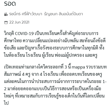
รอด
รชนีกร
ศรีฟ้าวัฒนา
ธัญชนก
สินอนันต์จินดา
22 Jun 2021
วิกฤติ COVID-19 เป็นบทเรียนครั้งสำคัญต่อระบบการ
ศึกษาไทย ความเปลี่ยนแปลงอย่างฉับพลัน สะท้อนถึงข้อดี
ข้อเสีย และปัญหาเรื้อรังของระบบการศึกษาในทุกมิติ ทั้ง
ในห้องเรียน โรงเรียน ผู้เรียน พ่อแม่ผู้ปกครอง และครู
เปิดเทอมท่ามกลางโควิดระลอกที่ 3 นี้ mappa รวบรวมบท
สัมภาษณ์ 4 ครู จาก 4 โรงเรียน เพื่อถอดบทเรียนของครู
แต่ละคนในการนำประสบการณ์จากการระบาดในระยะ 1-
2 มาต่อยอดออกแบบเป็นวิธีการสอนหรือเป็นเครื่องมือ
ใหม่ๆ ที่เหมาะสมกับการเรียนรู้ของเด็กในวันที่โลกเปลี่ยน
ไป